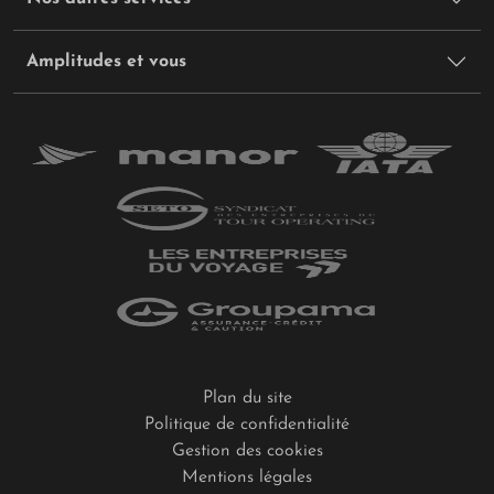
Amplitudes et vous
Plan du site
Politique de confidentialité
Gestion des cookies
Mentions légales