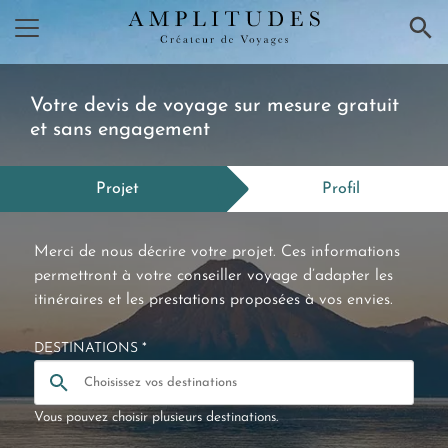
×
Votre devis de voyage sur mesure gratuit
et sans engagement
Projet
Profil
Merci de nous décrire votre projet. Ces informations
permettront à votre conseiller voyage d’adapter les
itinéraires et les prestations proposées à vos envies.
DESTINATIONS *
Vous pouvez choisir plusieurs destinations.