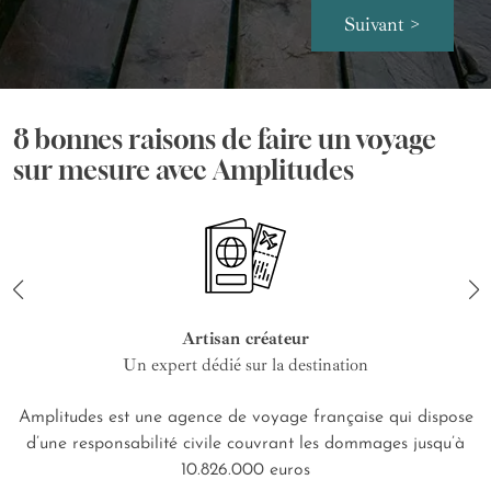
Suivant >
8 bonnes raisons de faire un voyage
sur mesure avec Amplitudes
Artisan créateur
Un expert dédié sur la destination
Amplitudes est une agence de voyage française qui dispose
d’une responsabilité civile couvrant les dommages jusqu’à
10.826.000 euros