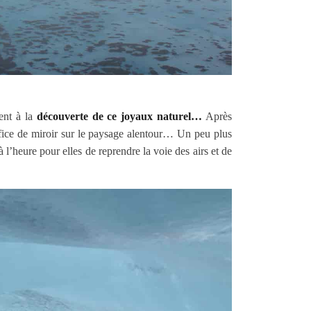
tent à la
découverte de ce joyaux naturel…
Après
ffice de miroir sur le paysage alentour… Un peu plus
 l’heure pour elles de reprendre la voie des airs et de