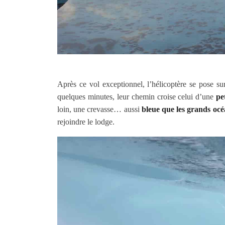
Après ce vol exceptionnel, l’hélicoptère se pose sur
quelques minutes, leur chemin croise celui d’une
pe
loin, une crevasse… aussi
bleue que les grands océ
rejoindre le lodge.