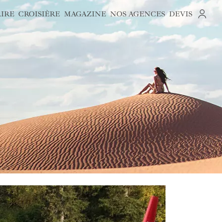
AIRE
CROISIÈRE
MAGAZINE
NOS AGENCES
DEVIS
S