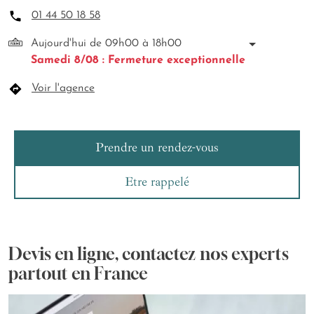
01 44 50 18 58
Aujourd'hui de 09h00 à 18h00
Samedi 8/08 : Fermeture exceptionnelle
Voir l'agence
Prendre un rendez-vous
Etre rappelé
Devis en ligne, contactez nos experts
partout en France