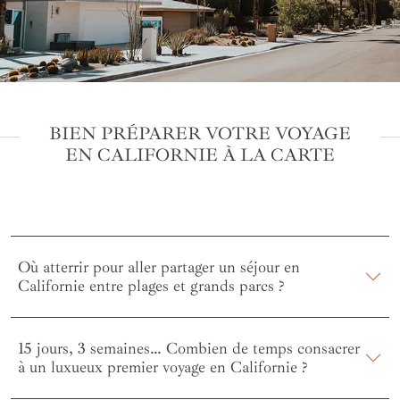
BIEN PRÉPARER VOTRE VOYAGE
EN CALIFORNIE À LA CARTE
Où atterrir pour aller partager un séjour en
Californie entre plages et grands parcs ?
15 jours, 3 semaines… Combien de temps consacrer
à un luxueux premier voyage en Californie ?