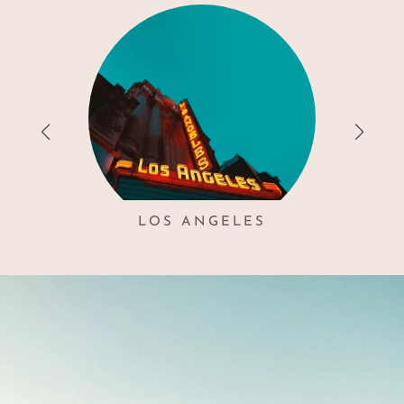
LOS ANGELES