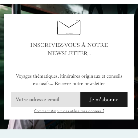
INSCRIVEZ-VOUS À NOTRE
NEWSLETTER :
Voyages thématiques, itinéraires originaux et conseils
exclusifs... Recevez notre newsletter
Je m'abonne
Comment Amplitudes utilise mes données ?