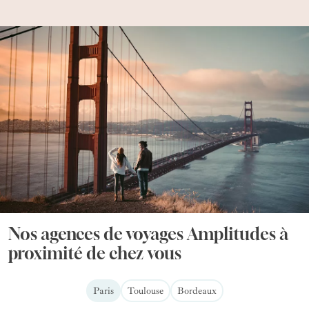
Nos agences de voyages Amplitudes à
proximité de chez vous
Paris
Toulouse
Bordeaux