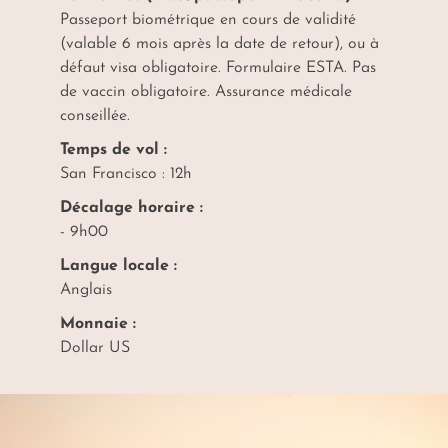
Passeport biométrique en cours de validité
(valable 6 mois après la date de retour), ou à
défaut visa obligatoire. Formulaire ESTA. Pas
de vaccin obligatoire. Assurance médicale
conseillée.
Temps de vol :
San Francisco : 12h
Décalage horaire :
- 9h00
Langue locale :
Anglais
Monnaie :
Dollar US