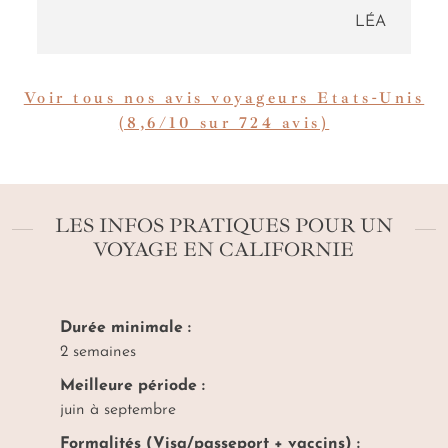
LÉA
Voir tous nos avis voyageurs Etats-Unis
(8,6/10 sur 724 avis)
LES INFOS PRATIQUES POUR UN
VOYAGE EN CALIFORNIE
Durée minimale :
2 semaines
Meilleure période :
juin à septembre
Formalités (Visa/passeport + vaccins) :