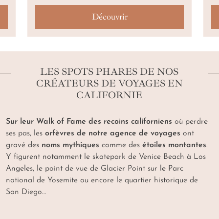
Découvrir
LES SPOTS PHARES DE NOS
CRÉATEURS DE VOYAGES EN
CALIFORNIE
Sur leur Walk of Fame des recoins californiens
où perdre
ses pas, les
orfèvres de notre agence de voyages
ont
gravé des
noms mythiques
comme des
étoiles montantes
.
Y figurent notamment le skatepark de Venice Beach à Los
Angeles, le point de vue de Glacier Point sur le Parc
national de Yosemite ou encore le quartier historique de
San Diego…