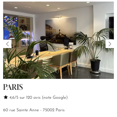
PARIS
4,6/5 sur 120 avis (note Google)
60 rue Sainte Anne - 75002 Paris