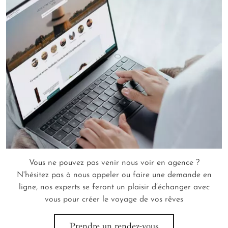
Vous ne pouvez pas venir nous voir en agence ?
N'hésitez pas à nous appeler ou faire une demande en
ligne, nos experts se feront un plaisir d’échanger avec
vous pour créer le voyage de vos rêves
Prendre un rendez-vous