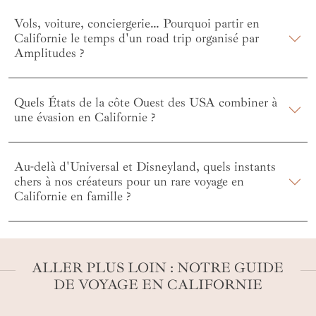
Vols, voiture, conciergerie… Pourquoi partir en
Californie le temps d'un road trip organisé par
Amplitudes ?
Quels États de la côte Ouest des USA combiner à
une évasion en Californie ?
Au-delà d'Universal et Disneyland, quels instants
chers à nos créateurs pour un rare voyage en
Californie en famille ?
ALLER PLUS LOIN : NOTRE GUIDE
DE VOYAGE EN CALIFORNIE