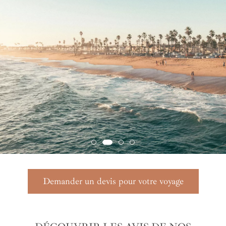
Demander un devis pour votre voyage