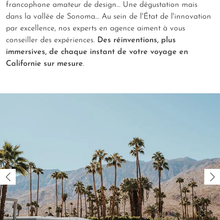
francophone amateur de design… Une dégustation mais
dans la vallée de Sonoma… Au sein de l'État de l'innovation
par excellence, nos experts en agence aiment à vous
conseiller des expériences.
Des réinventions, plus
immersives, de chaque instant de votre voyage en
Californie sur mesure
.