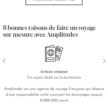
8 bonnes raisons de faire un voyage
sur mesure avec Amplitudes
Artisan créateur
Un expert dédié sur la destination
Amplitudes est une agence de voyage française qui dispose
d’une responsabilité civile couvrant les dommages jusqu’à
10.826.000 euros