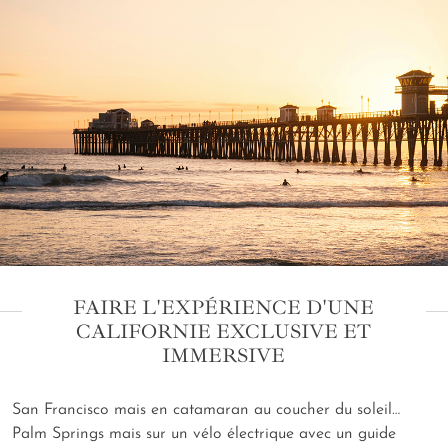
FAIRE L'EXPÉRIENCE D'UNE
CALIFORNIE EXCLUSIVE ET
IMMERSIVE
San Francisco mais en catamaran au coucher du soleil…
Palm Springs mais sur un vélo électrique avec un guide