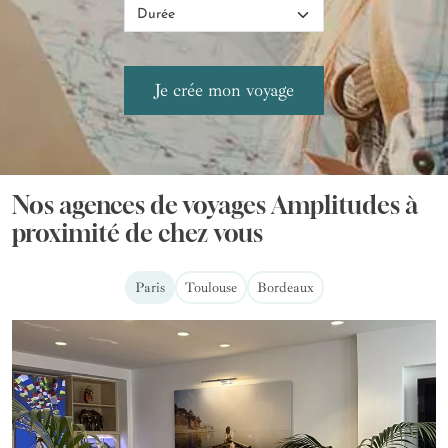
Nos agences de voyages Amplitudes à
proximité de chez vous
Paris
Toulouse
Bordeaux