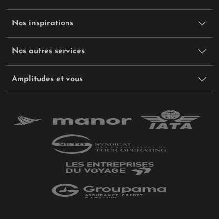
Nos inspirations
Nos autres services
Amplitudes et vous