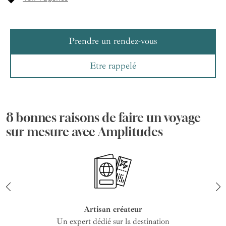
Prendre un rendez-vous
Etre rappelé
8 bonnes raisons de faire un voyage
sur mesure avec Amplitudes
Artisan créateur
Un expert dédié sur la destination