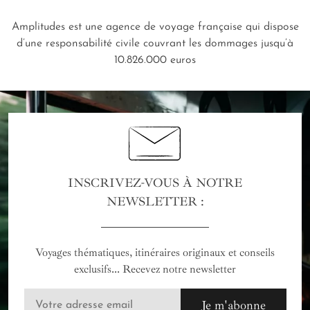
Amplitudes est une agence de voyage française qui dispose
d’une responsabilité civile couvrant les dommages jusqu’à
10.826.000 euros
INSCRIVEZ-VOUS À NOTRE
NEWSLETTER :
Voyages thématiques, itinéraires originaux et conseils
exclusifs... Recevez notre newsletter
Je m'abonne