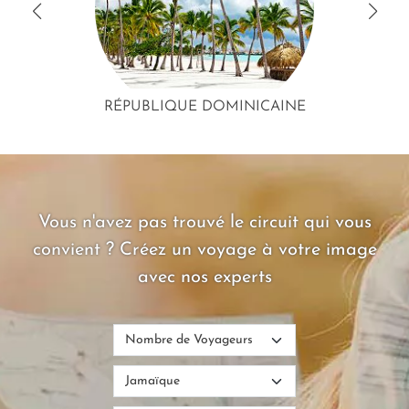
RÉPUBLIQUE DOMINICAINE
Vous n'avez pas trouvé le circuit qui vous
convient ? Créez un voyage à votre image
avec nos experts