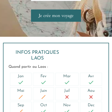
INFOS PRATIQUES
LAOS
Quand partir au Laos :
Jan
Fev
Mar
Avr
Mai
Juin
Juil
Aou
Sep
Oct
Nov
Dec