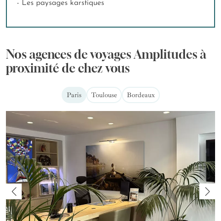
- Les paysages karstiques
Nos agences de voyages Amplitudes à
proximité de chez vous
Paris
Toulouse
Bordeaux