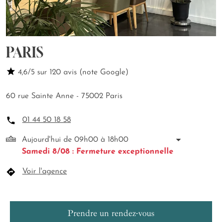
PARIS
4,6/5 sur 120 avis (note Google)
60 rue Sainte Anne - 75002 Paris
01 44 50 18 58
Aujourd'hui de 09h00 à 18h00
Samedi 8/08 : Fermeture exceptionnelle
Voir l'agence
Prendre un rendez-vous