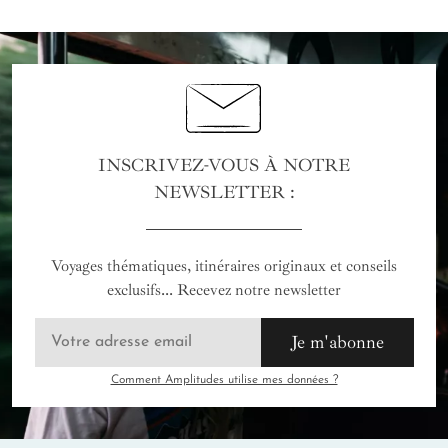
INSCRIVEZ-VOUS À NOTRE
NEWSLETTER :
Voyages thématiques, itinéraires originaux et conseils
exclusifs... Recevez notre newsletter
Je m'abonne
Comment Amplitudes utilise mes données ?