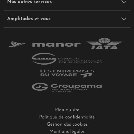
Nos autres services
Amplitudes et vous
Plan du site
Politique de confidentialité
Gestion des cookies
Mentions légales