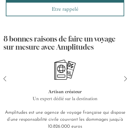
Etre rappelé
8 bonnes raisons de faire un voyage
sur mesure avec Amplitudes
Artisan créateur
Un expert dédié sur la destination
Amplitudes est une agence de voyage française qui dispose
d’une responsabilité civile couvrant les dommages jusqu’à
10.826.000 euros