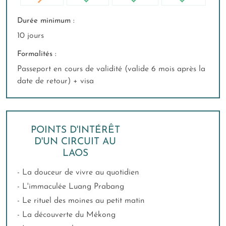
Durée minimum :
10 jours
Formalités :
Passeport en cours de validité (valide 6 mois après la
date de retour) + visa
POINTS D'INTÉRÊT
D'UN CIRCUIT AU
LAOS
- La douceur de vivre au quotidien
- L'immaculée Luang Prabang
- Le rituel des moines au petit matin
- La découverte du Mékong