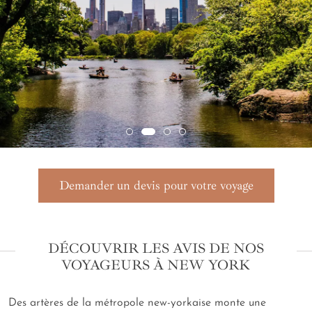
Demander un devis pour votre voyage
DÉCOUVRIR LES AVIS DE NOS
VOYAGEURS À NEW YORK
Des artères de la métropole new-yorkaise monte une