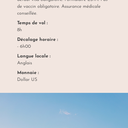
de vaccin obligatoire. Assurance médicale
conseillée.
Temps de vol :
8h
Décalage horaire :
- 6h00
Langue locale :
Anglais
Monnaie :
Dollar US