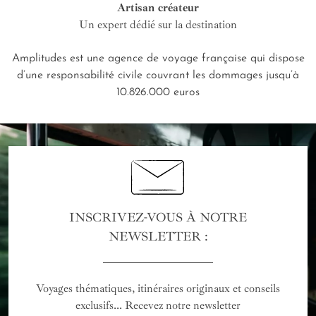
Artisan créateur
Un expert dédié sur la destination
Amplitudes est une agence de voyage française qui dispose
d’une responsabilité civile couvrant les dommages jusqu’à
10.826.000 euros
INSCRIVEZ-VOUS À NOTRE
NEWSLETTER :
Voyages thématiques, itinéraires originaux et conseils
exclusifs... Recevez notre newsletter