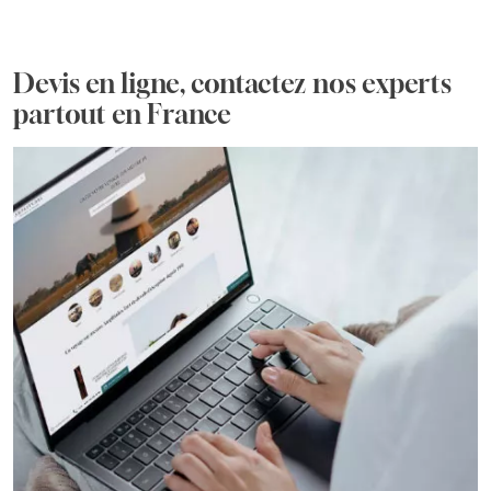
Devis en ligne, contactez nos experts
partout en France