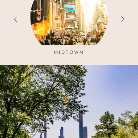
MIDTOWN