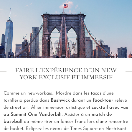
FAIRE L'EXPÉRIENCE D'UN NEW
YORK EXCLUSIF ET IMMERSIF
Comme un new-yorkais… Mordre dans les tacos d'une
tortilleria perdue dans
Bushwick
durant un
food-tour
relevé
de street art. Allier immersion artistique et
cocktail avec vue
au Summit One Vanderbilt
. Assister à un
match de
baseball
ou même tirer un lancer franc lors d'une rencontre
de basket. Éclipsez les néons de Times Square en électrisant