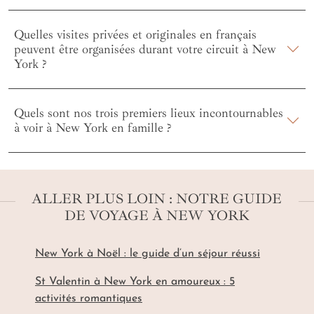
Quelles visites privées et originales en français
peuvent être organisées durant votre circuit à New
York ?
Quels sont nos trois premiers lieux incontournables
à voir à New York en famille ?
ALLER PLUS LOIN : NOTRE GUIDE
DE VOYAGE À NEW YORK
New York à Noël : le guide d’un séjour réussi
St Valentin à New York en amoureux : 5
activités romantiques