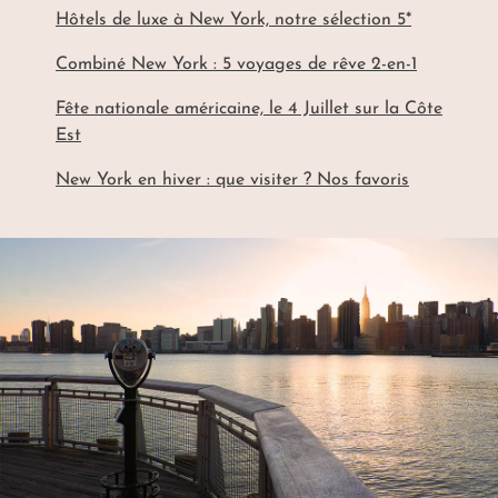
Hôtels de luxe à New York, notre sélection 5*
Combiné New York : 5 voyages de rêve 2-en-1
Fête nationale américaine, le 4 Juillet sur la Côte
Est
New York en hiver : que visiter ? Nos favoris