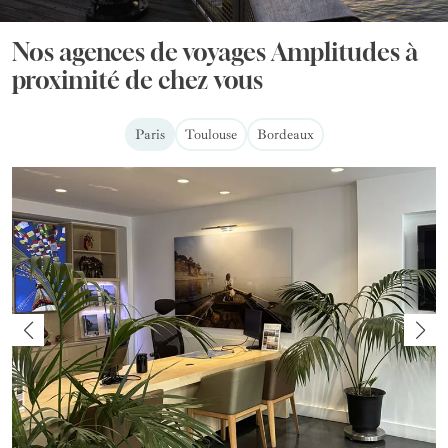
Nos agences de voyages Amplitudes à
proximité de chez vous
Paris
Toulouse
Bordeaux