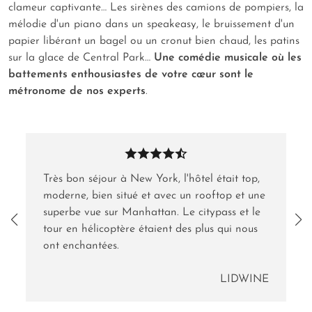
clameur captivante… Les sirènes des camions de pompiers, la
mélodie d'un piano dans un
speakeasy
, le bruissement d'un
papier libérant un bagel ou un cronut bien chaud, les patins
sur la glace de Central Park…
Une comédie musicale où les
battements enthousiastes de votre cœur sont le
métronome de nos experts
.
Très bon séjour à New York, l'hôtel était top,
moderne, bien situé et avec un rooftop et une
superbe vue sur Manhattan. Le citypass et le
tour en hélicoptère étaient des plus qui nous
ont enchantées.
LIDWINE