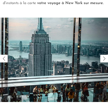
d'instants à la carte
votre voyage à New York sur mesure.