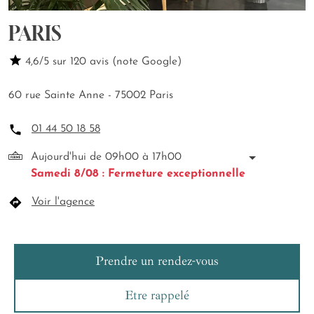
PARIS
4,6/5 sur 120 avis (note Google)
60 rue Sainte Anne - 75002 Paris
01 44 50 18 58
Aujourd'hui de 09h00 à 17h00
Samedi 8/08 : Fermeture exceptionnelle
Voir l'agence
Prendre un rendez-vous
Etre rappelé