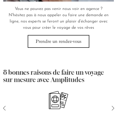
Vous ne pouvez pas venir nous voir en agence ?
N'hésitez pas à nous appeler ou faire une demande en
ligne, nos experts se feront un plaisir d’échanger avec
vous pour créer le voyage de vos rêves
Prendre un rendez-vous
8 bonnes raisons de faire un voyage
sur mesure avec Amplitudes