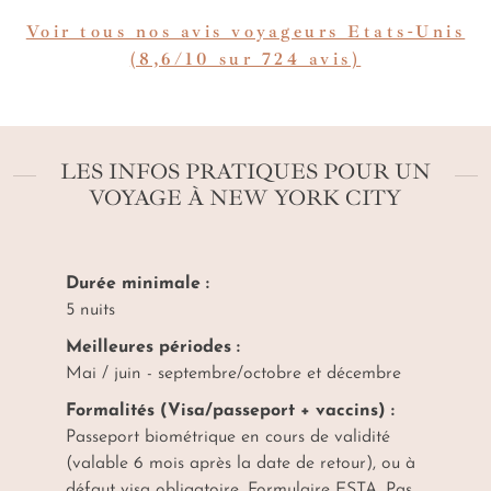
Voir tous nos avis voyageurs Etats-Unis
(8,6/10 sur 724 avis)
LES INFOS PRATIQUES POUR UN
VOYAGE À NEW YORK CITY
Durée minimale :
5 nuits
Meilleures périodes :
Mai / juin - septembre/octobre et décembre
Formalités (Visa/passeport + vaccins) :
Passeport biométrique en cours de validité
(valable 6 mois après la date de retour), ou à
défaut visa obligatoire. Formulaire ESTA. Pas