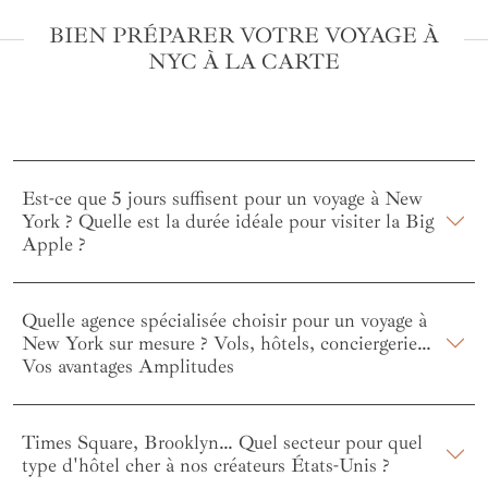
BIEN PRÉPARER VOTRE VOYAGE À
NYC À LA CARTE
Est-ce que 5 jours suffisent pour un voyage à New
York ? Quelle est la durée idéale pour visiter la Big
Apple ?
Quelle agence spécialisée choisir pour un voyage à
New York sur mesure ? Vols, hôtels, conciergerie…
Vos avantages Amplitudes
Times Square, Brooklyn… Quel secteur pour quel
type d'hôtel cher à nos créateurs États-Unis ?