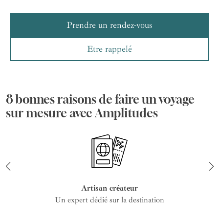
Prendre un rendez-vous
Etre rappelé
8 bonnes raisons de faire un voyage
sur mesure avec Amplitudes
Artisan créateur
Un expert dédié sur la destination