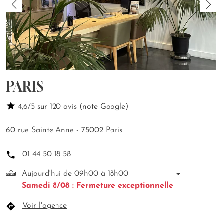
PARIS
4,6/5 sur 120 avis (note Google)
60 rue Sainte Anne - 75002 Paris
01 44 50 18 58
Aujourd'hui de 09h00 à 18h00
Samedi 8/08 : Fermeture exceptionnelle
Voir l'agence