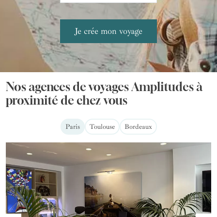
Nos agences de voyages Amplitudes à
proximité de chez vous
Paris
Toulouse
Bordeaux