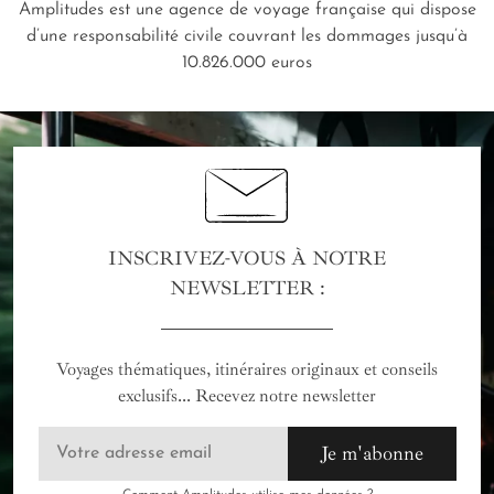
Amplitudes est une agence de voyage française qui dispose
d’une responsabilité civile couvrant les dommages jusqu’à
10.826.000 euros
INSCRIVEZ-VOUS À NOTRE
NEWSLETTER :
Voyages thématiques, itinéraires originaux et conseils
exclusifs... Recevez notre newsletter
Je m'abonne