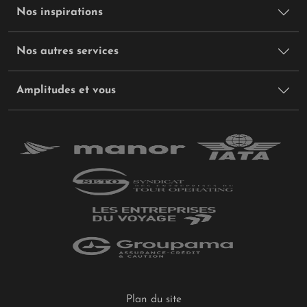
Nos inspirations
Nos autres services
Amplitudes et vous
Plan du site