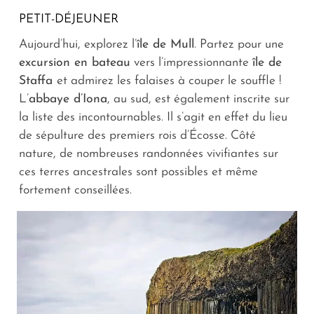
PETIT-DÉJEUNER
Aujourd’hui, explorez l’
île de Mull
. Partez pour une
excursion en bateau
vers l’impressionnante
île de
Staffa
et admirez les falaises à couper le souffle !
L’
abbaye d’Iona
, au sud, est également inscrite sur
la liste des incontournables. Il s’agit en effet du lieu
de sépulture des premiers rois d’Écosse. Côté
nature, de nombreuses randonnées vivifiantes sur
ces terres ancestrales sont possibles et même
fortement conseillées.