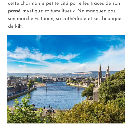
cette charmante petite cité porte les traces de son
passé mystique
et tumultueux. Ne manquez pas
son marché victorien, sa cathédrale et ses boutiques
de
kilt
.