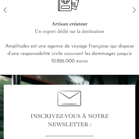
Artisan créateur
Un expert dédié sur la destination
Amplitudes est une agence de voyage française qui dispose
d’une responsabilité civile couvrant les dommages jusqu’à
10.826.000 euros
INSCRIVEZ-VOUS À NOTRE
NEWSLETTER :