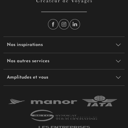
Nos inspirations
Nos autres services
Amplitudes et vous