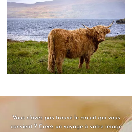
Vous n'avez pas trouvé le circuit qui vous
convient ? Créez un voyage à votre image