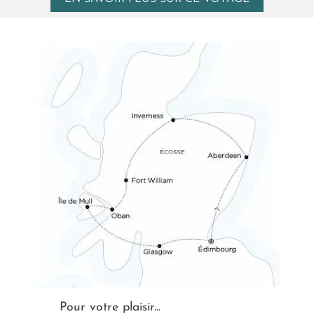
Pour votre plaisir...