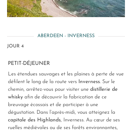
ABERDEEN - INVERNESS
JOUR 4
PETIT-DÉJEUNER
Les étendues sauvages et les plaines à perte de vue
défilent le long de la route vers
Inverness
. Sur le
chemin, arrêtez-vous pour visiter une
distillerie de
whisky
afin de découvrir la fabrication de ce
breuvage écossais et de participer à une
dégustation. Dans l’après-midi, vous atteignez la
capitale des Highlands
, Inverness. Au cœur de ses
ruelles médiévales ou de ses forêts environnantes,