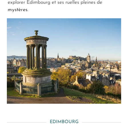
explorer Edimbourg et ses ruelles pleines de
mystères
.
EDIMBOURG