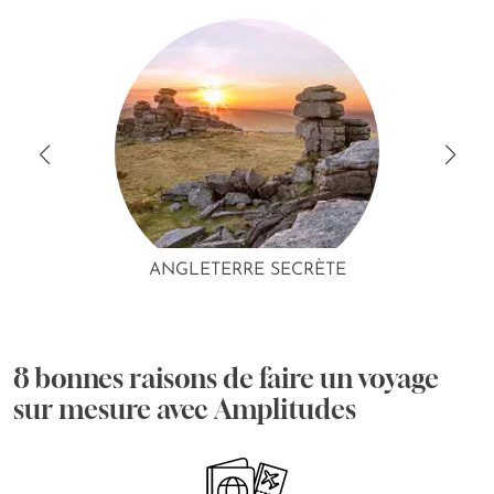
ANGLETERRE SECRÈTE
8 bonnes raisons de faire un voyage
sur mesure avec Amplitudes