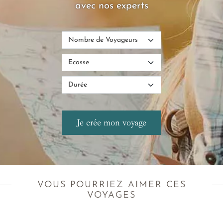
avec nos experts
VOUS POURRIEZ AIMER CES
VOYAGES