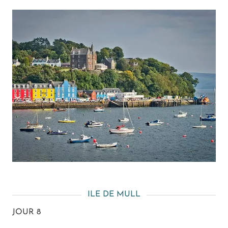
ILE DE MULL
JOUR 8