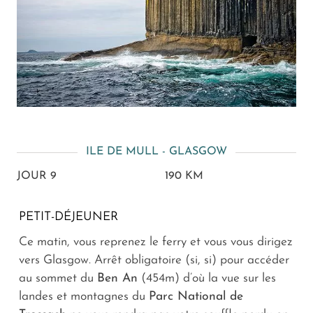
ILE DE MULL - GLASGOW
JOUR 9
190 KM
PETIT-DÉJEUNER
Ce matin, vous reprenez le ferry et vous vous dirigez
vers Glasgow. Arrêt obligatoire (si, si) pour accéder
au sommet du
Ben An
(454m) d’où la vue sur les
landes et montagnes du
Parc National de