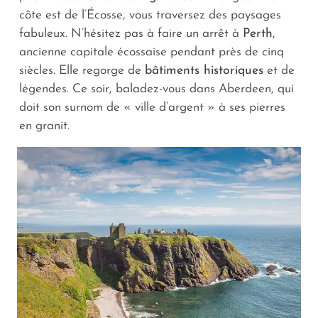
côte est de l’Écosse, vous traversez des paysages
fabuleux. N’hésitez pas à faire un arrêt à
Perth
,
ancienne capitale écossaise pendant près de cinq
siècles. Elle regorge de
bâtiments historiques
et de
légendes. Ce soir, baladez-vous dans Aberdeen, qui
doit son surnom de « ville d’argent » à ses pierres
en granit.