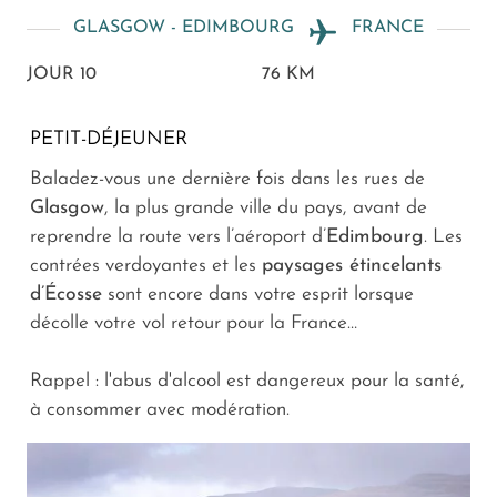
GLASGOW - EDIMBOURG
FRANCE
JOUR 10
76 KM
PETIT-DÉJEUNER
Baladez-vous une dernière fois dans les rues de
Glasgow
, la plus grande ville du pays, avant de
reprendre la route vers l’aéroport d’
Edimbourg
. Les
contrées verdoyantes et les
paysages étincelants
d’Écosse
sont encore dans votre esprit lorsque
décolle votre vol retour pour la France…
Rappel : l'abus d'alcool est dangereux pour la santé,
à consommer avec modération.