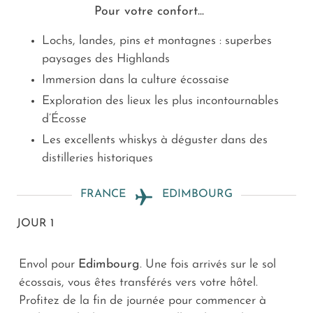
Pour votre confort...
Lochs, landes, pins et montagnes : superbes
paysages des Highlands
Immersion dans la culture écossaise
Exploration des lieux les plus incontournables
d’Écosse
Les excellents whiskys à déguster dans des
distilleries historiques
FRANCE
EDIMBOURG
JOUR 1
Envol pour
Edimbourg
. Une fois arrivés sur le sol
écossais, vous êtes transférés vers votre hôtel.
Profitez de la fin de journée pour commencer à