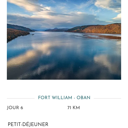
FORT WILLIAM - OBAN
JOUR 6
71 KM
PETIT-DÉJEUNER