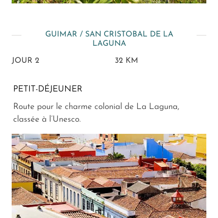
GUIMAR / SAN CRISTOBAL DE LA
LAGUNA
JOUR 2
32 KM
PETIT-DÉJEUNER
Route pour le charme colonial de La Laguna,
classée à l’Unesco.