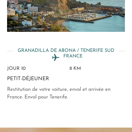
GRANADILLA DE ABONA / TENERIFE SUD
FRANCE
JOUR 10
8 KM
PETIT-DÉJEUNER
Restitution de votre voiture, envol et arrivée en
France. Envol pour Tenerife.