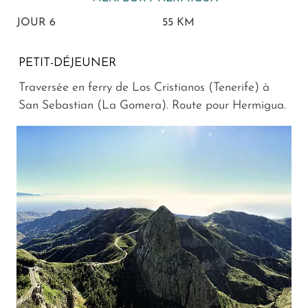
JOUR 6
55 KM
PETIT-DÉJEUNER
Traversée en ferry de Los Cristianos (Tenerife) à
San Sebastian (La Gomera). Route pour Hermigua.