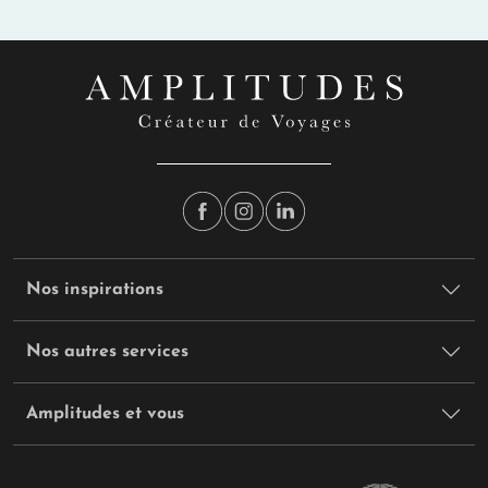
Nos inspirations
Nos autres services
Amplitudes et vous