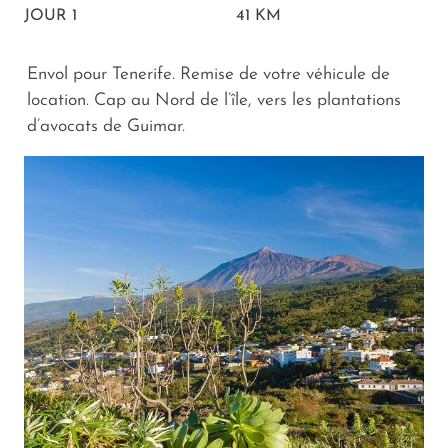
JOUR 1
41 KM
Envol pour Tenerife. Remise de votre véhicule de
location. Cap au Nord de l’île, vers les plantations
d’avocats de Guimar.