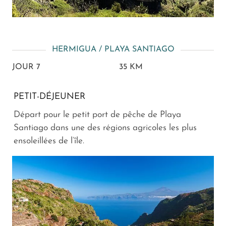
HERMIGUA / PLAYA SANTIAGO
JOUR 7
35 KM
PETIT-DÉJEUNER
Départ pour le petit port de pêche de Playa
Santiago dans une des régions agricoles les plus
ensoleillées de l’île.