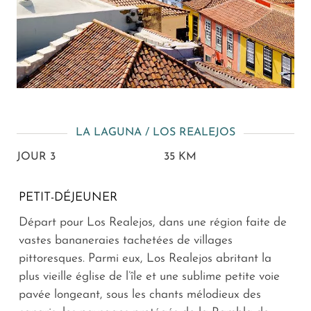
LA LAGUNA / LOS REALEJOS
JOUR 3
35 KM
PETIT-DÉJEUNER
Départ pour Los Realejos, dans une région faite de
vastes bananeraies tachetées de villages
pittoresques. Parmi eux, Los Realejos abritant la
plus vieille église de l’île et une sublime petite voie
pavée longeant, sous les chants mélodieux des