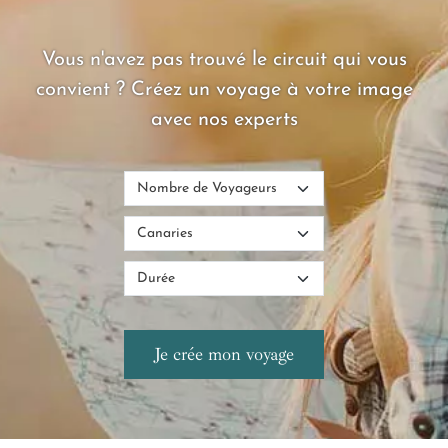
Vous n'avez pas trouvé le circuit qui vous
convient ? Créez un voyage à votre image
avec nos experts