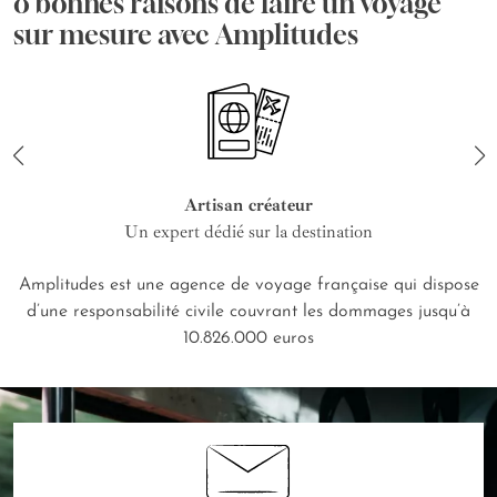
8 bonnes raisons de faire un voyage
sur mesure avec Amplitudes
Artisan créateur
Un expert dédié sur la destination
Amplitudes est une agence de voyage française qui dispose
d’une responsabilité civile couvrant les dommages jusqu’à
10.826.000 euros