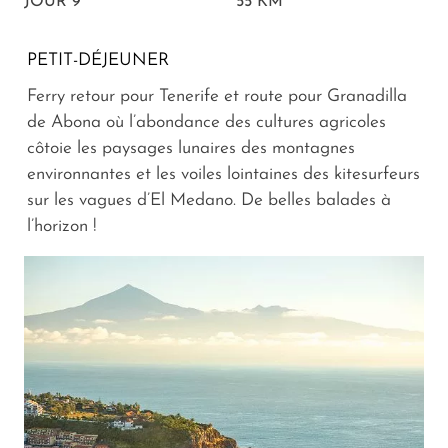
JOUR 9
55 KM
PETIT-DÉJEUNER
Ferry retour pour Tenerife et route pour Granadilla
de Abona où l’abondance des cultures agricoles
côtoie les paysages lunaires des montagnes
environnantes et les voiles lointaines des kitesurfeurs
sur les vagues d’El Medano. De belles balades à
l’horizon !