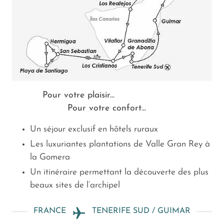
Pour votre plaisir...
Pour votre confort...
Un séjour exclusif en hôtels ruraux
Les luxuriantes plantations de Valle Gran Rey à
la Gomera
Un itinéraire permettant la découverte des plus
beaux sites de l’archipel
FRANCE
TENERIFE SUD / GUIMAR