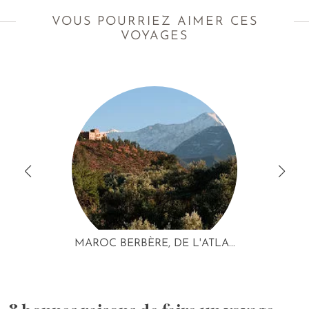
VOUS POURRIEZ AIMER CES
VOYAGES
MAROC BERBÈRE, DE L'ATLA...