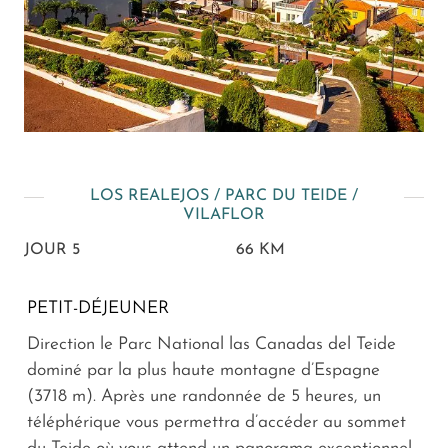
LOS REALEJOS / PARC DU TEIDE /
VILAFLOR
JOUR 5
66 KM
PETIT-DÉJEUNER
Direction le Parc National las Canadas del Teide
dominé par la plus haute montagne d’Espagne
(3718 m). Après une randonnée de 5 heures, un
téléphérique vous permettra d’accéder au sommet