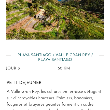
PLAYA SANTIAGO / VALLE GRAN REY /
PLAYA SANTIAGO
JOUR 8
50 KM
PETIT-DÉJEUNER
A Valle Gran Rey, les cultures en terrasse s’étagent
sur d’incroyables hauteurs. Palmiers, bananiers,
fougères et bruyères géantes forment un cadre