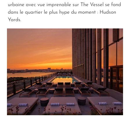
urbaine avec vue imprenable sur The Vessel se fond
dans le quartier le plus hype du moment : Hudson
Yards.