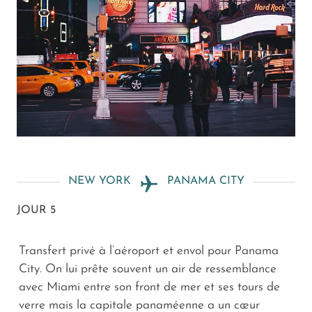
NEW YORK
PANAMA CITY
JOUR 5
Transfert privé à l’aéroport et envol pour Panama
City. On lui prête souvent un air de ressemblance
avec Miami entre son front de mer et ses tours de
verre mais la capitale panaméenne a un cœur