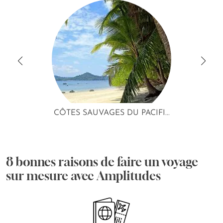
CÔTES SAUVAGES DU PACIFI...
8 bonnes raisons de faire un voyage
sur mesure avec Amplitudes