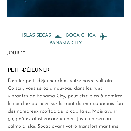
ISLAS SECAS
BOCA CHICA
PANAMA CITY
JOUR 10
PETIT-DÉJEUNER
Dernier petit-déjeuner dans votre havre solitaire…
Ce soir, vous serez à nouveau dans les rues
vibrantes de Panama City, peut-être bien à admirer
le coucher du soleil sur le front de mer ou depuis l’un
des nombreux rooftop de la capitale… Mais avant
ça, goûtez ainsi encore un peu, juste un peu au
calme d’Islas Secas avant votre transfert maritime