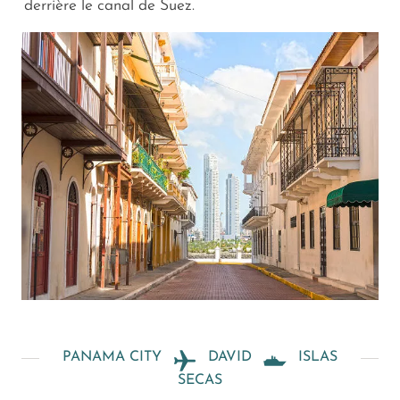
derrière le canal de Suez.
PANAMA CITY
DAVID
ISLAS
SECAS