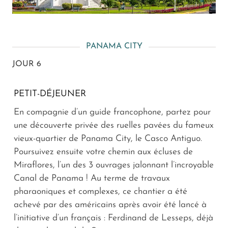
PANAMA CITY
JOUR 6
PETIT-DÉJEUNER
En compagnie d’un guide francophone, partez pour
une découverte privée des ruelles pavées du fameux
vieux-quartier de Panama City, le Casco Antiguo.
Poursuivez ensuite votre chemin aux écluses de
Miraflores, l’un des 3 ouvrages jalonnant l’incroyable
Canal de Panama ! Au terme de travaux
pharaoniques et complexes, ce chantier a été
achevé par des américains après avoir été lancé à
l’initiative d’un français : Ferdinand de Lesseps, déjà