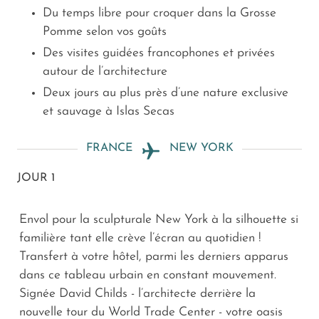
Du temps libre pour croquer dans la Grosse
Pomme selon vos goûts
Des visites guidées francophones et privées
autour de l’architecture
Deux jours au plus près d’une nature exclusive
et sauvage à Islas Secas
FRANCE
NEW YORK
JOUR 1
Envol pour la sculpturale New York à la silhouette si
familière tant elle crève l’écran au quotidien !
Transfert à votre hôtel, parmi les derniers apparus
dans ce tableau urbain en constant mouvement.
Signée David Childs - l’architecte derrière la
nouvelle tour du World Trade Center - votre oasis