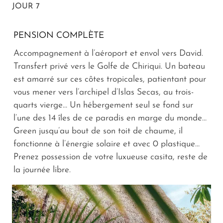
JOUR 7
PENSION COMPLÈTE
Accompagnement à l’aéroport et envol vers David.
Transfert privé vers le Golfe de Chiriqui. Un bateau
est amarré sur ces côtes tropicales, patientant pour
vous mener vers l’archipel d’Islas Secas, au trois-
quarts vierge… Un hébergement seul se fond sur
l’une des 14 îles de ce paradis en marge du monde…
Green jusqu’au bout de son toit de chaume, il
fonctionne à l’énergie solaire et avec 0 plastique…
Prenez possession de votre luxueuse casita, reste de
la journée libre.