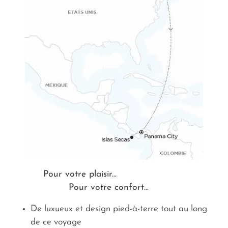
Pour votre plaisir...
Pour votre confort...
De luxueux et design pied-à-terre tout au long
de ce voyage