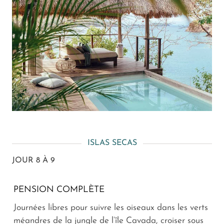
ISLAS SECAS
JOUR 8 À 9
PENSION COMPLÈTE
Journées libres pour suivre les oiseaux dans les verts
méandres de la jungle de l’île Cavada, croiser sous