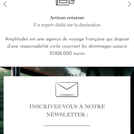
Artisan créateur
Un expert dédié sur la destination
Amplitudes est une agence de voyage française qui dispose
d’une responsabilité civile couvrant les dommages jusqu’à
10.826.000 euros
INSCRIVEZ-VOUS À NOTRE
NEWSLETTER :