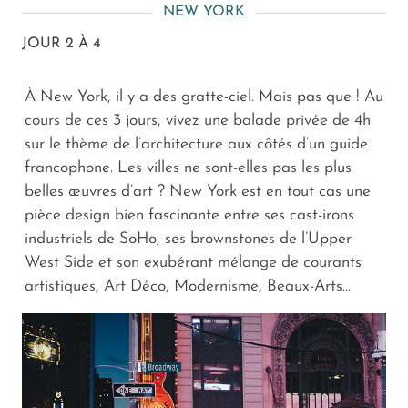
NEW YORK
JOUR 2 À 4
À New York, il y a des gratte-ciel. Mais pas que ! Au
cours de ces 3 jours, vivez une balade privée de 4h
sur le thème de l’architecture aux côtés d’un guide
francophone. Les villes ne sont-elles pas les plus
belles œuvres d’art ? New York est en tout cas une
pièce design bien fascinante entre ses cast-irons
industriels de SoHo, ses brownstones de l’Upper
West Side et son exubérant mélange de courants
artistiques, Art Déco, Modernisme, Beaux-Arts…