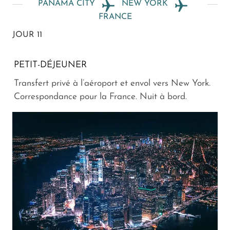
PANAMA CITY
NEW YORK
FRANCE
JOUR 11
PETIT-DÉJEUNER
Transfert privé à l’aéroport et envol vers New York.
Correspondance pour la France. Nuit à bord.