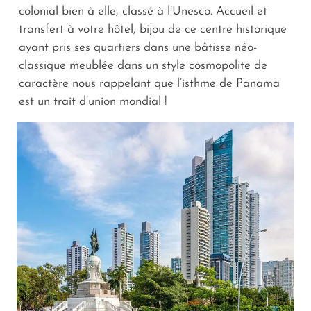
colonial bien à elle, classé à l’Unesco. Accueil et
transfert à votre hôtel, bijou de ce centre historique
ayant pris ses quartiers dans une bâtisse néo-
classique meublée dans un style cosmopolite de
caractère nous rappelant que l’isthme de Panama
est un trait d’union mondial !