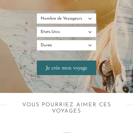
VOUS POURRIEZ AIMER CES
VOYAGES