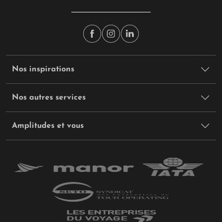
Nos inspirations
Nos autres services
Amplitudes et vous