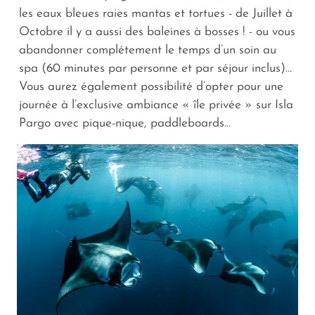
les eaux bleues raies mantas et tortues - de Juillet à
Octobre il y a aussi des baleines à bosses ! - ou vous
abandonner complétement le temps d’un soin au
spa (60 minutes par personne et par séjour inclus)…
Vous aurez également possibilité d’opter pour une
journée à l’exclusive ambiance « île privée » sur Isla
Pargo avec pique-nique, paddleboards…