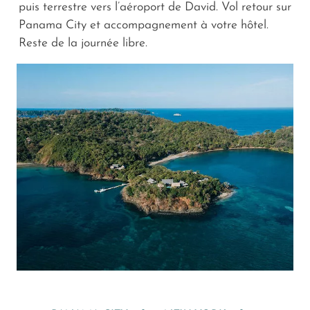
puis terrestre vers l’aéroport de David. Vol retour sur
Panama City et accompagnement à votre hôtel.
Reste de la journée libre.