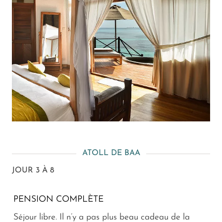
ATOLL DE BAA
JOUR 3 À 8
PENSION COMPLÈTE
Séjour libre. Il n’y a pas plus beau cadeau de la