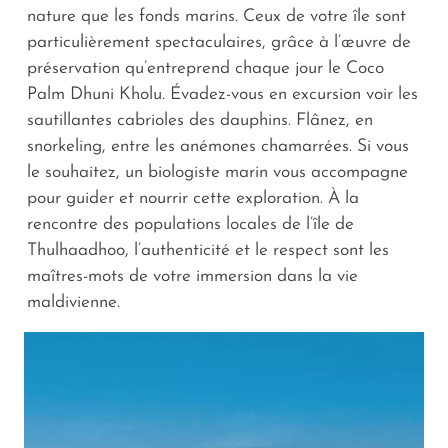
nature que les fonds marins. Ceux de votre île sont
particulièrement spectaculaires, grâce à l’œuvre de
préservation qu’entreprend chaque jour le Coco
Palm Dhuni Kholu. Évadez-vous en excursion voir les
sautillantes cabrioles des dauphins. Flânez, en
snorkeling, entre les anémones chamarrées. Si vous
le souhaitez, un biologiste marin vous accompagne
pour guider et nourrir cette exploration. À la
rencontre des populations locales de l’île de
Thulhaadhoo, l’authenticité et le respect sont les
maîtres-mots de votre immersion dans la vie
maldivienne.