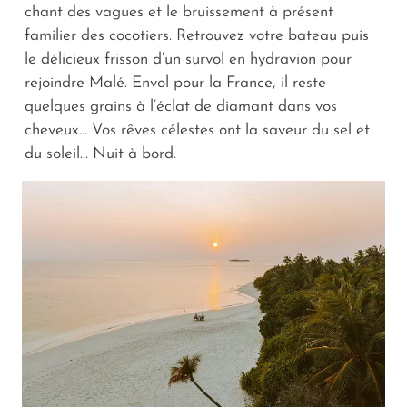
chant des vagues et le bruissement à présent
familier des cocotiers. Retrouvez votre bateau puis
le délicieux frisson d’un survol en hydravion pour
rejoindre Malé. Envol pour la France, il reste
quelques grains à l’éclat de diamant dans vos
cheveux… Vos rêves célestes ont la saveur du sel et
du soleil… Nuit à bord.