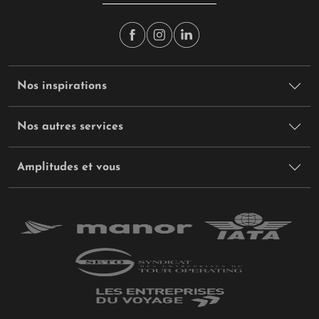
Nos inspirations
Nos autres services
Amplitudes et vous