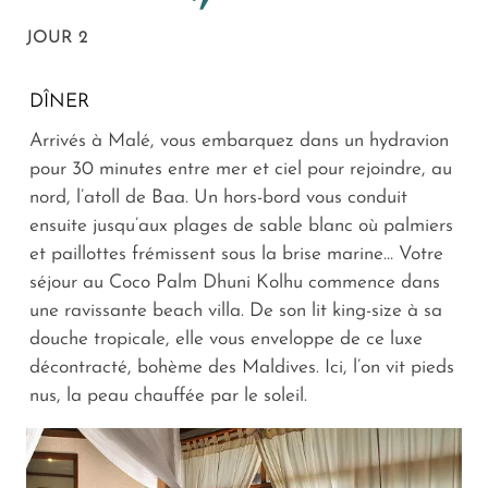
JOUR 2
DÎNER
Arrivés à Malé, vous embarquez dans un hydravion
pour 30 minutes entre mer et ciel pour rejoindre, au
nord, l’atoll de Baa. Un hors-bord vous conduit
ensuite jusqu’aux plages de sable blanc où palmiers
et paillottes frémissent sous la brise marine… Votre
séjour au Coco Palm Dhuni Kolhu commence dans
une ravissante beach villa. De son lit king-size à sa
douche tropicale, elle vous enveloppe de ce luxe
décontracté, bohème des Maldives. Ici, l’on vit pieds
nus, la peau chauffée par le soleil.