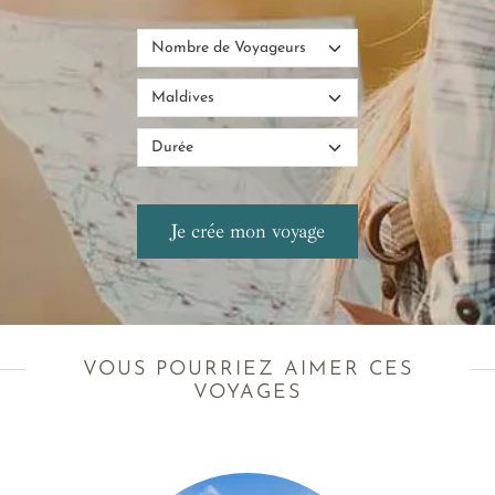
VOUS POURRIEZ AIMER CES
VOYAGES