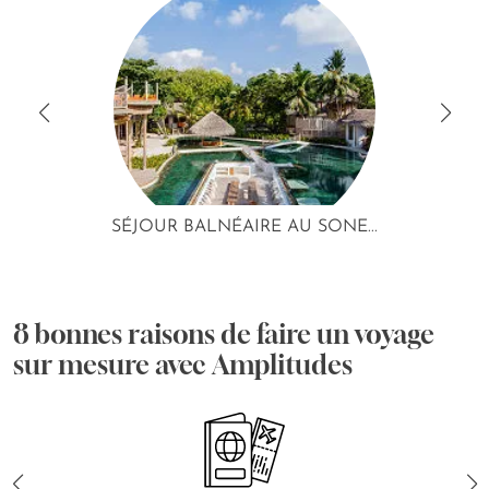
SÉJOUR BALNÉAIRE AU SONE...
8 bonnes raisons de faire un voyage
sur mesure avec Amplitudes