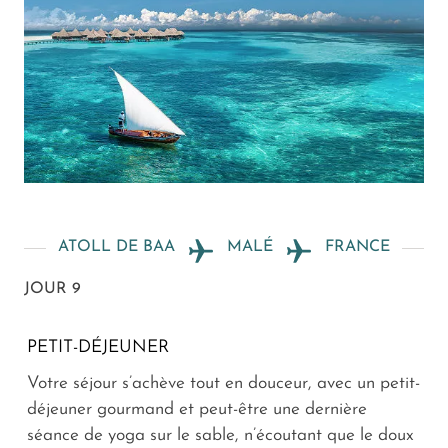
ATOLL DE BAA
MALÉ
FRANCE
JOUR 9
PETIT-DÉJEUNER
Votre séjour s’achève tout en douceur, avec un petit-
déjeuner gourmand et peut-être une dernière
séance de yoga sur le sable, n’écoutant que le doux