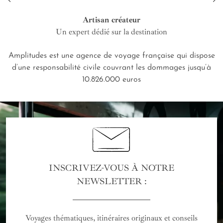
Artisan créateur
Un expert dédié sur la destination
Amplitudes est une agence de voyage française qui dispose
d’une responsabilité civile couvrant les dommages jusqu’à
10.826.000 euros
INSCRIVEZ-VOUS À NOTRE
NEWSLETTER :
Voyages thématiques, itinéraires originaux et conseils