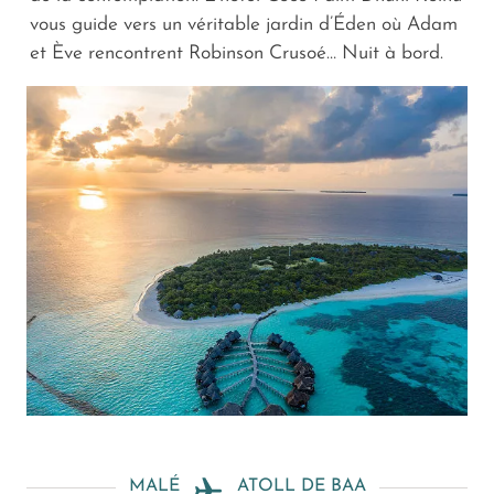
vous guide vers un véritable jardin d’Éden où Adam
et Ève rencontrent Robinson Crusoé… Nuit à bord.
MALÉ
ATOLL DE BAA