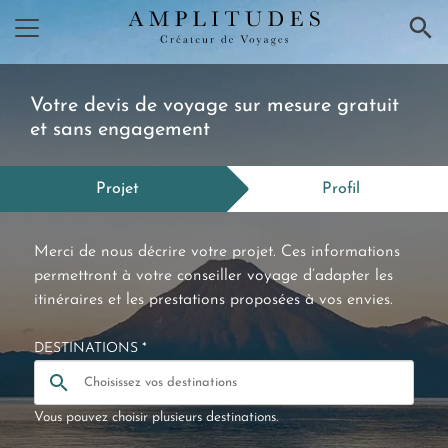
×
Votre devis de voyage sur mesure gratuit
et sans engagement
Projet
Profil
Merci de nous décrire votre projet. Ces informations
permettront à votre conseiller voyage d’adapter les
itinéraires et les prestations proposées à vos envies.
DESTINATIONS *
Vous pouvez choisir plusieurs destinations.