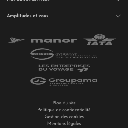
Amplitudes et vous
Plan du site
Politique de confidentialité
Gestion des cookies
Mentions légales