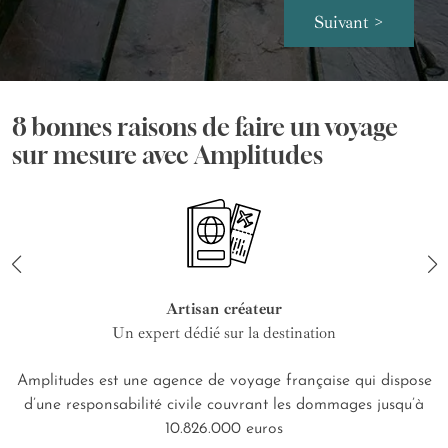
Suivant >
8 bonnes raisons de faire un voyage
sur mesure avec Amplitudes
Artisan créateur
Un expert dédié sur la destination
Amplitudes est une agence de voyage française qui dispose
d’une responsabilité civile couvrant les dommages jusqu’à
10.826.000 euros