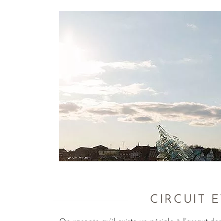
CIRCUIT 