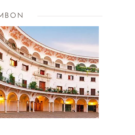
AMBON