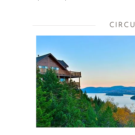
CIRCU