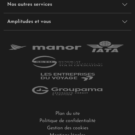
Nos autres services
Amplitudes et vous
Plan du site
Politique de confidentialité
Gestion des cookies