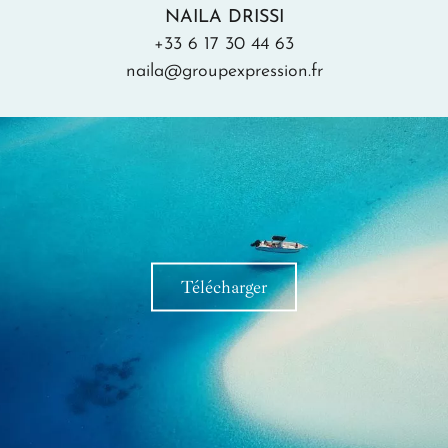
NAILA DRISSI
+33 6 17 30 44 63
naila@groupexpression.fr
Télécharger