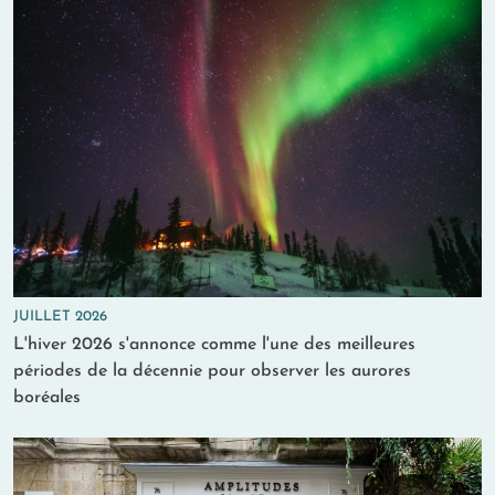
JUILLET 2026
L'hiver 2026 s'annonce comme l'une des meilleures
périodes de la décennie pour observer les aurores
boréales