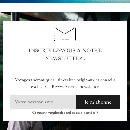
INSCRIVEZ-VOUS À NOTRE
NEWSLETTER :
Voyages thématiques, itinéraires originaux et conseils
exclusifs... Recevez notre newsletter
Je m'abonne
Comment Amplitudes utilise mes données ?