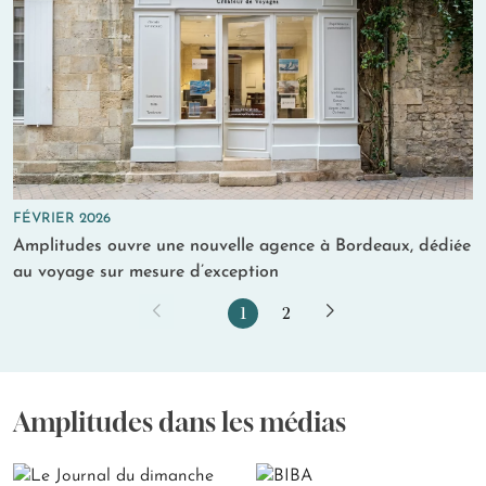
FÉVRIER 2026
Amplitudes ouvre une nouvelle agence à Bordeaux, dédiée
au voyage sur mesure d’exception
1
2
Amplitudes dans les médias