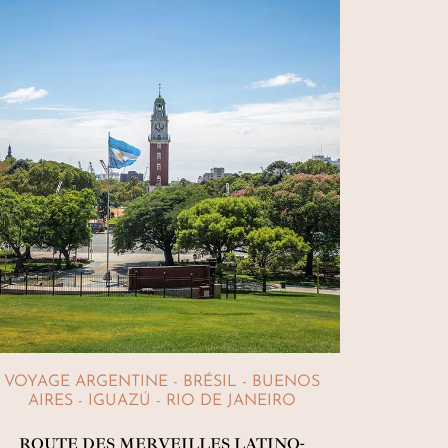
VOYAGE ARGENTINE - BRÉSIL - BUENOS
AIRES - IGUAZÚ - RIO DE JANEIRO
ROUTE DES MERVEILLES LATINO-