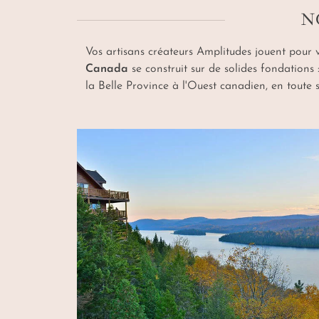
N
Vos artisans créateurs Amplitudes jouent pour 
Canada
se construit sur de solides fondations :
la Belle Province à l'Ouest canadien, en toute s