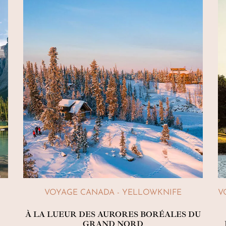
VOYAGE CANADA - YELLOWKNIFE
V
À LA LUEUR DES AURORES BORÉALES DU
GRAND NORD