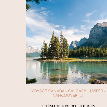
VOYAGE CANADA - CALGARY - JASPER -
VANCOUVER […]
TRÉSORS DES ROCHEUSES