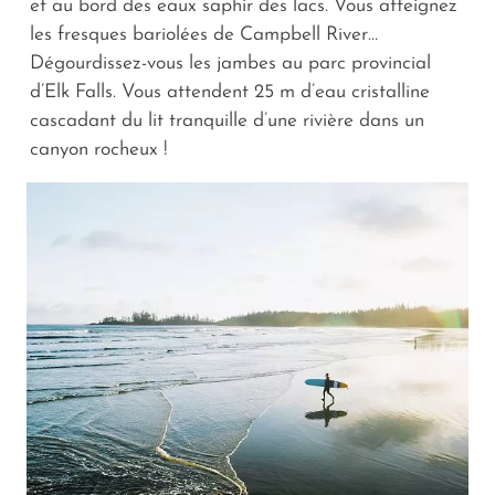
et au bord des eaux saphir des lacs. Vous atteignez
les fresques bariolées de Campbell River…
Dégourdissez-vous les jambes au parc provincial
d’Elk Falls. Vous attendent 25 m d’eau cristalline
cascadant du lit tranquille d’une rivière dans un
canyon rocheux !