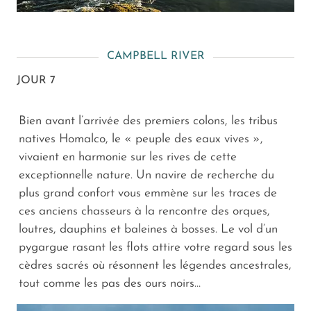
CAMPBELL RIVER
JOUR 7
Bien avant l’arrivée des premiers colons, les tribus
natives Homalco, le « peuple des eaux vives »,
vivaient en harmonie sur les rives de cette
exceptionnelle nature. Un navire de recherche du
plus grand confort vous emmène sur les traces de
ces anciens chasseurs à la rencontre des orques,
loutres, dauphins et baleines à bosses. Le vol d’un
pygargue rasant les flots attire votre regard sous les
cèdres sacrés où résonnent les légendes ancestrales,
tout comme les pas des ours noirs…