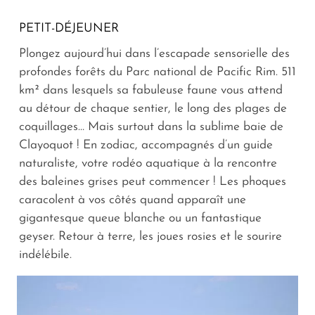
PETIT-DÉJEUNER
Plongez aujourd’hui dans l’escapade sensorielle des
profondes forêts du Parc national de Pacific Rim. 511
km² dans lesquels sa fabuleuse faune vous attend
au détour de chaque sentier, le long des plages de
coquillages… Mais surtout dans la sublime baie de
Clayoquot ! En zodiac, accompagnés d’un guide
naturaliste, votre rodéo aquatique à la rencontre
des baleines grises peut commencer ! Les phoques
caracolent à vos côtés quand apparaît une
gigantesque queue blanche ou un fantastique
geyser. Retour à terre, les joues rosies et le sourire
indélébile.