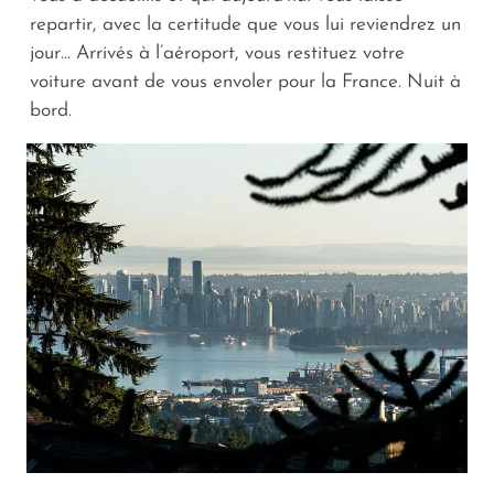
repartir, avec la certitude que vous lui reviendrez un
jour… Arrivés à l’aéroport, vous restituez votre
voiture avant de vous envoler pour la France. Nuit à
bord.