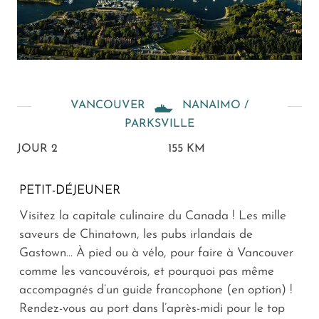
VANCOUVER
NANAIMO /
PARKSVILLE
JOUR 2
155 KM
PETIT-DÉJEUNER
Visitez la capitale culinaire du Canada ! Les mille
saveurs de Chinatown, les pubs irlandais de
Gastown… À pied ou à vélo, pour faire à Vancouver
comme les vancouvérois, et pourquoi pas même
accompagnés d’un guide francophone (en option) !
Rendez-vous au port dans l’après-midi pour le top