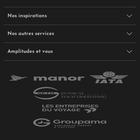
Nos inspirations
Nos autres services
Amplitudes et vous