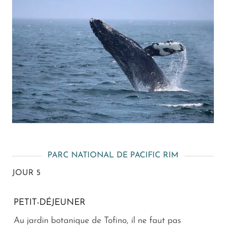
PARC NATIONAL DE PACIFIC RIM
JOUR 5
PETIT-DÉJEUNER
Au jardin botanique de Tofino, il ne faut pas