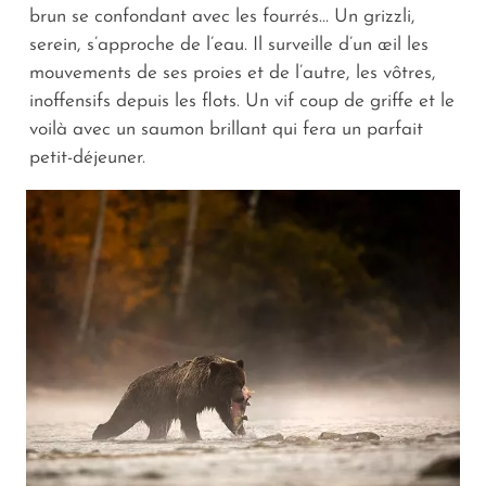
brun se confondant avec les fourrés... Un grizzli,
serein, s’approche de l’eau. Il surveille d’un œil les
mouvements de ses proies et de l’autre, les vôtres,
inoffensifs depuis les flots. Un vif coup de griffe et le
voilà avec un saumon brillant qui fera un parfait
petit-déjeuner.