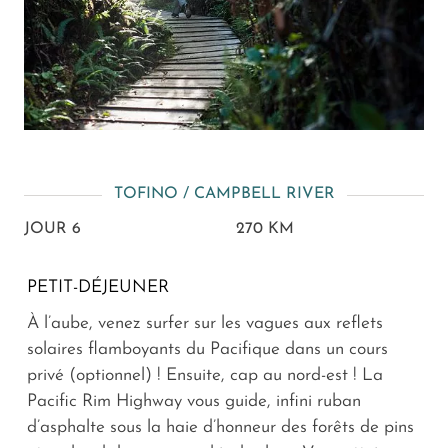
TOFINO / CAMPBELL RIVER
JOUR 6
270 KM
PETIT-DÉJEUNER
À l’aube, venez surfer sur les vagues aux reflets
solaires flamboyants du Pacifique dans un cours
privé (optionnel) ! Ensuite, cap au nord-est ! La
Pacific Rim Highway vous guide, infini ruban
d’asphalte sous la haie d’honneur des forêts de pins