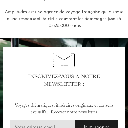
Amplitudes est une agence de voyage française qui dispose
d’une responsabilité civile couvrant les dommages jusqu’à
10.826.000 euros
INSCRIVEZ-VOUS À NOTRE
NEWSLETTER :
Voyages thématiques, itinéraires originaux et conseils
exclusifs... Recevez notre newsletter
Je m'abonne