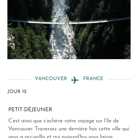
VANCOUVER
FRANCE
JOUR 12
PETIT-DÉJEUNER
C’est ainsi que s’achève votre voyage sur l’île de
Vancouver. Traversez une dernière fois cette ville qui
vous a accueillis et qui aujourd’hui vous laisse