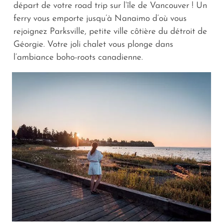
départ de votre road trip sur l’île de Vancouver ! Un
ferry vous emporte jusqu’à Nanaimo d’où vous
rejoignez Parksville, petite ville côtière du détroit de
Géorgie. Votre joli chalet vous plonge dans
l’ambiance boho-roots canadienne.