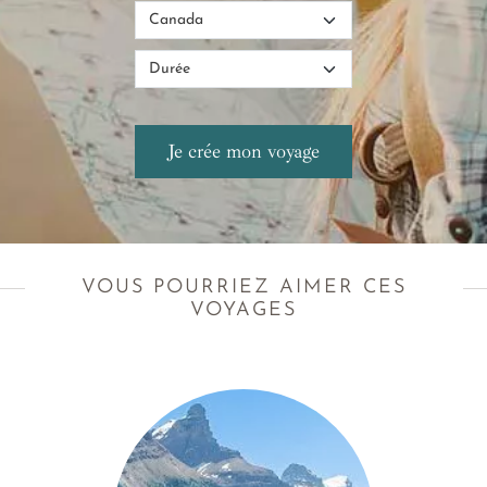
VOUS POURRIEZ AIMER CES
VOYAGES