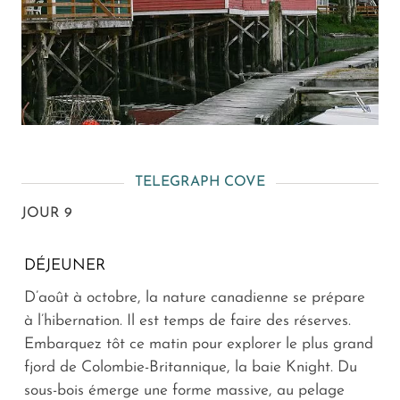
TELEGRAPH COVE
JOUR 9
DÉJEUNER
D’août à octobre, la nature canadienne se prépare
à l’hibernation. Il est temps de faire des réserves.
Embarquez tôt ce matin pour explorer le plus grand
fjord de Colombie-Britannique, la baie Knight. Du
sous-bois émerge une forme massive, au pelage