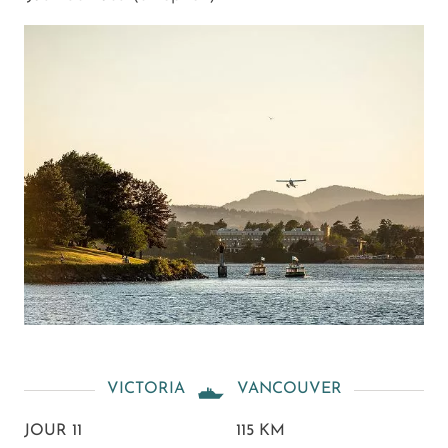
VICTORIA
VANCOUVER
JOUR 11
115 KM