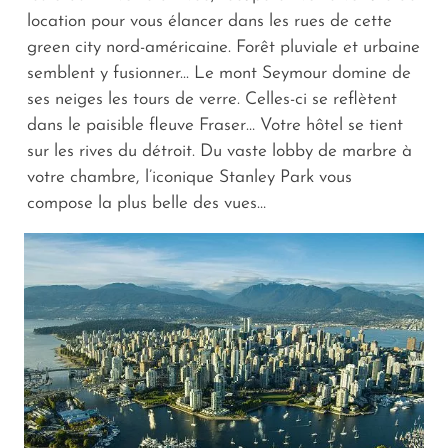
location pour vous élancer dans les rues de cette
green city nord-américaine. Forêt pluviale et urbaine
semblent y fusionner... Le mont Seymour domine de
ses neiges les tours de verre. Celles-ci se reflètent
dans le paisible fleuve Fraser… Votre hôtel se tient
sur les rives du détroit. Du vaste lobby de marbre à
votre chambre, l’iconique Stanley Park vous
compose la plus belle des vues…