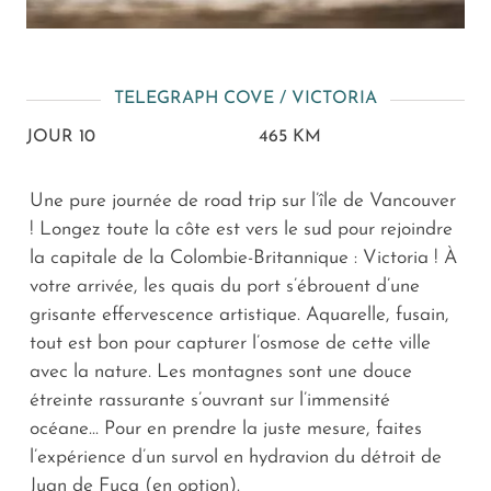
TELEGRAPH COVE / VICTORIA
JOUR 10
465 KM
Une pure journée de road trip sur l’île de Vancouver
! Longez toute la côte est vers le sud pour rejoindre
la capitale de la Colombie-Britannique : Victoria ! À
votre arrivée, les quais du port s’ébrouent d’une
grisante effervescence artistique. Aquarelle, fusain,
tout est bon pour capturer l’osmose de cette ville
avec la nature. Les montagnes sont une douce
étreinte rassurante s’ouvrant sur l’immensité
océane... Pour en prendre la juste mesure, faites
l’expérience d’un survol en hydravion du détroit de
Juan de Fuca (en option).