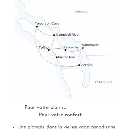
royaume animal…
Pour votre plaisir...
Pour votre confort...
Une plongée dans la vie sauvage canadienne