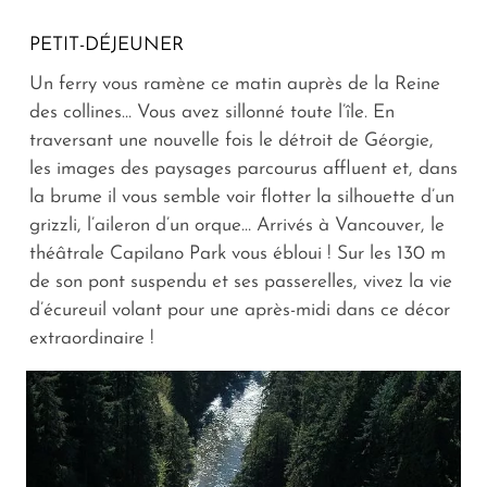
PETIT-DÉJEUNER
Un ferry vous ramène ce matin auprès de la Reine
des collines… Vous avez sillonné toute l’île. En
traversant une nouvelle fois le détroit de Géorgie,
les images des paysages parcourus affluent et, dans
la brume il vous semble voir flotter la silhouette d’un
grizzli, l’aileron d’un orque… Arrivés à Vancouver, le
théâtrale Capilano Park vous ébloui ! Sur les 130 m
de son pont suspendu et ses passerelles, vivez la vie
d’écureuil volant pour une après-midi dans ce décor
extraordinaire !