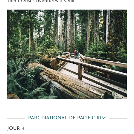
nombreuses aventures à venir…
PARC NATIONAL DE PACIFIC RIM
JOUR 4