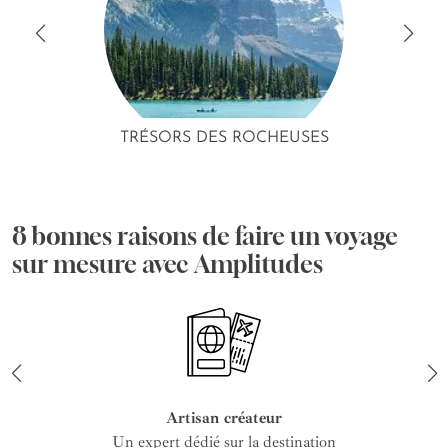
TRÉSORS DES ROCHEUSES
8 bonnes raisons de faire un voyage
sur mesure avec Amplitudes
Artisan créateur
Un expert dédié sur la destination