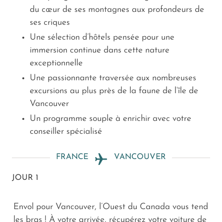
du cœur de ses montagnes aux profondeurs de
ses criques
Une sélection d’hôtels pensée pour une
immersion continue dans cette nature
exceptionnelle
Une passionnante traversée aux nombreuses
excursions au plus près de la faune de l’île de
Vancouver
Un programme souple à enrichir avec votre
conseiller spécialisé
FRANCE
VANCOUVER
JOUR 1
Envol pour Vancouver, l’Ouest du Canada vous tend
les bras ! À votre arrivée, récupérez votre voiture de