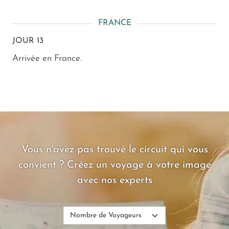
FRANCE
JOUR 13
Arrivée en France.
Vous n'avez pas trouvé le circuit qui vous
convient ? Créez un voyage à votre image
avec nos experts