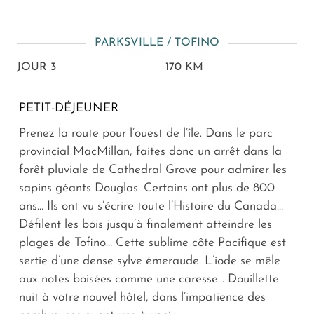
PARKSVILLE / TOFINO
JOUR 3
170 KM
PETIT-DÉJEUNER
Prenez la route pour l’ouest de l’île. Dans le parc
provincial MacMillan, faites donc un arrêt dans la
forêt pluviale de Cathedral Grove pour admirer les
sapins géants Douglas. Certains ont plus de 800
ans… Ils ont vu s’écrire toute l’Histoire du Canada…
Défilent les bois jusqu’à finalement atteindre les
plages de Tofino… Cette sublime côte Pacifique est
sertie d’une dense sylve émeraude. L’iode se mêle
aux notes boisées comme une caresse… Douillette
nuit à votre nouvel hôtel, dans l’impatience des