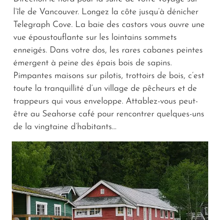
l’île de Vancouver. Longez la côte jusqu’à dénicher
Telegraph Cove. La baie des castors vous ouvre une
vue époustouflante sur les lointains sommets
enneigés. Dans votre dos, les rares cabanes peintes
émergent à peine des épais bois de sapins.
Pimpantes maisons sur pilotis, trottoirs de bois, c’est
toute la tranquillité d’un village de pêcheurs et de
trappeurs qui vous enveloppe. Attablez-vous peut-
être au Seahorse café pour rencontrer quelques-uns
de la vingtaine d’habitants…