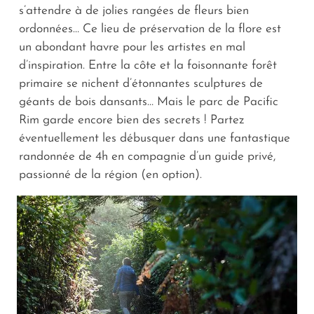
s’attendre à de jolies rangées de fleurs bien
ordonnées… Ce lieu de préservation de la flore est
un abondant havre pour les artistes en mal
d’inspiration. Entre la côte et la foisonnante forêt
primaire se nichent d’étonnantes sculptures de
géants de bois dansants… Mais le parc de Pacific
Rim garde encore bien des secrets ! Partez
éventuellement les débusquer dans une fantastique
randonnée de 4h en compagnie d’un guide privé,
passionné de la région (en option).