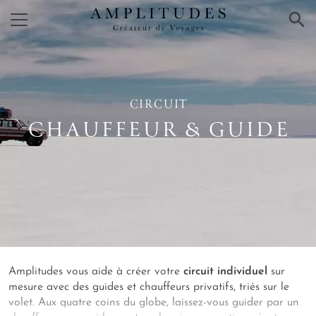
×
CIRCUIT
CHAUFFEUR & GUIDE
Amplitudes vous aide à créer votre
circuit individuel
sur
mesure avec des guides et chauffeurs privatifs, triés sur le
volet. Aux quatre coins du globe, laissez-vous guider par un