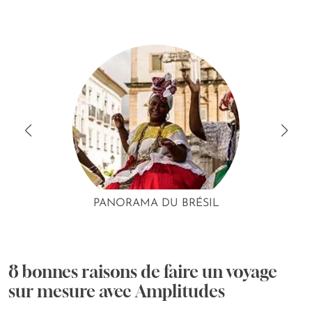
PANORAMA DU BRÉSIL
8 bonnes raisons de faire un voyage
sur mesure avec Amplitudes