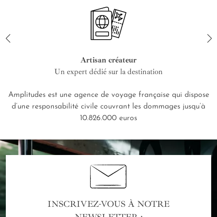
Artisan créateur
Un expert dédié sur la destination
Amplitudes est une agence de voyage française qui dispose
d’une responsabilité civile couvrant les dommages jusqu’à
10.826.000 euros
INSCRIVEZ-VOUS À NOTRE
NEWSLETTER :