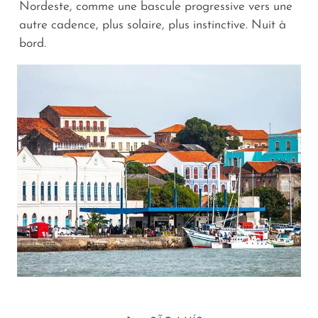
Nordeste, comme une bascule progressive vers une
autre cadence, plus solaire, plus instinctive. Nuit à
bord.