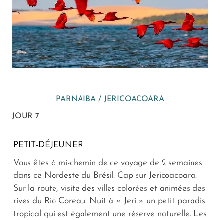
PARNAIBA / JERICOACOARA
JOUR 7
PETIT-DÉJEUNER
Vous êtes à mi-chemin de ce voyage de 2 semaines
dans ce Nordeste du Brésil. Cap sur Jericoacoara.
Sur la route, visite des villes colorées et animées des
rives du Rio Coreau. Nuit à « Jeri » un petit paradis
tropical qui est également une réserve naturelle. Les