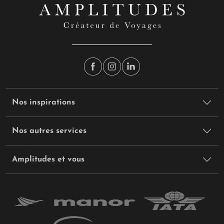
Nos inspirations
Nos autres services
Amplitudes et vous