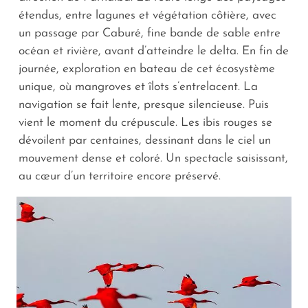
étendus, entre lagunes et végétation côtière, avec
un passage par Caburé, fine bande de sable entre
océan et rivière, avant d’atteindre le delta. En fin de
journée, exploration en bateau de cet écosystème
unique, où mangroves et îlots s’entrelacent. La
navigation se fait lente, presque silencieuse. Puis
vient le moment du crépuscule. Les ibis rouges se
dévoilent par centaines, dessinant dans le ciel un
mouvement dense et coloré. Un spectacle saisissant,
au cœur d’un territoire encore préservé.