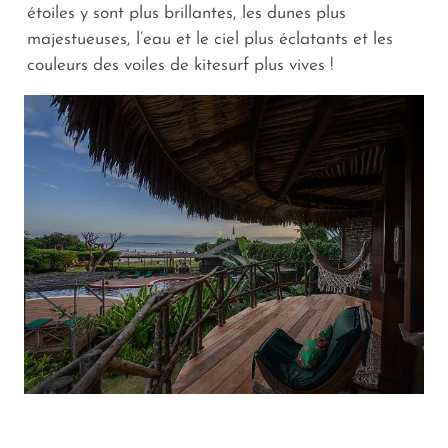
étoiles y sont plus brillantes, les dunes plus
majestueuses, l’eau et le ciel plus éclatants et les
couleurs des voiles de kitesurf plus vives !