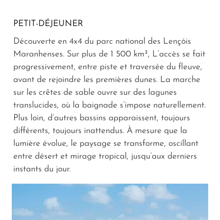
PETIT-DÉJEUNER
Découverte en 4x4 du parc national des Lençóis
Maranhenses. Sur plus de 1 500 km², L’accès se fait
progressivement, entre piste et traversée du fleuve,
avant de rejoindre les premières dunes. La marche
sur les crêtes de sable ouvre sur des lagunes
translucides, où la baignade s’impose naturellement.
Plus loin, d’autres bassins apparaissent, toujours
différents, toujours inattendus. À mesure que la
lumière évolue, le paysage se transforme, oscillant
entre désert et mirage tropical, jusqu’aux derniers
instants du jour.