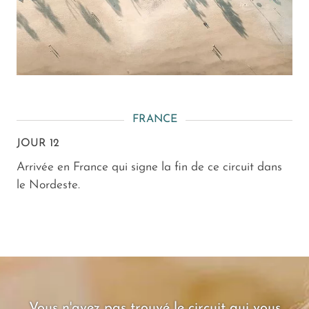
FRANCE
JOUR 12
Arrivée en France qui signe la fin de ce circuit dans
le Nordeste.
Vous n'avez pas trouvé le circuit qui vous