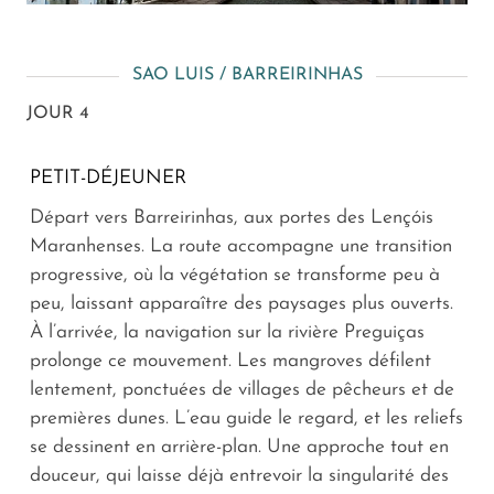
SAO LUIS / BARREIRINHAS
JOUR 4
PETIT-DÉJEUNER
Départ vers Barreirinhas, aux portes des Lençóis
Maranhenses. La route accompagne une transition
progressive, où la végétation se transforme peu à
peu, laissant apparaître des paysages plus ouverts.
À l’arrivée, la navigation sur la rivière Preguiças
prolonge ce mouvement. Les mangroves défilent
lentement, ponctuées de villages de pêcheurs et de
premières dunes. L’eau guide le regard, et les reliefs
se dessinent en arrière-plan. Une approche tout en
douceur, qui laisse déjà entrevoir la singularité des