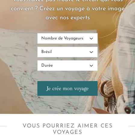
convient ? Créez un voyage à votre image
avec nos experts
VOUS POURRIEZ AIMER CES
VOYAGES