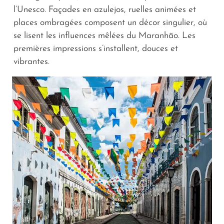
l’Unesco. Façades en azulejos, ruelles animées et
places ombragées composent un décor singulier, où
se lisent les influences mêlées du Maranhão. Les
premières impressions s’installent, douces et
vibrantes.