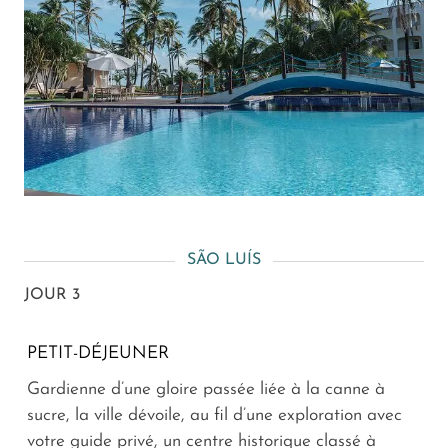
SÃO LUÍS
JOUR 3
PETIT-DÉJEUNER
Gardienne d’une gloire passée liée à la canne à
sucre, la ville dévoile, au fil d’une exploration avec
votre guide privé, un centre historique classé à