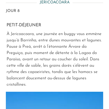
JERICOACOARA
JOUR 8
PETIT-DÉJEUNER
À Jericoacoara, une journée en buggy vous emmène
jusqu’à Barrinha, entre dunes mouvantes et lagunes.
Pause à Preá, arrêt à l’étonnante Árvore da
Preguiça, puis moment de détente à la Lagoa do
Paraíso, avant un retour au coucher du soleil. Dans
cette ville de sable, les grains dorés s’élèvent au
rythme des capoeiristes, tandis que les hamacs se
balancent doucement au-dessus de lagunes
cristallines.