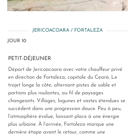
JERICOACOARA / FORTALEZA
JOUR 10
PETIT-DÉJEUNER
Départ de Jericoacoara avec votre chauffeur privé
en direction de Fortaleza, capitale du Cearà. Le
trajet longe la côte, alternant pistes de sable et
portions plus roulantes, au fil de paysages
changeants. Villages, lagunes et vastes étendues se
succèdent dans une progression douce. Peu à peu,
l’atmosphère évolue, laissant place à une énergie
plus urbaine. À l’arrivée, Fortaleza marque une
dernière étape avant le retour, comme une