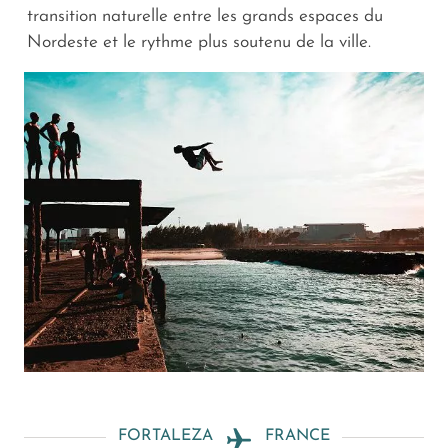
transition naturelle entre les grands espaces du
Nordeste et le rythme plus soutenu de la ville.
FORTALEZA
FRANCE