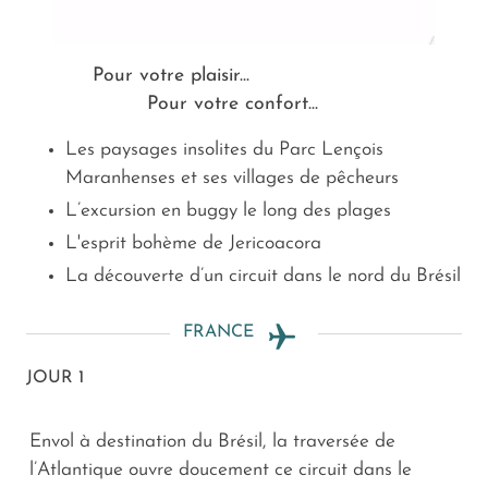
Pour votre plaisir...
Pour votre confort...
Les paysages insolites du Parc Lençois
Maranhenses et ses villages de pêcheurs
L’excursion en buggy le long des plages
L'esprit bohème de Jericoacora
La découverte d’un circuit dans le nord du Brésil
FRANCE
JOUR 1
Envol à destination du Brésil, la traversée de
l’Atlantique ouvre doucement ce circuit dans le