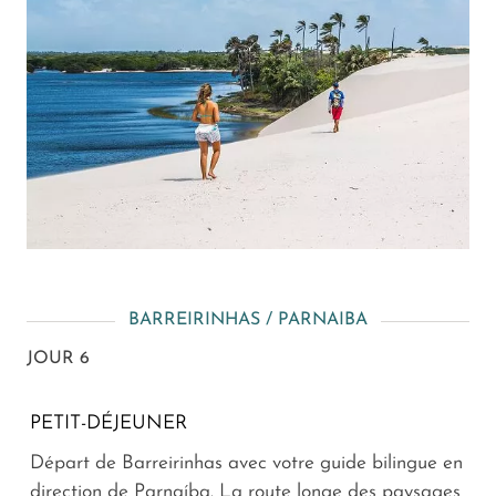
BARREIRINHAS / PARNAIBA
JOUR 6
PETIT-DÉJEUNER
Départ de Barreirinhas avec votre guide bilingue en
direction de Parnaíba. La route longe des paysages