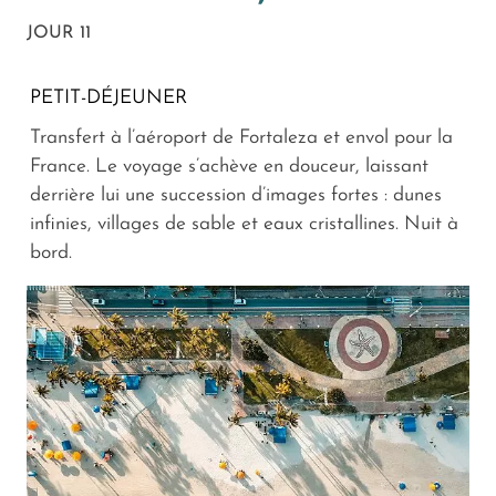
JOUR 11
PETIT-DÉJEUNER
Transfert à l’aéroport de Fortaleza et envol pour la
France. Le voyage s’achève en douceur, laissant
derrière lui une succession d’images fortes : dunes
infinies, villages de sable et eaux cristallines. Nuit à
bord.