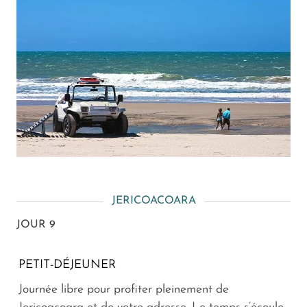
JERICOACOARA
JOUR 9
PETIT-DÉJEUNER
Journée libre pour profiter pleinement de