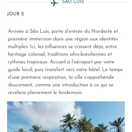
SÃO LUÍS
JOUR 2
Arrivée à São Luís, porte d’entrée du Nordeste et
première immersion dans une région aux identités
multiples. Ici, les influences se croisent déjà, entre
héritage colonial, traditions afro-brésiliennes et
rythmes tropicaux. Accueil à l’aéroport par votre
guide local, puis transfert vers votre hôtel. Le temps
d’une première respiration, la ville s’appréhende
doucement, comme une introduction à ce qui se
révélera pleinement le lendemain.