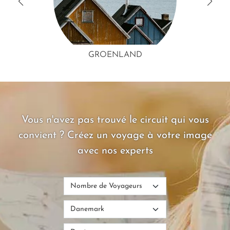
GROENLAND
Vous n'avez pas trouvé le circuit qui vous
convient ? Créez un voyage à votre image
avec nos experts