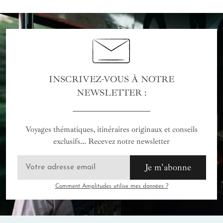
INSCRIVEZ-VOUS À NOTRE
NEWSLETTER :
Voyages thématiques, itinéraires originaux et conseils
exclusifs... Recevez notre newsletter
Je m'abonne
Comment Amplitudes utilise mes données ?