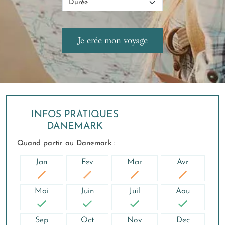
INFOS PRATIQUES
DANEMARK
Quand partir au Danemark :
Jan
Fev
Mar
Avr
Mai
Juin
Juil
Aou
Sep
Oct
Nov
Dec