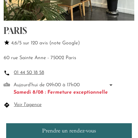
PARIS
4,6/5 sur 120 avis (note Google)
60 rue Sainte Anne - 75002 Paris
01 44 50 18 58
Aujourd'hui de 09h00 à 17h00
Samedi 8/08 : Fermeture exceptionnelle
Voir l'agence
Prendre un rendez-vous