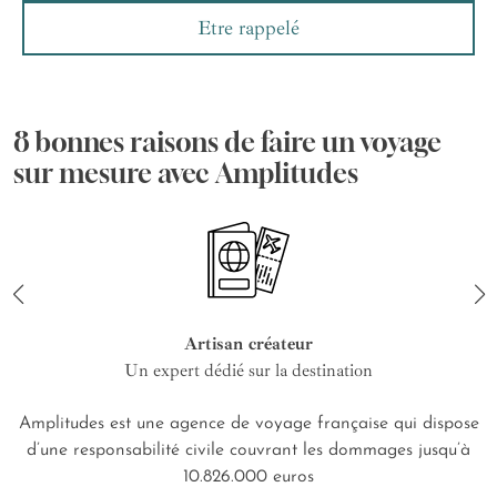
Etre rappelé
8 bonnes raisons de faire un voyage
sur mesure avec Amplitudes
Artisan créateur
Un expert dédié sur la destination
Amplitudes est une agence de voyage française qui dispose
d’une responsabilité civile couvrant les dommages jusqu’à
10.826.000 euros