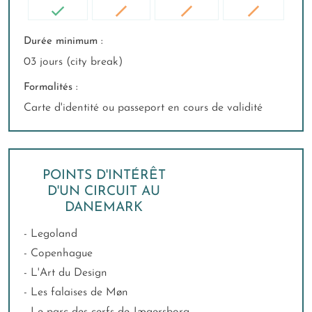
Durée minimum :
03 jours (city break)
Formalités :
Carte d'identité ou passeport en cours de validité
POINTS D'INTÉRÊT
D'UN CIRCUIT AU
DANEMARK
- Legoland
- Copenhague
- L'Art du Design
- Les falaises de Møn