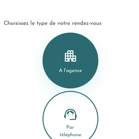
Choisissez le type de votre rendez-vous
A l'agence
Par
téléphone