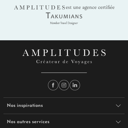
AMPLITUDES
est une agence certifiée
Takumians
Nos inspirations
Nos autres services