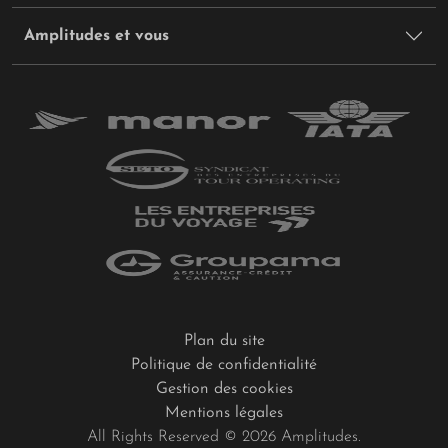
Amplitudes et vous
Plan du site
Politique de confidentialité
Gestion des cookies
Mentions légales
All Rights Reserved © 2026 Amplitudes.