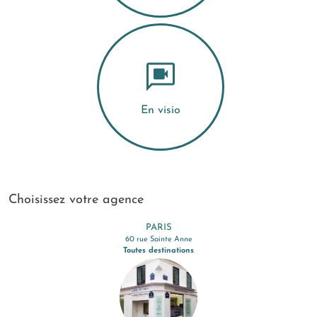
En visio
Choisissez votre agence
PARIS
60 rue Sainte Anne
Toutes destinations