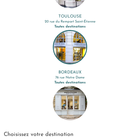
TOULOUSE
20 rue du Rempart Saint-Étienne
Toutes destinations
BORDEAUX
76 rue Notre Dame
Toutes destinations
Choisissez votre destination