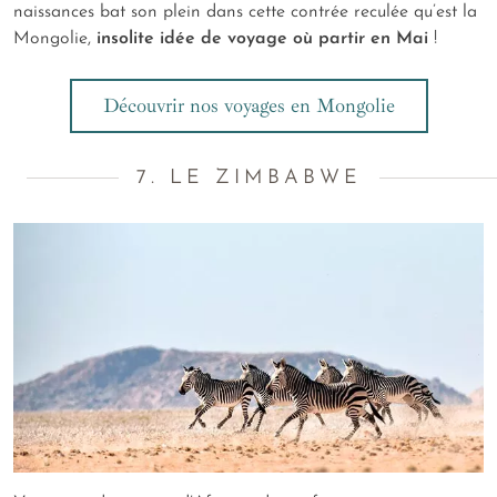
naissances bat son plein dans cette contrée reculée qu’est la
Mongolie,
insolite idée de voyage où partir en Mai
!
Découvrir nos voyages en Mongolie
7. LE ZIMBABWE