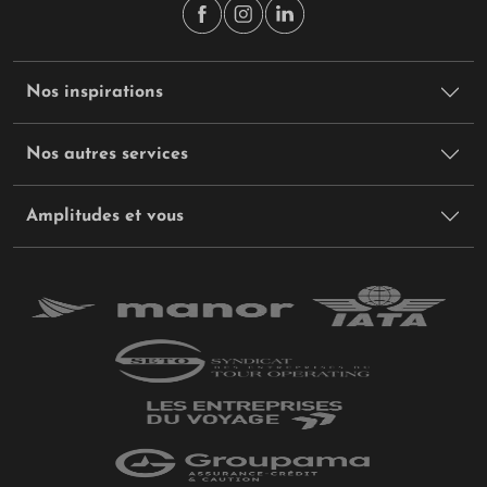
Nos inspirations
Nos autres services
Amplitudes et vous