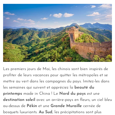
Les premiers jours de Mai, les chinois sont bien inspirés de
profiter de leurs vacances pour quitter les métropoles et se
mettre au vert dans les campagnes du pays. Imitez-les dans
les semaines qui suivent et appréciez la
beauté du
printemps
made in China ! Le
Nord du pays
est une
destination soleil
avec un arrière-pays en fleurs, un ciel bleu
au-dessus de
Pékin
et une
Grande Muraille
cernée de
bosquets luxuriants.
Au Sud
, les précipitations sont plus