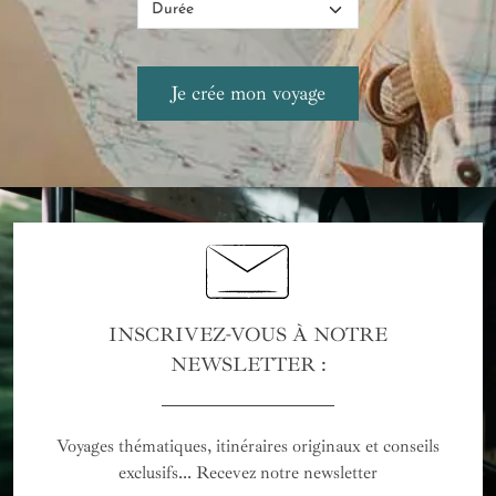
INSCRIVEZ-VOUS À NOTRE
NEWSLETTER :
Voyages thématiques, itinéraires originaux et conseils
exclusifs... Recevez notre newsletter