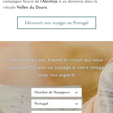
campagne fleurie de
l’Alentejo
à un domaine dans la
viticole
Vallée du Douro
.
Découvrir nos voyages au Portugal
Vous n'avez pas trouvé le circuit qui vous
convient ? Créez un voyage à votre image
avec nos experts