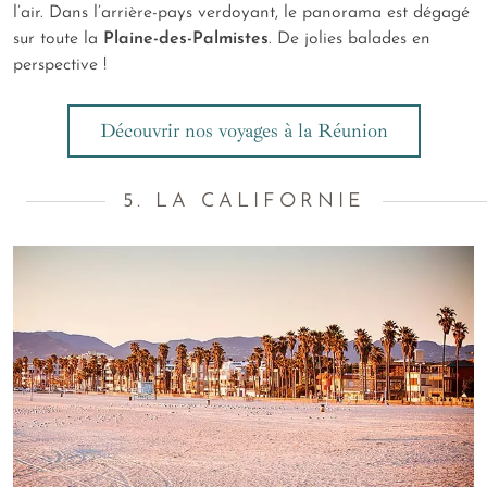
l’air. Dans l’arrière-pays verdoyant, le panorama est dégagé
sur toute la
Plaine-des-Palmistes
. De jolies balades en
perspective !
Découvrir nos voyages à la Réunion
5. LA CALIFORNIE