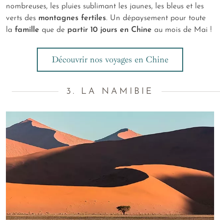
nombreuses, les pluies sublimant les jaunes, les bleus et les
verts des
montagnes fertiles
. Un dépaysement pour toute
la
famille
que de
partir 10 jours en Chine
au mois de Mai !
Découvrir nos voyages en Chine
3. LA NAMIBIE