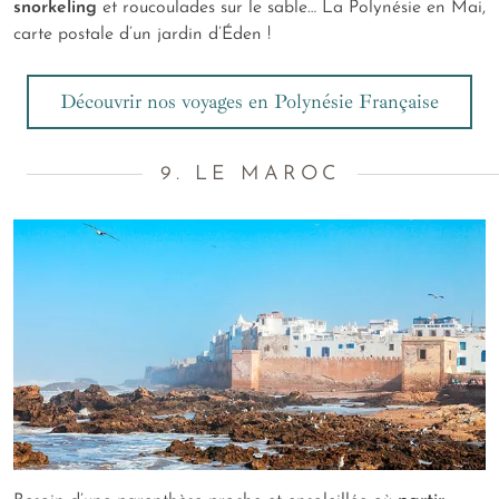
snorkeling
et roucoulades sur le sable… La Polynésie en Mai,
carte postale d’un jardin d’Éden !
Découvrir nos voyages en Polynésie Française
9. LE MAROC