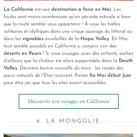
La Californie
est une
destination à faire en Mai
. Les
foules sont moins nombreuses qu’en période estivale si bien
que la route semble vous appartenir ! À vous les haltes
solitaires et idylliques dans une crique sauvage du littoral ou
dans les
vignobles
ensoleillés de la
Napa Valley
. En Mai,
tout semble possible en Californie y compris voir des
déserts en fleurs
! Si vous voyagez avec des enfants, sachez
d’ailleurs que la chaleur est alors supportable dans la
Death
Valley
. Dernière bonne nouvelle du mois : les routes des
parcs naturels de l’État rouvrent. Partez
fin Mai début Juin
pour être sûr que tous les sites soient accessibles.
Découvrir nos voyages en Californie
6. LA MONGOLIE