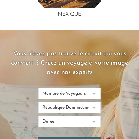
MEXIQUE
Vous n'avez pas trouvé le circuit qui vous
convient ? Créez un voyage à votre image
avec nos experts