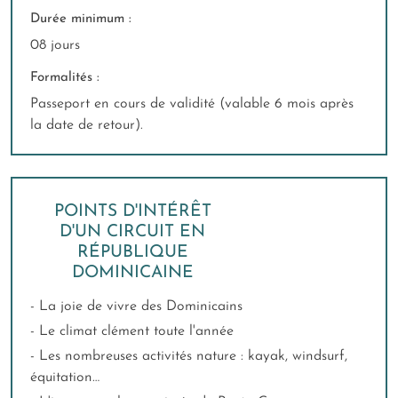
Durée minimum :
08 jours
Formalités :
Passeport en cours de validité (valable 6 mois après
la date de retour).
POINTS D'INTÉRÊT
D'UN CIRCUIT EN
RÉPUBLIQUE
DOMINICAINE
- La joie de vivre des Dominicains
- Le climat clément toute l'année
- Les nombreuses activités nature : kayak, windsurf,
équitation…