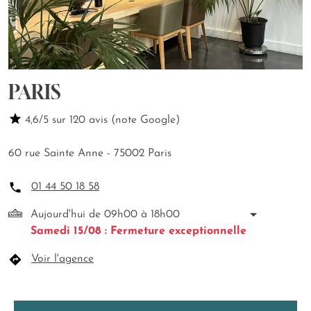
PARIS
4,6/5 sur 120 avis (note Google)
60 rue Sainte Anne - 75002 Paris
01 44 50 18 58
Aujourd'hui de 09h00 à 18h00
Samedi 15/08 : Fermeture exceptionnelle
Voir l'agence