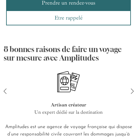
Prendre un rendez-vous
Etre rappelé
8 bonnes raisons de faire un voyage
sur mesure avec Amplitudes
Artisan créateur
Un expert dédié sur la destination
Amplitudes est une agence de voyage française qui dispose
d’une responsabilité civile couvrant les dommages jusqu’à