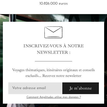
10.826.000 euros
INSCRIVEZ-VOUS À NOTRE
NEWSLETTER :
Voyages thématiques, itinéraires originaux et conseils
exclusifs... Recevez notre newsletter
Je m'abonne
Comment Amplitudes utilise mes données ?