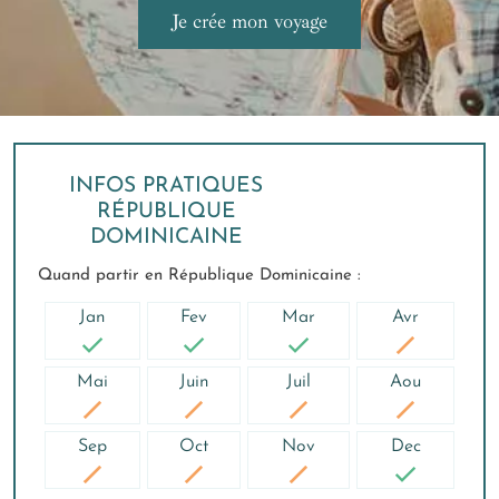
INFOS PRATIQUES
RÉPUBLIQUE
DOMINICAINE
Quand partir en République Dominicaine :
Jan
Fev
Mar
Avr
Mai
Juin
Juil
Aou
Sep
Oct
Nov
Dec