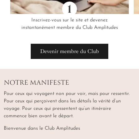
1
Inscrivez-vous sur le site et devenez
instantanément membre du Club Amplitudes
Devenir membre du Club
NOTRE MANIFESTE
Pour ceux qui voyagent non pour voir, mais pour ressentir.
Pour ceux qui perçoivent dans les détails la vérité d’un
voyage. Pour ceux qui pressentent qu’un itinéraire
commence bien avant le départ.
Bienvenue dans le Club Amplitudes