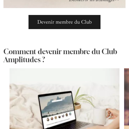
Devenir membre du Club
Comment devenir membre du Club
Amplitudes ?