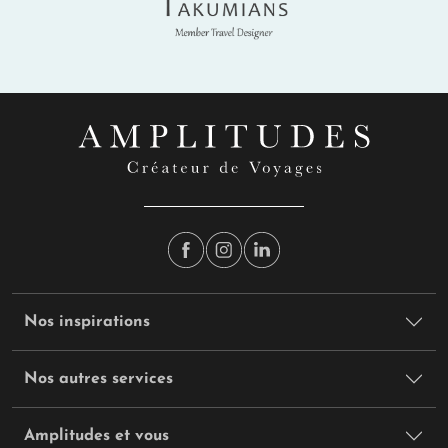
Takumians
Nos inspirations
Nos autres services
Amplitudes et vous