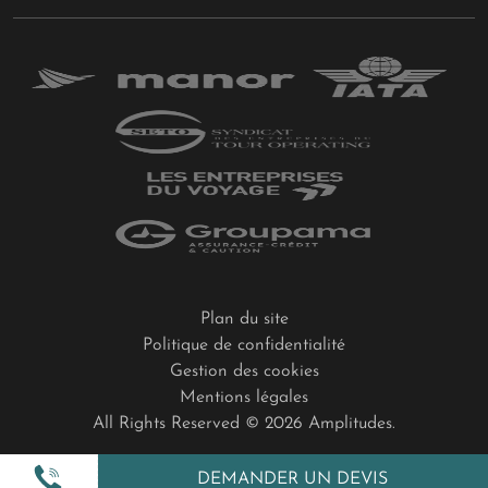
Plan du site
Politique de confidentialité
Gestion des cookies
Mentions légales
All Rights Reserved © 2026 Amplitudes.
DEMANDER UN DEVIS