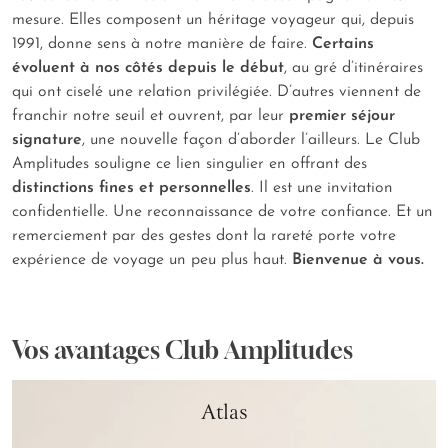
mesure. Elles composent un héritage voyageur qui, depuis
1991, donne sens à notre manière de faire.
Certains
évoluent à nos côtés depuis le début
, au gré d’itinéraires
qui ont ciselé une relation privilégiée. D’autres viennent de
franchir notre seuil et ouvrent, par leur
premier séjour
signature
, une nouvelle façon d’aborder l’ailleurs. Le Club
Amplitudes souligne ce lien singulier en offrant des
distinctions fines et personnelles
. Il est une invitation
confidentielle. Une reconnaissance de votre confiance. Et un
remerciement par des gestes dont la rareté porte votre
expérience de voyage un peu plus haut.
Bienvenue à vous.
Vos avantages Club Amplitudes
Atlas