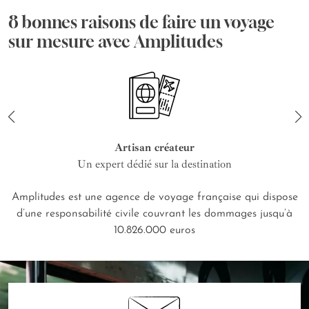
8 bonnes raisons de faire un voyage
sur mesure avec Amplitudes
Artisan créateur
Un expert dédié sur la destination
Amplitudes est une agence de voyage française qui dispose
d’une responsabilité civile couvrant les dommages jusqu’à
10.826.000 euros