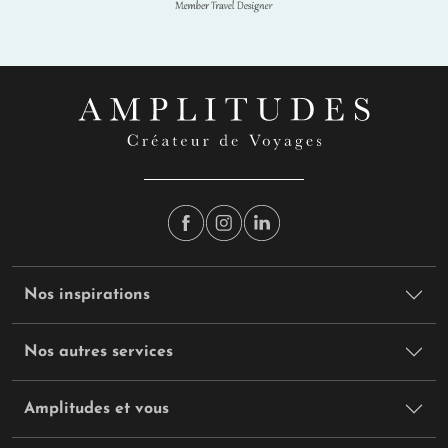
Nos inspirations
Nos autres services
Amplitudes et vous