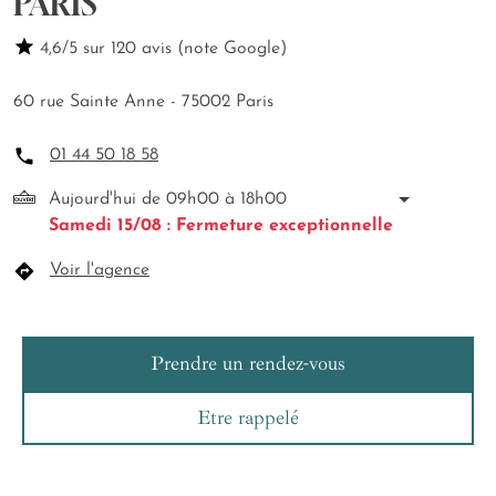
PARIS
4,6/5 sur 120 avis (note Google)
60 rue Sainte Anne - 75002 Paris
01 44 50 18 58
Aujourd'hui de 09h00 à 18h00
Samedi 15/08 : Fermeture exceptionnelle
Voir l'agence
Prendre un rendez-vous
Etre rappelé