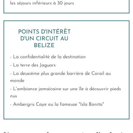
les séjours inférieurs à 30 jours
POINTS D'INTÉRÊT
D'UN CIRCUIT AU
BELIZE
- La confidentialité de la destination
- La terre des Jaguars
- La deuxième plus grande barrière de Corail au
monde
- L'ambiance jamaïcaine sur une île à découvrir pieds
nus
- Ambergris Caye ou la fameuse "Isla Bonita"