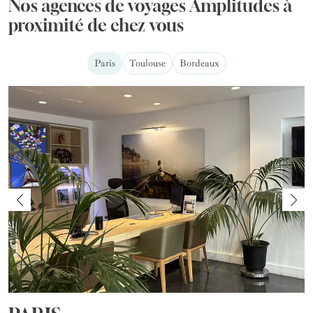
Nos agences de voyages Amplitudes à
proximité de chez vous
Paris
Toulouse
Bordeaux