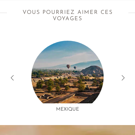
VOUS POURRIEZ AIMER CES
VOYAGES
MEXIQUE