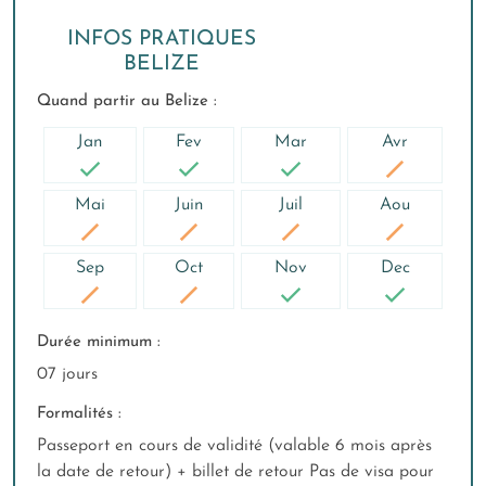
INFOS PRATIQUES
BELIZE
Quand partir au Belize :
Jan
Fev
Mar
Avr
Mai
Juin
Juil
Aou
Sep
Oct
Nov
Dec
Durée minimum :
07 jours
Formalités :
Passeport en cours de validité (valable 6 mois après
la date de retour) + billet de retour Pas de visa pour