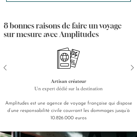
8 bonnes raisons de faire un voyage
sur mesure avec Amplitudes
Artisan créateur
Un expert dédié sur la destination
Amplitudes est une agence de voyage française qui dispose
d’une responsabilité civile couvrant les dommages jusqu’à
10.826.000 euros