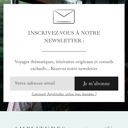
INSCRIVEZ-VOUS À NOTRE
NEWSLETTER :
Voyages thématiques, itinéraires originaux et conseils
exclusifs... Recevez notre newsletter
Je m'abonne
Comment Amplitudes utilise mes données ?