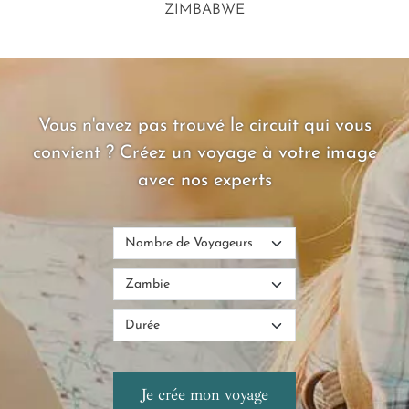
ZIMBABWE
Vous n'avez pas trouvé le circuit qui vous
convient ? Créez un voyage à votre image
avec nos experts