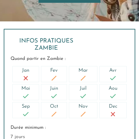
INFOS PRATIQUES
ZAMBIE
Quand partir en Zambie :
Jan
Fev
Mar
Avr
Mai
Juin
Juil
Aou
Sep
Oct
Nov
Dec
Durée minimum :
7 jours