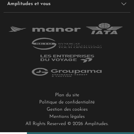
Amplitudes et vous
Plan du site
Politique de confidentialité
Gestion des cookies
Mentions légales
All Rights Reserved © 2026 Amplitudes.