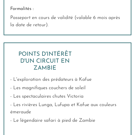
Formalités :
Passeport en cours de validité (valable 6 mois après
la date de retour).
POINTS D'INTÉRÊT
D'UN CIRCUIT EN
ZAMBIE
- L'exploration des prédateurs à Kafue
- Les magnifiques couchers de soleil
- Les spectaculaires chutes Victoria
- Les rivières Lunga, Lufupa et Kafue aux couleurs
émeraude
- Le légendaire safari à pied de Zambie