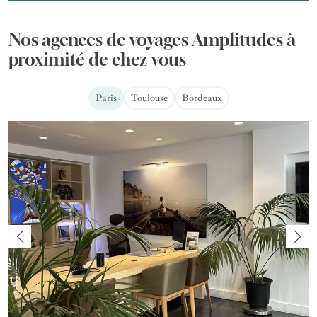
Nos agences de voyages Amplitudes à
proximité de chez vous
Paris
Toulouse
Bordeaux