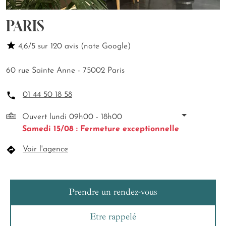
PARIS
4,6/5 sur 120 avis (note Google)
60 rue Sainte Anne - 75002 Paris
01 44 50 18 58
Ouvert lundi 09h00 - 18h00
Samedi 15/08 : Fermeture exceptionnelle
Voir l'agence
Prendre un rendez-vous
Etre rappelé