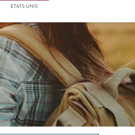
ETATS-UNIS