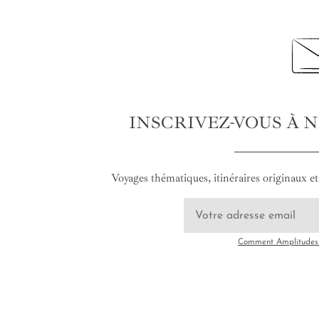
INSCRIVEZ-VOUS À 
Voyages thématiques, itinéraires originaux et 
Comment Amplitudes u