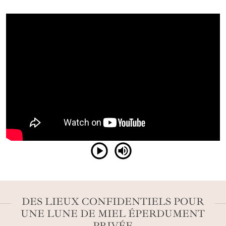
DES LIEUX CONFIDENTIELS POUR
UNE LUNE DE MIEL ÉPERDUMENT
PRIVÉE