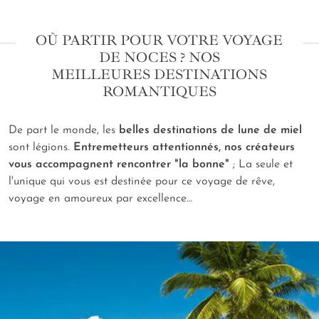
OÙ PARTIR POUR VOTRE VOYAGE
DE NOCES ? NOS
MEILLEURES DESTINATIONS
ROMANTIQUES
De part le monde, les
belles destinations de lune de miel
sont légions.
Entremetteurs attentionnés, nos créateurs
vous accompagnent rencontrer "la bonne"
; La seule et
l'unique qui vous est destinée pour ce voyage de rêve,
voyage en amoureux par excellence…