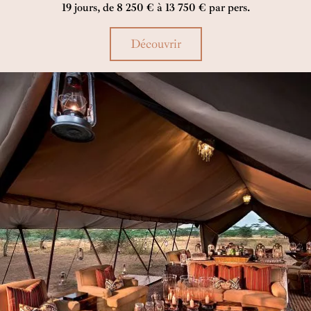
19 jours, de 8 250 € à 13 750 € par pers.
Découvrir