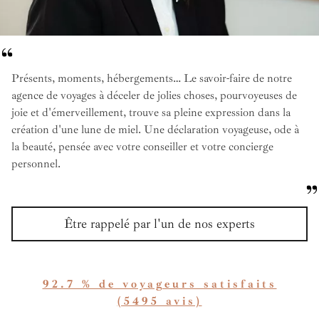
Présents, moments, hébergements… Le savoir-faire de notre
agence de voyages à déceler de jolies choses, pourvoyeuses de
joie et d'émerveillement, trouve sa pleine expression dans la
création d'une lune de miel. Une déclaration voyageuse, ode à
la beauté, pensée avec votre conseiller et votre concierge
personnel.
Être rappelé par l'un de nos experts
92.7 % de voyageurs satisfaits
(5495 avis)