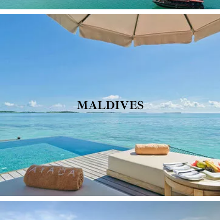
MALDIVES