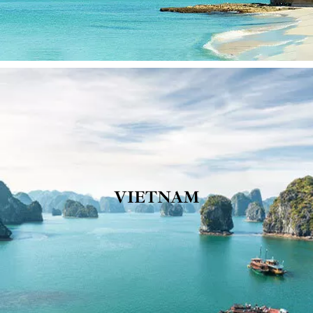
VIETNAM