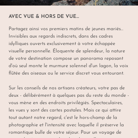
AVEC VUE & HORS DE VUE…
Partagez ainsi vos premiers matins de jeunes mariés…
Invisibles aux regards indiscrets, dans des cadres
idylliques ouverts exclusivement à votre échappée
visuelle personnelle. Éloquente de splendeur, la nature
de votre destination compose un panorama reposant
d'où seul monte le murmure solennel d'un lagon, la voix
flûtée des oiseaux ou le service discret vous entourant.
Sur les conseils de nos artisans créateurs, votre pas de
deux - délibérément à quelques pas du reste du monde -
vous mène en des endroits privilégiés. Spectaculaires,
les vues y sont des cartes postales. Mais ce qui attire
tout autant notre regard, c'est le hors-champ de la
photographie et l'intensité avec laquelle il préserve la
romantique bulle de votre séjour. Pour un voyage de