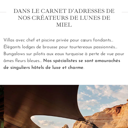
DANS LE CARNET D'ADRESSES DE
NOS CRÉATEURS DE LUNES DE
MIEL
Villas avec chef et piscine privée pour cœurs fondants…
Élégants lodges de brousse pour tourtereaux passionnés…
Bungalows sur pilotis aux eaux turquoise à perte de vue pour
âmes fleurs bleues…
Nos spécialistes se sont amourachés
de singuliers hôtels de luxe et charme
.