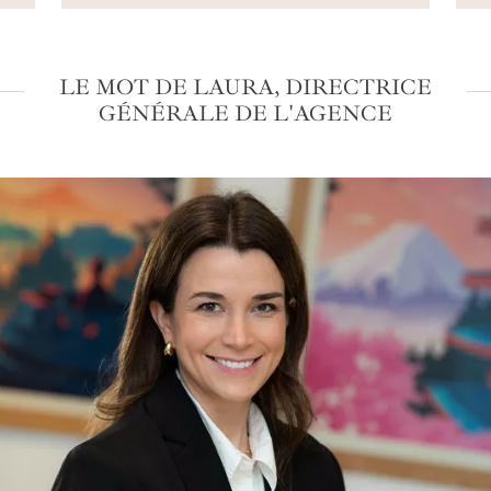
LE MOT DE LAURA, DIRECTRICE
GÉNÉRALE DE L'AGENCE