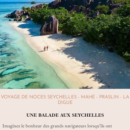
VOYAGE DE NOCES SEYCHELLES - MAHÉ - PRASLIN - LA
DIGUE
UNE BALADE AUX SEYCHELLES
Imaginez le bonheur des grands navigateurs lorsqu’ils ont