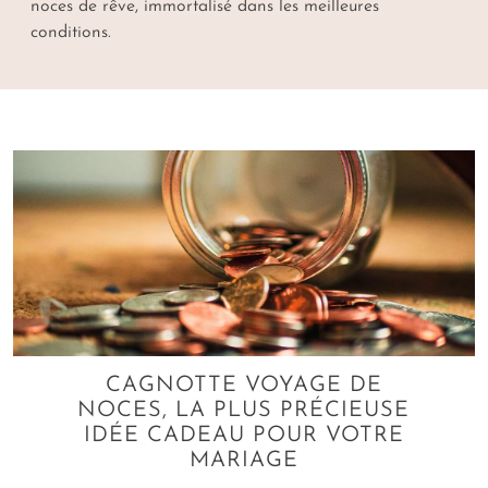
noces de rêve, immortalisé dans les meilleures
conditions.
CAGNOTTE VOYAGE DE
NOCES, LA PLUS PRÉCIEUSE
IDÉE CADEAU POUR VOTRE
MARIAGE