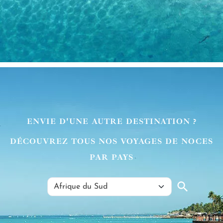
ENVIE D'UNE AUTRE DESTINATION ?
DÉCOUVREZ TOUS NOS VOYAGES DE NOCES
PAR PAYS