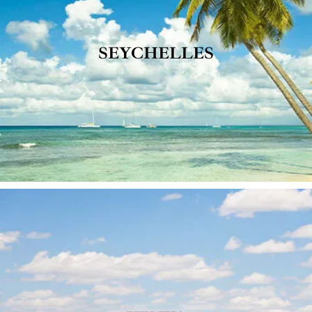
SEYCHELLES