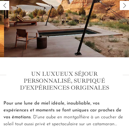
UN LUXUEUX SÉJOUR
PERSONNALISÉ, SURPIQUÉ
D'EXPÉRIENCES ORIGINALES
Pour une lune de miel idéale, inoubliable, vos
expériences et moments se font uniques car proches de
vos émotions
. D'une aube en montgolfière à un coucher de
soleil tout aussi privé et spectaculaire sur un catamaran…