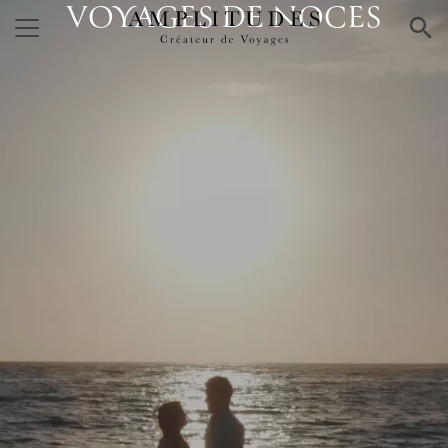
VOYAGES DE NOCES
×