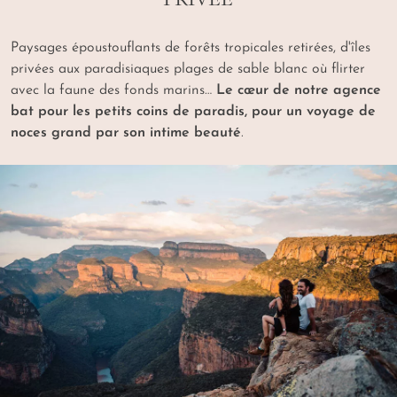
Paysages époustouflants de forêts tropicales retirées, d'îles
privées aux paradisiaques plages de sable blanc où flirter
avec la faune des fonds marins…
Le cœur de notre agence
bat pour les petits coins de paradis, pour un voyage de
noces grand par son intime beauté
.