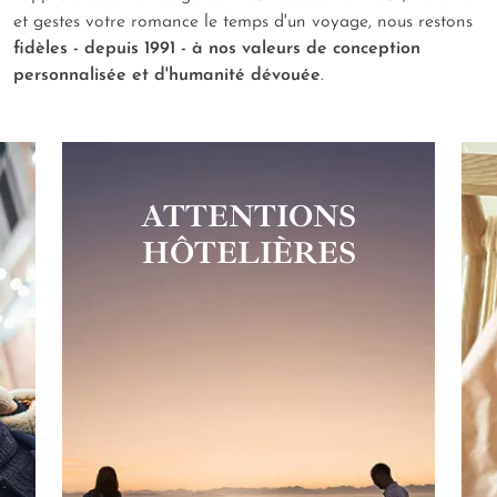
et gestes votre romance le temps d'un voyage, nous restons
fidèles - depuis 1991 - à nos valeurs de conception
personnalisée et d'humanité dévouée
.
ATTENTIONS
HÔTELIÈRES