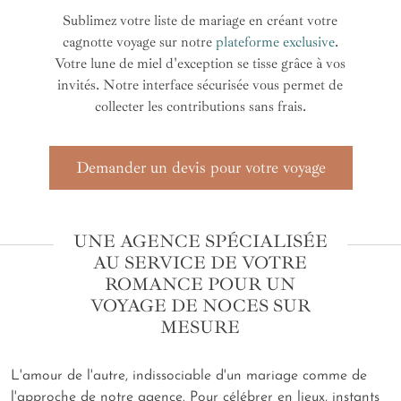
Sublimez votre liste de mariage en créant votre
cagnotte voyage sur notre
plateforme exclusive
.
Votre lune de miel d'exception se tisse grâce à vos
invités. Notre interface sécurisée vous permet de
collecter les contributions sans frais.
Demander un devis pour votre voyage
UNE AGENCE SPÉCIALISÉE
AU SERVICE DE VOTRE
ROMANCE POUR UN
VOYAGE DE NOCES SUR
MESURE
L'amour de l'autre, indissociable d'un mariage comme de
l'approche de notre agence. Pour célébrer en lieux, instants