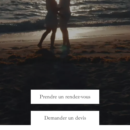
Prendre un rendez-vous
Demander un devis