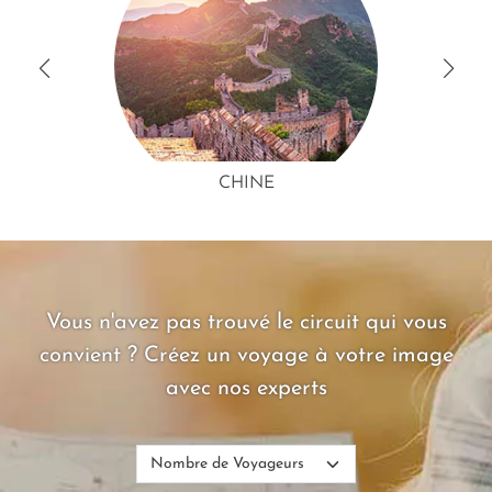
CHINE
Vous n'avez pas trouvé le circuit qui vous
convient ? Créez un voyage à votre image
avec nos experts