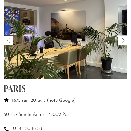
PARIS
4,6/5 sur 120 avis (note Google)
60 rue Sainte Anne - 75002 Paris
01 44 50 18 58