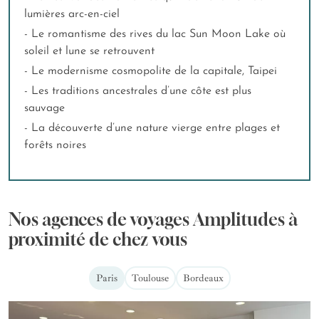
lumières arc-en-ciel
- Le romantisme des rives du lac Sun Moon Lake où
soleil et lune se retrouvent
- Le modernisme cosmopolite de la capitale, Taipei
- Les traditions ancestrales d’une côte est plus
sauvage
- La découverte d’une nature vierge entre plages et
forêts noires
Nos agences de voyages Amplitudes à
proximité de chez vous
Paris
Toulouse
Bordeaux