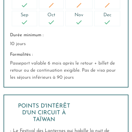
Sep
Oct
Nov
Dec
Durée minimum :
10 jours
Formalités :
Passeport valable 6 mois après le retour + billet de
retour ou de continuation exigible. Pas de visa pour
les séjours inférieurs à 90 jours
POINTS D'INTÉRÊT
D'UN CIRCUIT À
TAÏWAN
- Le Festival des Lanternes qui habille la nuit de