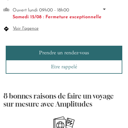
Ouvert lundi 09h00 - 18h00
Samedi 15/08 : Fermeture exceptionnelle
Voir l'agence
Prendre un rendez-vous
Etre rappelé
8 bonnes raisons de faire un voyage
sur mesure avec Amplitudes