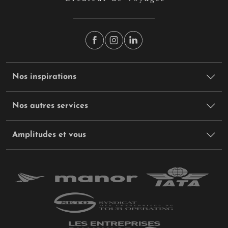
Nos inspirations
Nos autres services
Amplitudes et vous