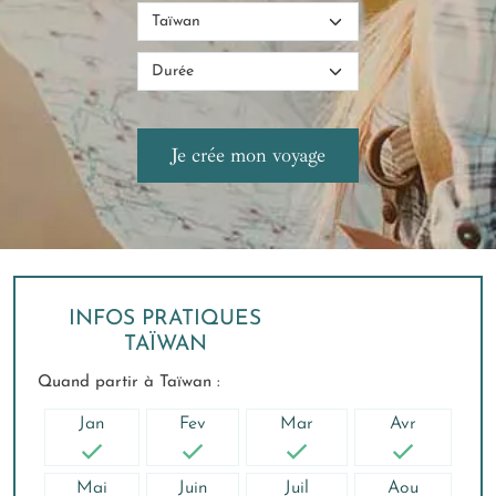
INFOS PRATIQUES
TAÏWAN
Quand partir à Taïwan :
Jan
Fev
Mar
Avr
Mai
Juin
Juil
Aou