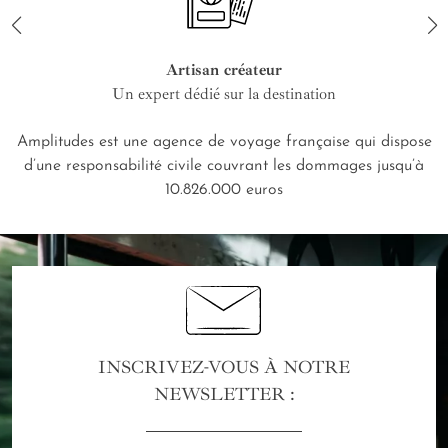
Artisan créateur
Un expert dédié sur la destination
Amplitudes est une agence de voyage française qui dispose
d’une responsabilité civile couvrant les dommages jusqu’à
10.826.000 euros
INSCRIVEZ-VOUS À NOTRE
NEWSLETTER :