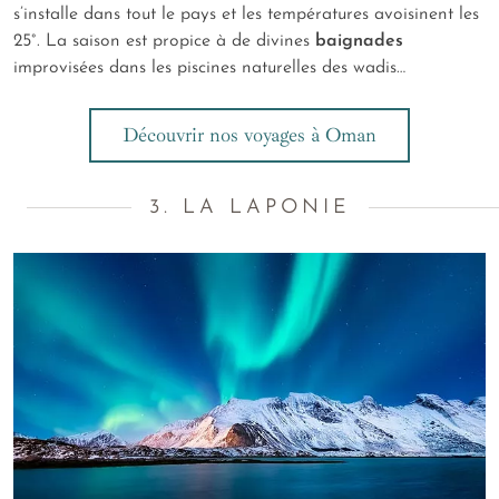
s’installe dans tout le pays et les températures avoisinent les
25°. La saison est propice à de divines
baignades
improvisées dans les piscines naturelles des wadis…
Découvrir nos voyages à Oman
3. LA LAPONIE