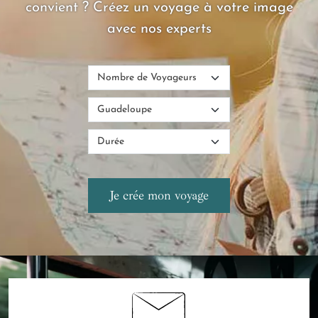
convient ? Créez un voyage à votre image
avec nos experts