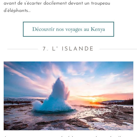
avant de s’écarter docilement devant un troupeau
d’éléphants...
Découvrir nos voyages au Kenya
7. L' ISLANDE