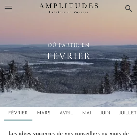
×
OÙ PARTIR EN
FÉVRIER
FÉVRIER
MARS
AVRIL
MAI
JUIN
JUILLET
Les idées vacances de nos conseillers au mois de