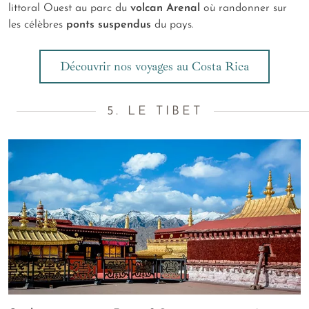
littoral Ouest au parc du
volcan Arenal
où randonner sur
les célèbres
ponts suspendus
du pays.
Découvrir nos voyages au Costa Rica
5. LE TIBET