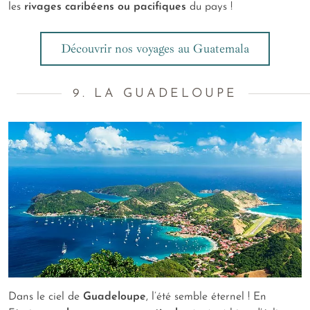
les
rivages caribéens ou pacifiques
du pays !
Découvrir nos voyages au Guatemala
9. LA GUADELOUPE
Dans le ciel de
Guadeloupe
, l’été semble éternel ! En