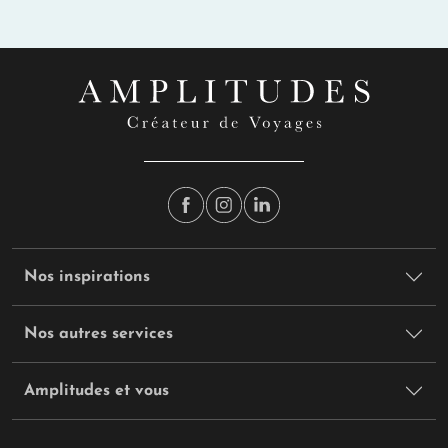
Nos inspirations
Nos autres services
Amplitudes et vous