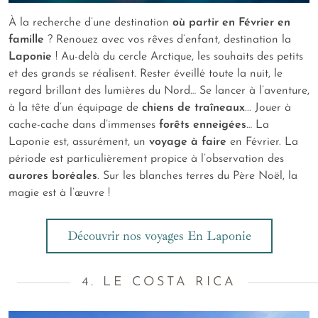
À la recherche d’une destination
où partir en Février en
famille
? Renouez avec vos rêves d’enfant, destination la
Laponie
! Au-delà du cercle Arctique, les souhaits des petits
et des grands se réalisent. Rester éveillé toute la nuit, le
regard brillant des lumières du Nord… Se lancer à l’aventure,
à la tête d’un équipage de
chiens de traîneaux
... Jouer à
cache-cache dans d’immenses
forêts enneigées
… La
Laponie est, assurément, un
voyage à faire
en Février. La
période est particulièrement propice à l’observation des
aurores boréales
. Sur les blanches terres du Père Noël, la
magie est à l’œuvre !
Découvrir nos voyages En Laponie
4. LE COSTA RICA