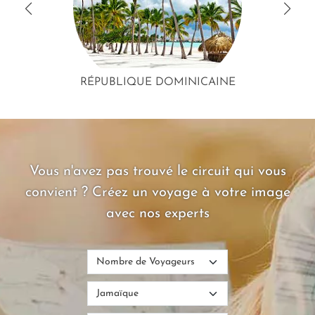
RÉPUBLIQUE DOMINICAINE
Vous n'avez pas trouvé le circuit qui vous
convient ? Créez un voyage à votre image
avec nos experts