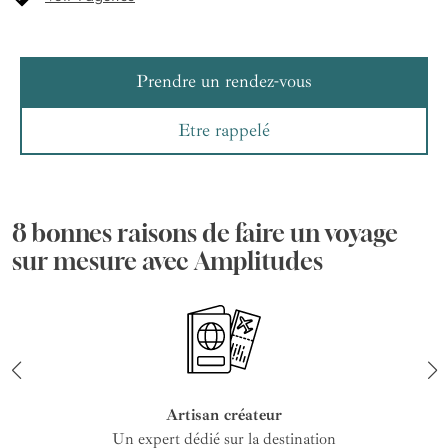
Prendre un rendez-vous
Etre rappelé
8 bonnes raisons de faire un voyage
sur mesure avec Amplitudes
Artisan créateur
Un expert dédié sur la destination