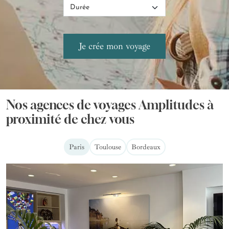
Nos agences de voyages Amplitudes à
proximité de chez vous
Paris
Toulouse
Bordeaux