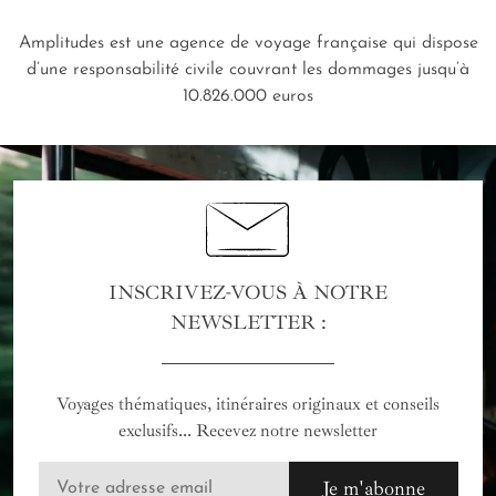
Amplitudes est une agence de voyage française qui dispose
d’une responsabilité civile couvrant les dommages jusqu’à
10.826.000 euros
INSCRIVEZ-VOUS À NOTRE
NEWSLETTER :
Voyages thématiques, itinéraires originaux et conseils
exclusifs... Recevez notre newsletter
Je m'abonne