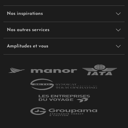
Nos inspirations
Nos autres services
Amplitudes et vous