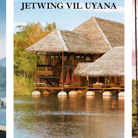
JETWING VIL UYANA