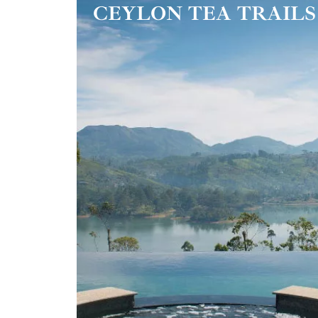
CEYLON TEA TRAILS