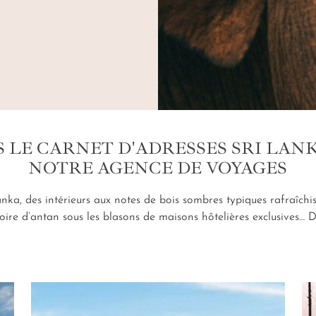
 LE CARNET D'ADRESSES SRI LAN
NOTRE AGENCE DE VOYAGES
anka, des intérieurs aux notes de bois sombres typiques rafraîc
oire d’antan sous les blasons de maisons hôtelières exclusives… 