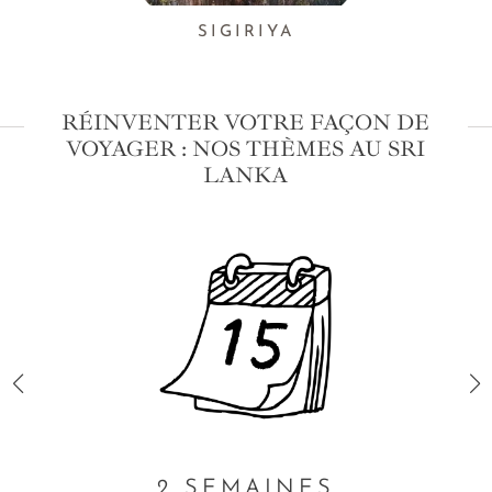
SIGIRIYA
RÉINVENTER VOTRE FAÇON DE
VOYAGER : NOS THÈMES AU SRI
LANKA
2 SEMAINES