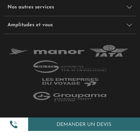
Nos autres services
Amplitudes et vous
Plan du site
DEMANDER UN DEVIS
Politique de confidentialité
Gestion des cookies