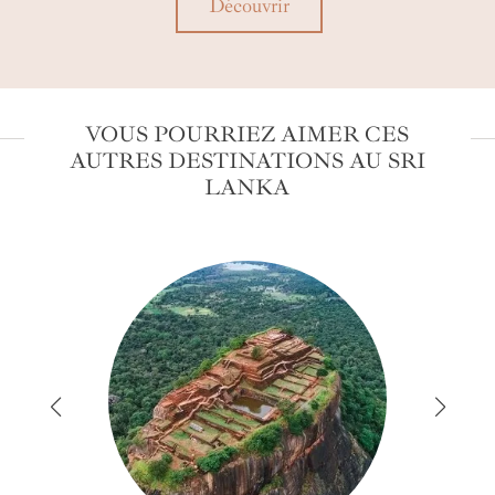
Découvrir
VOUS POURRIEZ AIMER CES
AUTRES DESTINATIONS AU SRI
LANKA