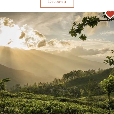
Découvrir