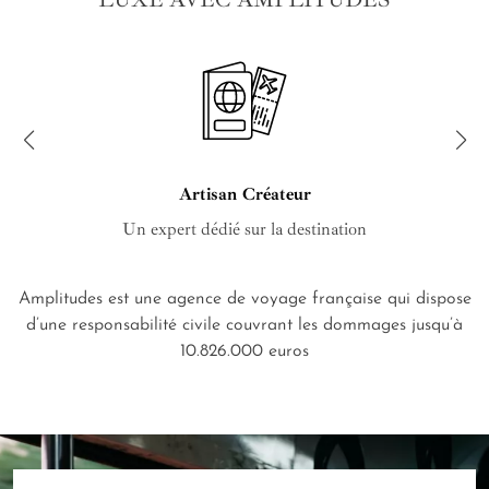
Artisan Créateur
Un expert dédié sur la destination
Amplitudes est une agence de voyage française qui dispose
d’une responsabilité civile couvrant les dommages jusqu’à
10.826.000 euros