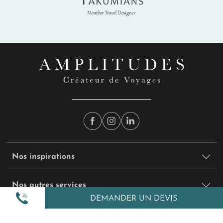
Nos inspirations
Nos autres services
DEMANDER UN DEVIS
Amplitudes et vous