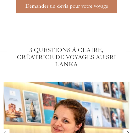
Demander un devis pour votre voyage
3 QUESTIONS À CLAIRE,
CRÉATRICE DE VOYAGES AU SRI
LANKA