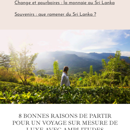
Change et pourboires : la monnaie au Sri Lanka
Souvenirs : que ramener du Sri Lanka ?
8 BONNES RAISONS DE PARTIR
POUR UN VOYAGE SUR MESURE DE
LUXE AVEC AMPLITUDES