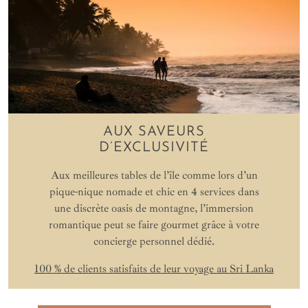
AUX SAVEURS
D’EXCLUSIVITÉ
Aux meilleures tables de l’île comme lors d’un
pique-nique nomade et chic en 4 services dans
une discrète oasis de montagne, l’immersion
romantique peut se faire gourmet grâce à votre
concierge personnel dédié.
100 % de clients satisfaits de leur voyage au Sri Lanka