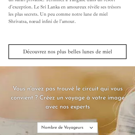
d'exception. Le Sri Lanka en amoureux révèle ses trésors
les plus secrets. Un peu comme notre lune de miel
Shrivatsa, nœud infini de l'amour
.
Découvrez nos plus belles lunes de miel
Vous n'avez pas trouvé le circuit qui vous
convient ? Créez un voyage à votre image
avec nos experts