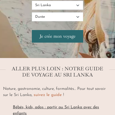
ALLER PLUS LOIN : NOTRE GUIDE
DE VOYAGE AU SRI LANKA
Nature, gastronomie, culture, formalités… Pour tout savoir
sur le Sri Lanka,
suivez le guide
!
Bébés, kids, ados : partir au Sri Lanka avec des
enfants