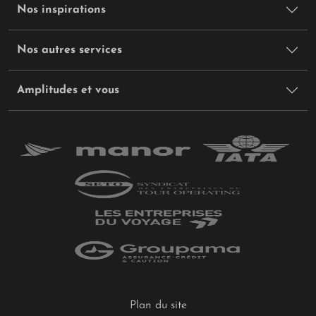
Nos inspirations
Nos autres services
Amplitudes et vous
Plan du site