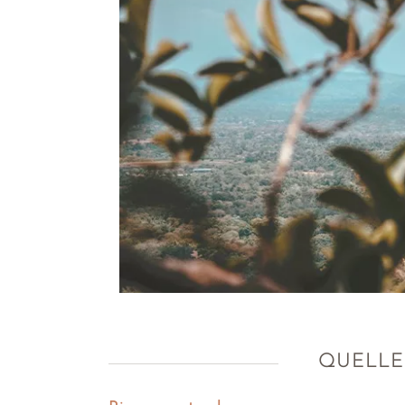
QUELLE 