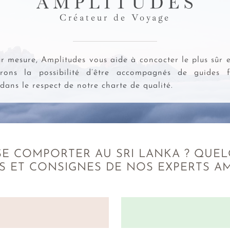
Créateur de Voyage
r mesure, Amplitudes vous aide à concocter le plus sûr 
rons la possibilité d’être accompagnés de guides 
dans le respect de notre charte de qualité.
E COMPORTER AU SRI LANKA ? QUEL
S ET CONSIGNES DE NOS EXPERTS A