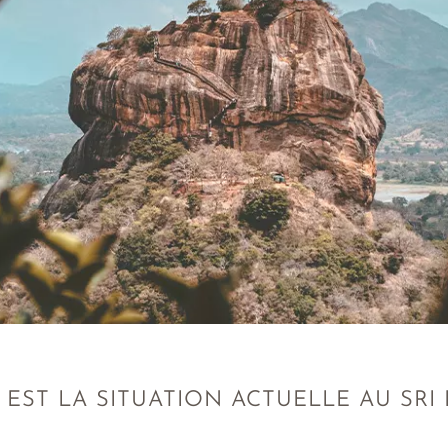
EST LA SITUATION ACTUELLE AU SRI