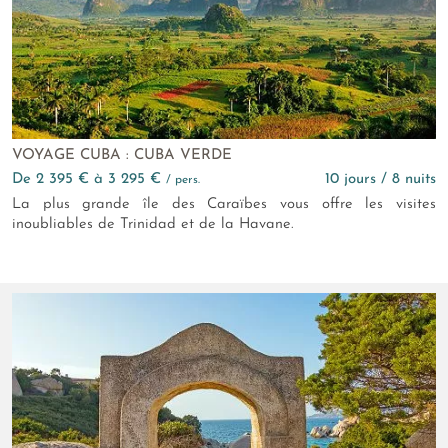
VOYAGE CUBA : CUBA VERDE
de 2 395 € à 3 295 €
10 jours / 8 nuits
/ pers.
La plus grande île des Caraïbes vous offre les visites
inoubliables de Trinidad et de la Havane.