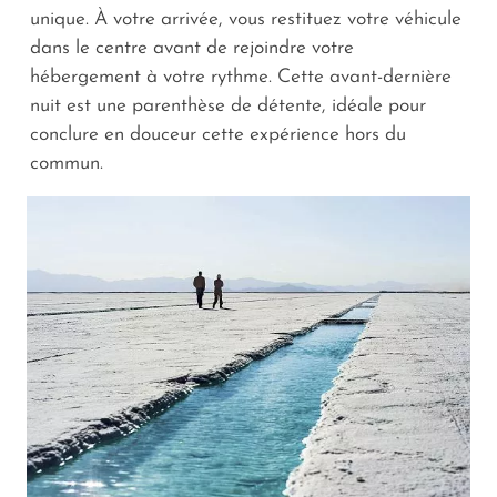
unique. À votre arrivée, vous restituez votre véhicule
dans le centre avant de rejoindre votre
hébergement à votre rythme. Cette avant-dernière
nuit est une parenthèse de détente, idéale pour
conclure en douceur cette expérience hors du
commun.