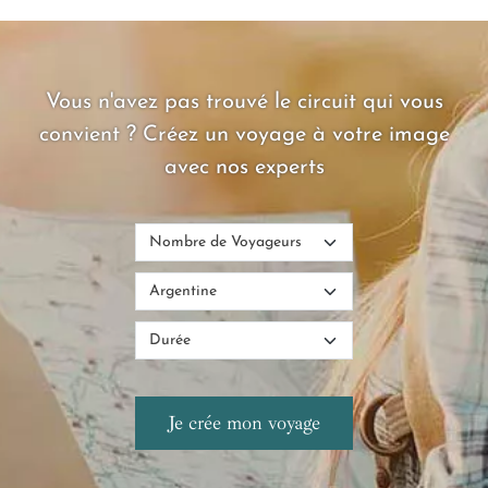
Vous n'avez pas trouvé le circuit qui vous
convient ? Créez un voyage à votre image
avec nos experts