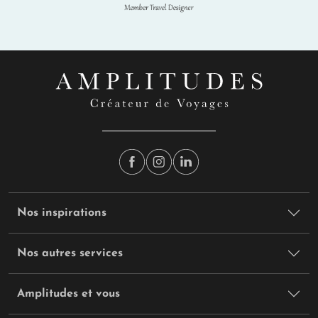
Nos inspirations
Nos autres services
Amplitudes et vous