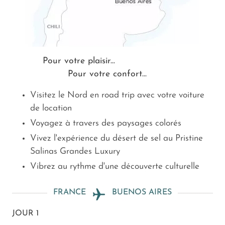
Pour votre plaisir...
Pour votre confort...
Visitez le Nord en road trip avec votre voiture
de location
Voyagez à travers des paysages colorés
Vivez l'expérience du désert de sel au Pristine
Salinas Grandes Luxury
Vibrez au rythme d'une découverte culturelle
FRANCE
BUENOS AIRES
JOUR 1