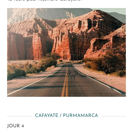
CAFAYATE / PURMAMARCA
JOUR 4