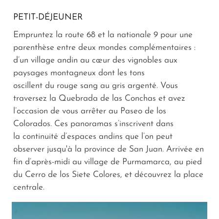
PETIT-DÉJEUNER
Empruntez la route 68 et la nationale 9 pour une
parenthèse entre deux mondes complémentaires :
d’un village andin au cœur des vignobles aux
paysages montagneux dont les tons
oscillent du rouge sang au gris argenté. Vous
traversez la Quebrada de las Conchas et avez
l’occasion de vous arrêter au Paseo de los
Colorados. Ces panoramas s’inscrivent dans
la continuité d’espaces andins que l’on peut
observer jusqu'à la province de San Juan. Arrivée en
fin d’après-midi au village de Purmamarca, au pied
du Cerro de los Siete Colores, et découvrez la place
centrale.