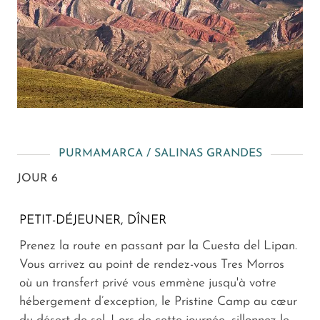
PURMAMARCA / SALINAS GRANDES
JOUR 6
PETIT-DÉJEUNER, DÎNER
Prenez la route en passant par la Cuesta del Lipan.
Vous arrivez au point de rendez-vous Tres Morros
où un transfert privé vous emmène jusqu'à votre
hébergement d’exception, le Pristine Camp au cœur