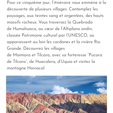
Pour ce cinquième jour, l’itinéraire vous emmène à la
découverte de plusieurs villages. Contemplez les
paysages, aux teintes sang et argentées, des hauts
massifs rocheux. Vous traversez la Quebrada
de Humahuaca, au cœur de l’Altiplano andin,
classée Patrimoine culturel par l’UNESCO, où
apparaissent au loin les cardones et la rivière Rio
Grande. Découvrez les villages
de Maimara et Tilcara, avec sa forteresse “Pucara
de Tilcara”, de Huacalera, d’Uquia et visitez la
montagne Hornocal.