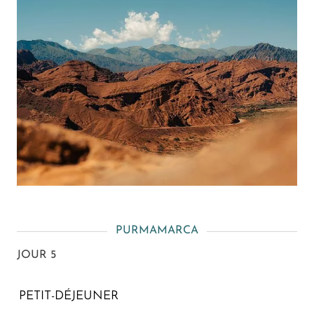
PURMAMARCA
JOUR 5
PETIT-DÉJEUNER