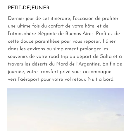
PETIT-DÉJEUNER
Dernier jour de cet itinéraire, l’occasion de profiter
une ultime fois du confort de votre hôtel et de
l’atmosphère élégante de Buenos Aires. Profitez de
cette douce parenthèse pour vous reposer, flâner
dans les environs ou simplement prolonger les
souvenirs de votre road trip au départ de Salta et à
travers les déserts du Nord de l'Argentine. En fin de
journée, votre transfert privé vous accompagne
vers l’aéroport pour votre vol retour. Nuit à bord.