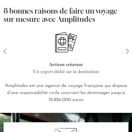
8 bonnes raisons de faire un voyage
sur mesure avec Amplitudes
Artisan créateur
Un expert dédié sur la destination
Amplitudes est une agence de voyage française qui dispose
d’une responsabilité civile couvrant les dommages jusqu’à
10.826.000 euros