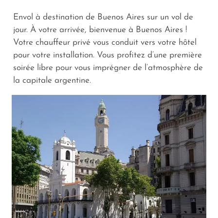
Envol à destination de Buenos Aires sur un vol de
jour. À votre arrivée, bienvenue à Buenos Aires !
Votre chauffeur privé vous conduit vers votre hôtel
pour votre installation. Vous profitez d’une première
soirée libre pour vous imprégner de l’atmosphère de
la capitale argentine.