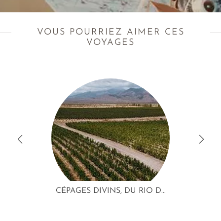
VOUS POURRIEZ AIMER CES
VOYAGES
CÉPAGES DIVINS, DU RIO D...