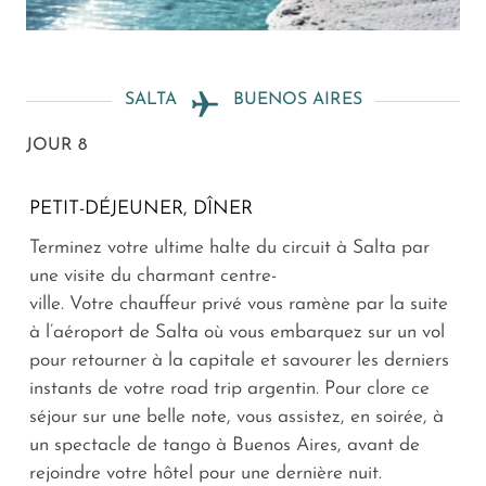
SALTA
BUENOS AIRES
JOUR 8
PETIT-DÉJEUNER, DÎNER
Terminez votre ultime halte du circuit à Salta par
une visite du charmant centre-
ville. Votre chauffeur privé vous ramène par la suite
à l’aéroport de Salta où vous embarquez sur un vol
pour retourner à la capitale et savourer les derniers
instants de votre road trip argentin. Pour clore ce
séjour sur une belle note, vous assistez, en soirée, à
un spectacle de tango à Buenos Aires, avant de
rejoindre votre hôtel pour une dernière nuit.