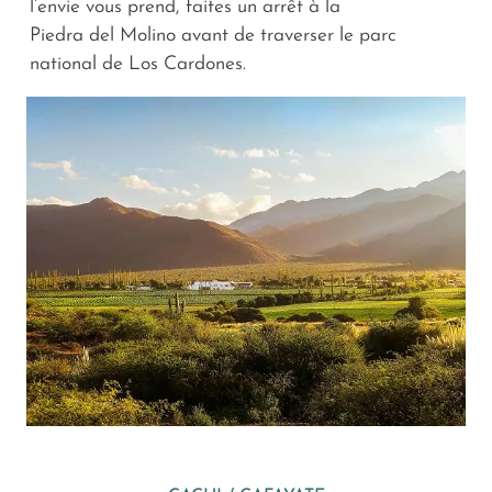
l’envie vous prend, faites un arrêt à la
Piedra del Molino avant de traverser le parc
national de Los Cardones.