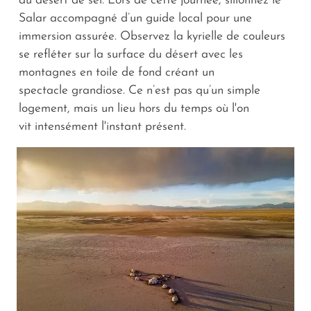
du désert de sel. Lors de cette journée, sillonnez le
Salar accompagné d’un guide local pour une
immersion assurée. Observez la kyrielle de couleurs
se refléter sur la surface du désert avec les
montagnes en toile de fond créant un
spectacle grandiose. Ce n’est pas qu’un simple
logement, mais un lieu hors du temps où l'on
vit intensément l'instant présent.