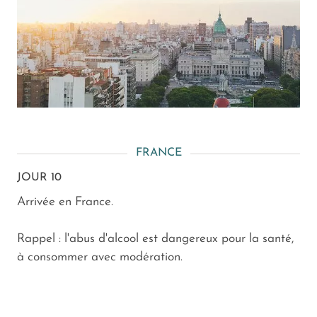
FRANCE
JOUR 10
Arrivée en France.
Rappel : l'abus d'alcool est dangereux pour la santé,
à consommer avec modération.