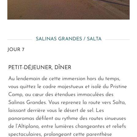
SALINAS GRANDES / SALTA
JOUR 7
PETIT-DÉJEUNER, DÎNER
Au lendemain de cette immersion hors du temps,
vous quittez le cadre majestueux et isolé du Pristine
Camp, au cœur des étendues immaculées des
Salinas Grandes. Vous reprenez la route vers Salta,
laissant derrière vous le désert de sel. Les
panoramas défilent au rythme des routes sinueuses
de l’Altiplano, entre lumières changeantes et reliefs
spectaculaires, prolongeant cette parenthèse