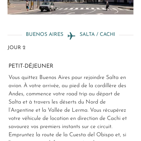
BUENOS AIRES
SALTA / CACHI
JOUR 2
PETIT-DÉJEUNER
Vous quittez Buenos Aires pour rejoindre Salta en
avion. À votre arrivée, au pied de la cordillère des
Andes, commence votre road trip au départ de
Salta et à travers les déserts du Nord de
l’Argentine et la Vallée de Lerma. Vous récupérez
votre véhicule de location en direction de Cachi et
savourez vos premiers instants sur ce circuit.
Empruntez la route de la Cuesta del Obispo et, si