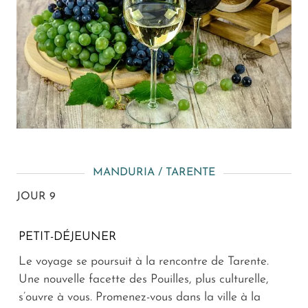
MANDURIA / TARENTE
JOUR 9
PETIT-DÉJEUNER
Le voyage se poursuit à la rencontre de Tarente.
Une nouvelle facette des Pouilles, plus culturelle,
s’ouvre à vous. Promenez-vous dans la ville à la