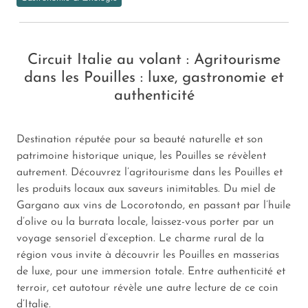
Circuit Italie au volant : Agritourisme
dans les Pouilles : luxe, gastronomie et
authenticité
Destination réputée pour sa beauté naturelle et son
patrimoine historique unique, les Pouilles se révèlent
autrement. Découvrez l’agritourisme dans les Pouilles et
les produits locaux aux saveurs inimitables. Du miel de
Gargano aux vins de Locorotondo, en passant par l’huile
d’olive ou la burrata locale, laissez-vous porter par un
voyage sensoriel d’exception. Le charme rural de la
région vous invite à découvrir les Pouilles en masserias
de luxe, pour une immersion totale. Entre authenticité et
terroir, cet autotour révèle une autre lecture de ce coin
d’Italie.