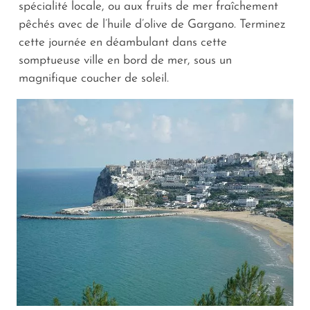
spécialité locale, ou aux fruits de mer fraîchement
pêchés avec de l’huile d’olive de Gargano. Terminez
cette journée en déambulant dans cette
somptueuse ville en bord de mer, sous un
magnifique coucher de soleil.