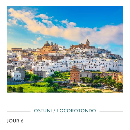
OSTUNI / LOCOROTONDO
JOUR 6