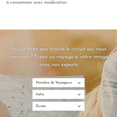
à consommer avec modération.
Vous n'avez pas trouvé le circuit qui vous
convient ? Créez un voyage à votre image
avec nos experts