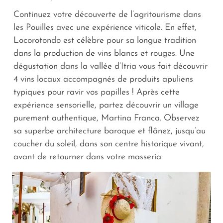
Continuez votre découverte de l’agritourisme dans
les Pouilles avec une expérience viticole. En effet,
Locorotondo est célèbre pour sa longue tradition
dans la production de vins blancs et rouges. Une
dégustation dans la vallée d’Itria vous fait découvrir
4 vins locaux accompagnés de produits apuliens
typiques pour ravir vos papilles ! Après cette
expérience sensorielle, partez découvrir un village
purement authentique, Martina Franca. Observez
sa superbe architecture baroque et flânez, jusqu’au
coucher du soleil, dans son centre historique vivant,
avant de retourner dans votre masseria.