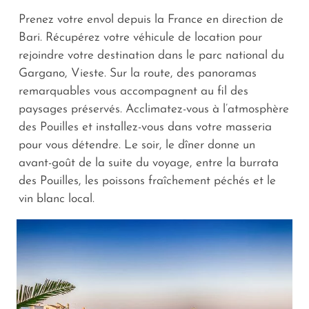
Prenez votre envol depuis la France en direction de
Bari. Récupérez votre véhicule de location pour
rejoindre votre destination dans le parc national du
Gargano, Vieste. Sur la route, des panoramas
remarquables vous accompagnent au fil des
paysages préservés. Acclimatez-vous à l’atmosphère
des Pouilles et installez-vous dans votre masseria
pour vous détendre. Le soir, le dîner donne un
avant-goût de la suite du voyage, entre la burrata
des Pouilles, les poissons fraîchement péchés et le
vin blanc local.