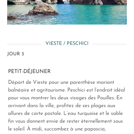
VIESTE / PESCHICI
JOUR 3
PETIT-DÉJEUNER
Départ de Vieste pour une parenthèse mariant
balnéaire et agritourisme. Peschici est l’endroit idéal
pour vous montrer les deux visages des Pouilles. En
arrivant dans la ville, profitez de ses plages aux
allures de carte postale. L’eau turquoise et le sable
fin vous donnent envie de rester éternellement sous
le soleil. À midi, succombez à une
paposcia
,