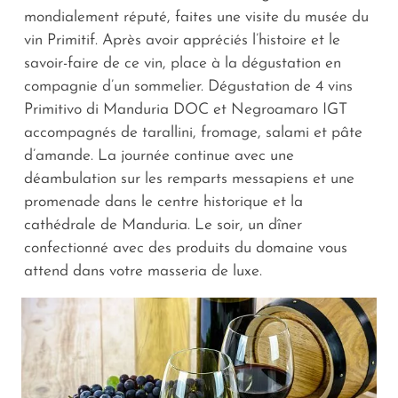
mondialement réputé, faites une visite du musée du
vin Primitif. Après avoir appréciés l’histoire et le
savoir-faire de ce vin, place à la dégustation en
compagnie d’un sommelier. Dégustation de 4 vins
Primitivo di Manduria DOC et Negroamaro IGT
accompagnés de
tarallini
, fromage, salami et pâte
d’amande. La journée continue avec une
déambulation sur les remparts messapiens et une
promenade dans le centre historique et la
cathédrale de Manduria. Le soir, un dîner
confectionné avec des produits du domaine vous
attend dans votre masseria de luxe.