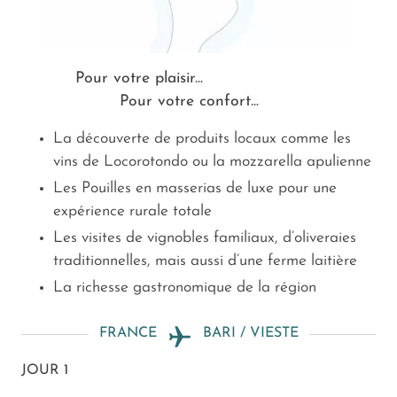
Pour votre plaisir...
Pour votre confort...
La découverte de produits locaux comme les
vins de Locorotondo ou la mozzarella apulienne
Les Pouilles en masserias de luxe pour une
expérience rurale totale
Les visites de vignobles familiaux, d’oliveraies
traditionnelles, mais aussi d’une ferme laitière
La richesse gastronomique de la région
FRANCE
BARI / VIESTE
JOUR 1