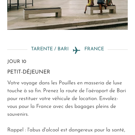
TARENTE / BARI
FRANCE
JOUR 10
PETIT-DÉJEUNER
Votre voyage dans les Pouilles en masseria de luxe
touche à sa fin. Prenez la route de l’aéroport de Bari
pour restituer votre véhicule de location. Envolez-
vous pour la France avec des bagages pleins de
souvenirs.
Rappel : l'abus d'alcool est dangereux pour la santé,