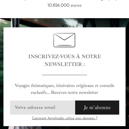
10.826.000 euros
INSCRIVEZ-VOUS À NOTRE
NEWSLETTER :
Voyages thématiques, itinéraires originaux et conseils
exclusifs... Recevez notre newsletter
Je m'abonne
Comment Amplitudes utilise mes données ?