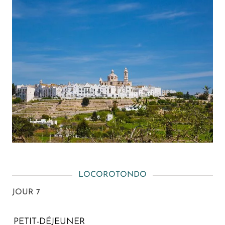
LOCOROTONDO
JOUR 7
PETIT-DÉJEUNER