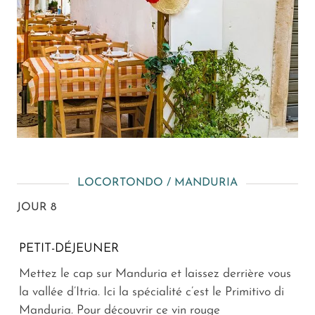
LOCORTONDO / MANDURIA
JOUR 8
PETIT-DÉJEUNER
Mettez le cap sur Manduria et laissez derrière vous
la vallée d’Itria. Ici la spécialité c’est le Primitivo di
Manduria. Pour découvrir ce vin rouge