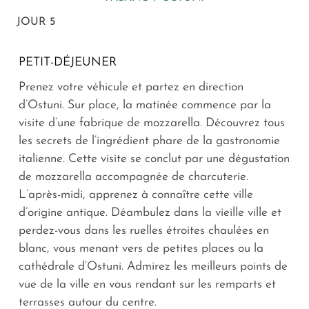
JOUR 5
PETIT-DÉJEUNER
Prenez votre véhicule et partez en direction
d’Ostuni. Sur place, la matinée commence par la
visite d’une fabrique de mozzarella. Découvrez tous
les secrets de l’ingrédient phare de la gastronomie
italienne. Cette visite se conclut par une dégustation
de mozzarella accompagnée de charcuterie.
L’après-midi, apprenez à connaître cette ville
d’origine antique. Déambulez dans la vieille ville et
perdez-vous dans les ruelles étroites chaulées en
blanc, vous menant vers de petites places ou la
cathédrale d’Ostuni. Admirez les meilleurs points de
vue de la ville en vous rendant sur les remparts et
terrasses autour du centre.