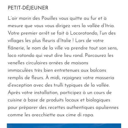
PETIT-DÉJEUNER
L’air marin des Pouilles vous quitte au fur et à
mesure que vous vous dirigez vers la vallée d’Itria.
Votre premier arrêt se fait à Locorotondo, l’un des
villages les plus fleuris d’Italie ! Lors de votre
flânerie, le nom de la ville va prendre tout son sens,
loco rotondo
qui veut dire lieu rond. Parcourez les
venelles circulaires ornées de maisons
immaculées très bien entretenues aux balcons
remplis de fleurs. À midi, rejoignez votre masseria
d’exception avec des trulli typiques de la vallée.
Après votre installation, participez à un cours de
cuisine à base de produits locaux et biologiques
pour préparer des recettes authentiques apuliennes
comme les
orecchiette aux cime di rapa
.