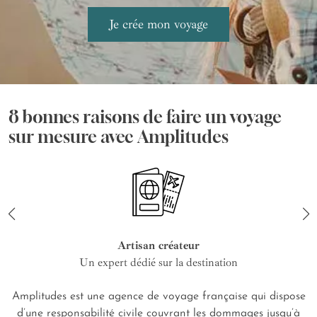
8 bonnes raisons de faire un voyage
sur mesure avec Amplitudes
Artisan créateur
Un expert dédié sur la destination
Amplitudes est une agence de voyage française qui dispose
d’une responsabilité civile couvrant les dommages jusqu’à