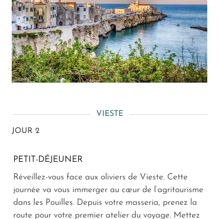
VIESTE
JOUR 2
PETIT-DÉJEUNER
Réveillez-vous face aux oliviers de Vieste. Cette
journée va vous immerger au cœur de l’agritourisme
dans les Pouilles. Depuis votre masseria, prenez la
route pour votre premier atelier du voyage. Mettez