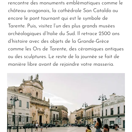
rencontre des monuments emblématiques comme le
château aragonais, la cathédrale San Cataldo ou
encore le pont tournant qui est le symbole de
Tarente. Puis, visitez l’un des plus grands musées
archéologiques d’Italie du Sud. Il retrace 2500 ans
d’histoire avec des objets de la Grande-Grèce
comme les Ors de Tarente, des céramiques antiques
ou des sculptures. Le reste de la journée se fait de
manière libre avant de rejoindre votre masseria.