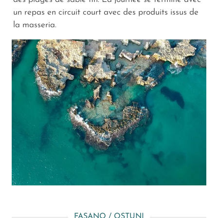
un repas en circuit court avec des produits issus de
la masseria.
FASANO / OSTUNI