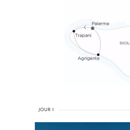
JOUR 1