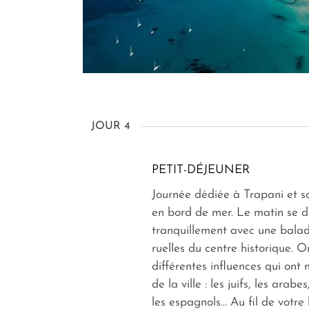
JOUR 4
PETIT-DÉJEUNER
Journée dédiée à Trapani et 
en bord de mer. Le matin se d
tranquillement avec une balad
ruelles du centre historique. O
différentes influences qui ont 
de la ville : les juifs, les arab
les espagnols… Au fil de votre