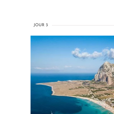
JOUR 3