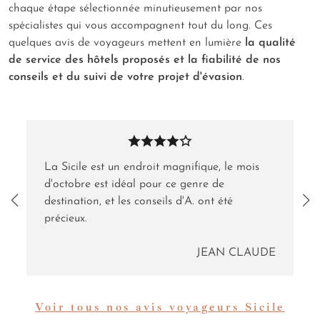
chaque étape sélectionnée minutieusement par nos
spécialistes qui vous accompagnent tout du long. Ces
quelques avis de voyageurs mettent en lumière
la qualité
de service des hôtels proposés et la fiabilité de nos
conseils et du suivi de votre projet d'évasion
.
La Sicile est un endroit magnifique, le mois
d'octobre est idéal pour ce genre de
destination, et les conseils d'A. ont été
précieux.
JEAN CLAUDE
Voir tous nos avis voyageurs Sicile