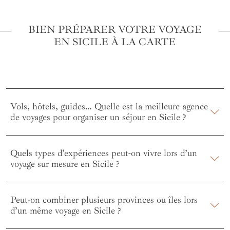
BIEN PRÉPARER VOTRE VOYAGE
EN SICILE À LA CARTE
Vols, hôtels, guides… Quelle est la meilleure agence
de voyages pour organiser un séjour en Sicile ?
Quels types d’expériences peut-on vivre lors d’un
voyage sur mesure en Sicile ?
Peut-on combiner plusieurs provinces ou îles lors
d’un même voyage en Sicile ?