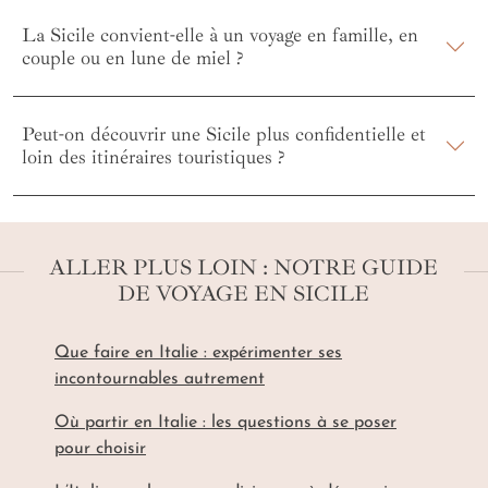
La Sicile convient-elle à un voyage en famille, en
couple ou en lune de miel ?
Peut-on découvrir une Sicile plus confidentielle et
loin des itinéraires touristiques ?
ALLER PLUS LOIN : NOTRE GUIDE
DE VOYAGE EN SICILE
Que faire en Italie : expérimenter ses
incontournables autrement
Où partir en Italie : les questions à se poser
pour choisir