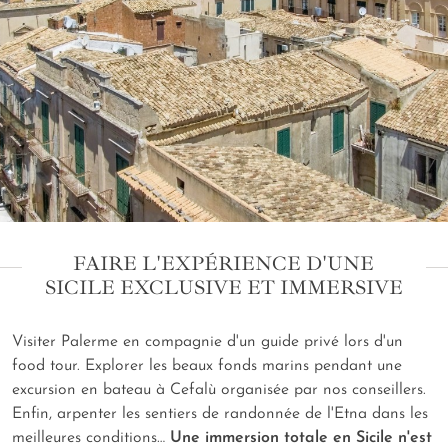
FAIRE L'EXPÉRIENCE D'UNE
SICILE EXCLUSIVE ET IMMERSIVE
Visiter Palerme en compagnie d'un guide privé lors d'un
food tour. Explorer les beaux fonds marins pendant une
excursion en bateau à Cefalù organisée par nos conseillers.
Enfin, arpenter les sentiers de randonnée de l'Etna dans les
meilleures conditions…
Une immersion totale en Sicile n'est