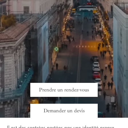
Prendre un rendez-vous
Demander un devis
Il est des contrées portées par une identité propre,