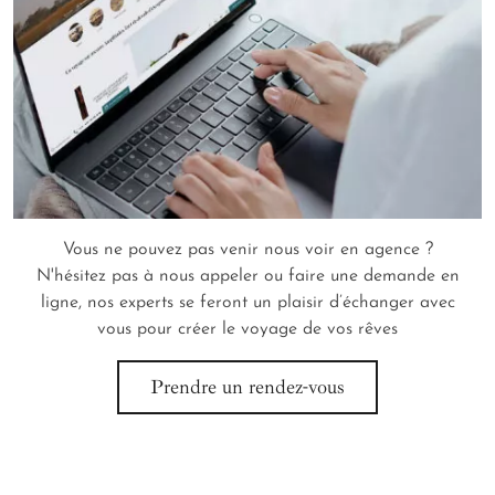
Vous ne pouvez pas venir nous voir en agence ?
N'hésitez pas à nous appeler ou faire une demande en
ligne, nos experts se feront un plaisir d’échanger avec
vous pour créer le voyage de vos rêves
Prendre un rendez-vous