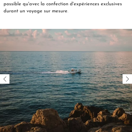
possible qu'avec la confection d'expériences exclusives
durant un voyage sur mesure
.