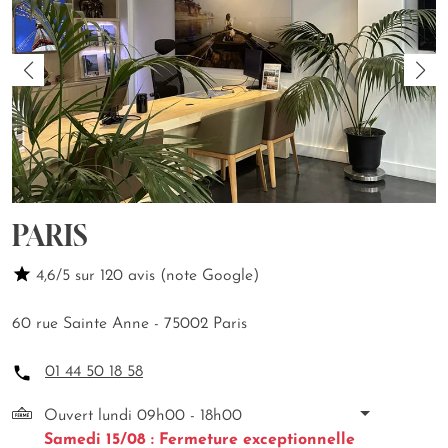
PARIS
4,6/5 sur 120 avis (note Google)
60 rue Sainte Anne - 75002 Paris
01 44 50 18 58
Ouvert lundi 09h00 - 18h00
Samedi 15/08 : Fermeture exceptionnelle