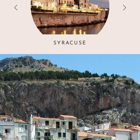
SYRACUSE