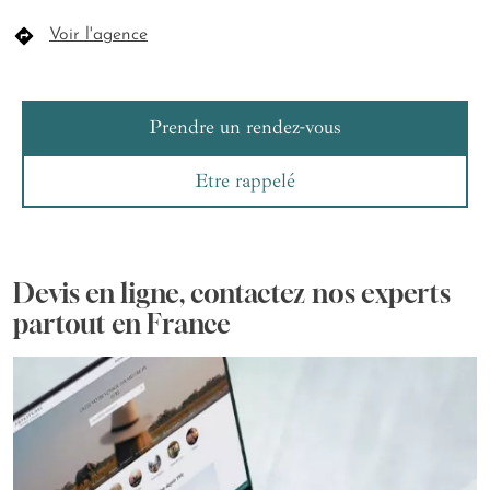
Voir l'agence
Prendre un rendez-vous
Etre rappelé
Devis en ligne, contactez nos experts
partout en France