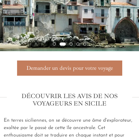
Demander un devis pour votre voyage
DÉCOUVRIR LES AVIS DE NOS
VOYAGEURS EN SICILE
En terres siciliennes, on se découvre une âme d'explorateur,
exaltée par le passé de cette île ancestrale. Cet
enthousiasme doit se traduire en chaque instant et pour