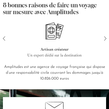
8 bonnes raisons de faire un voyage
sur mesure avec Amplitudes
Artisan créateur
Un expert dédié sur la destination
Amplitudes est une agence de voyage française qui dispose
d’une responsabilité civile couvrant les dommages jusqu’à
10.826.000 euros