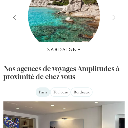
SARDAIGNE
Nos agences de voyages Amplitudes à
proximité de chez vous
Paris
Toulouse
Bordeaux