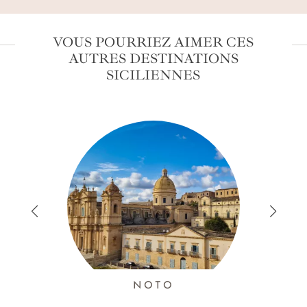
VOUS POURRIEZ AIMER CES
AUTRES DESTINATIONS
SICILIENNES
NOTO