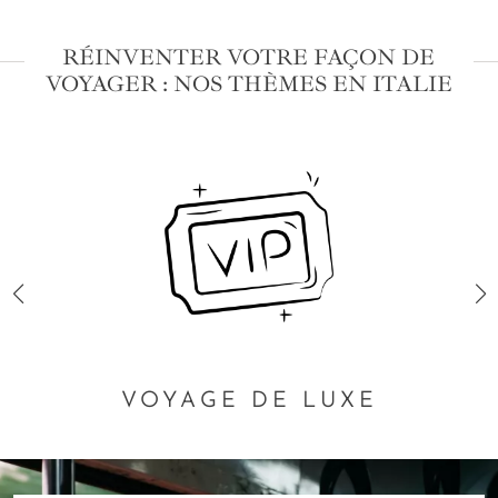
RÉINVENTER VOTRE FAÇON DE
VOYAGER : NOS THÈMES EN ITALIE
VOYAGE DE LUXE