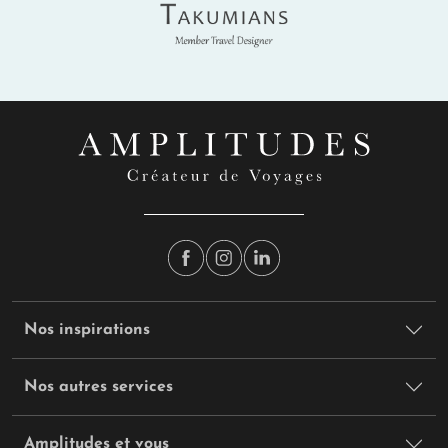
Takumians
Nos inspirations
Nos autres services
Amplitudes et vous