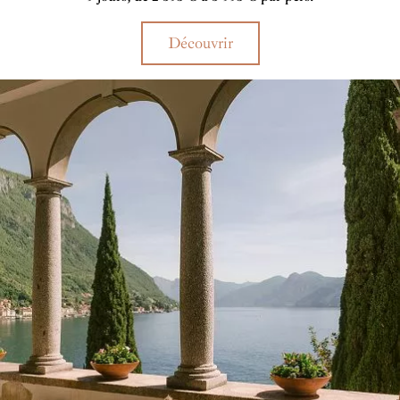
Découvrir