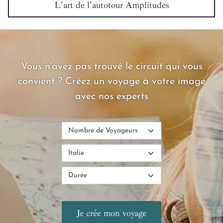
L'art de l'autotour Amplitudes
Vous n'avez pas trouvé le circuit qui vous
convient ? Créez un voyage à votre image
avec nos experts