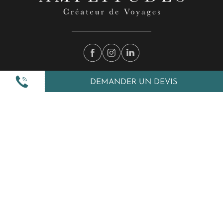
DEMANDER UN DEVIS
Nos inspirations
Nos autres services
Amplitudes et vous