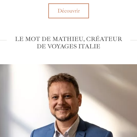
Découvrir
LE MOT DE MATHIEU, CRÉATEUR
DE VOYAGES ITALIE