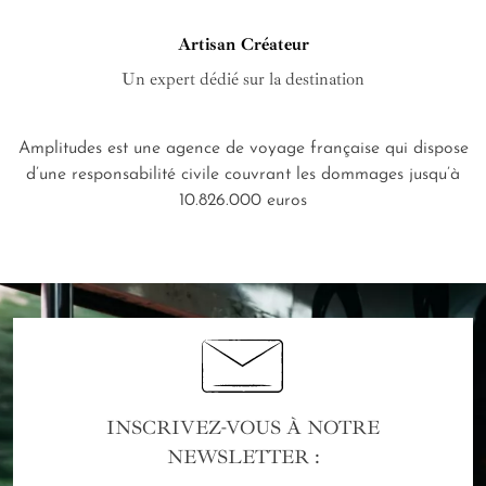
Artisan Créateur
Un expert dédié sur la destination
Amplitudes est une agence de voyage française qui dispose
d’une responsabilité civile couvrant les dommages jusqu’à
10.826.000 euros
INSCRIVEZ-VOUS À NOTRE
NEWSLETTER :