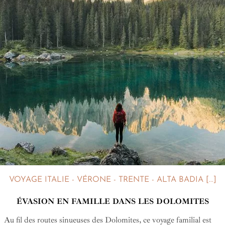
VOYAGE ITALIE - VÉRONE - TRENTE - ALTA BADIA [...]
ÉVASION EN FAMILLE DANS LES DOLOMITES
Au fil des routes sinueuses des Dolomites, ce voyage familial est