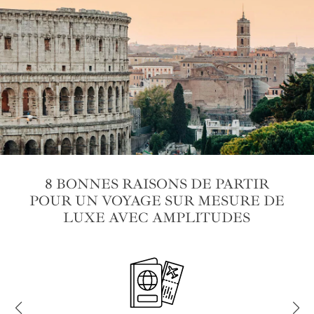
8 BONNES RAISONS DE PARTIR
POUR UN VOYAGE SUR MESURE DE
LUXE AVEC AMPLITUDES