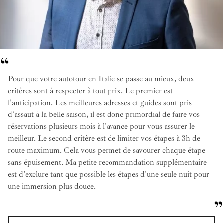
Pour que votre autotour en Italie se passe au mieux, deux
critères sont à respecter à tout prix. Le premier est
l'anticipation. Les meilleures adresses et guides sont pris
d'assaut à la belle saison, il est donc primordial de faire vos
réservations plusieurs mois à l'avance pour vous assurer le
meilleur. Le second critère est de limiter vos étapes à 3h de
route maximum. Cela vous permet de savourer chaque étape
sans épuisement. Ma petite recommandation supplémentaire
est d'exclure tant que possible les étapes d'une seule nuit pour
une immersion plus douce.