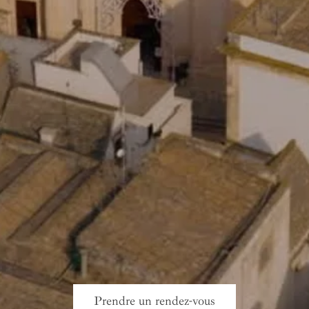
Prendre un rendez-vous