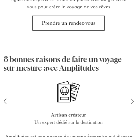
vous pour créer le voyage de vos rêves
Prendre un rendez-vous
8 bonnes raisons de faire un voyage
sur mesure avec Amplitudes
Artisan créateur
Un expert dédié sur la destination
Amplitudes est une agence de voyage française qui dispose