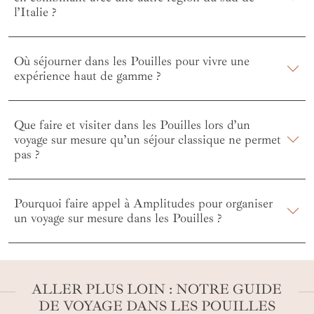
l’Italie ?
Où séjourner dans les Pouilles pour vivre une
expérience haut de gamme ?
Que faire et visiter dans les Pouilles lors d’un
voyage sur mesure qu’un séjour classique ne permet
pas ?
Pourquoi faire appel à Amplitudes pour organiser
un voyage sur mesure dans les Pouilles ?
ALLER PLUS LOIN : NOTRE GUIDE
DE VOYAGE DANS LES POUILLES