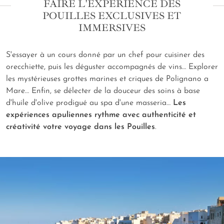
FAIRE L'EXPÉRIENCE DES
POUILLES EXCLUSIVES ET
IMMERSIVES
S'essayer à un cours donné par un chef pour cuisiner des
orecchiette, puis les déguster accompagnés de vins… Explorer
les mystérieuses grottes marines et criques de Polignano a
Mare… Enfin, se délecter de la douceur des soins à base
d'huile d'olive prodigué au spa d'une masseria…
Les
expériences apuliennes rythme avec authenticité et
créativité votre voyage dans les Pouilles
.