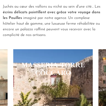
Juchés au cœur des vallons ou niché au sein d'une cité… Les
écrins délicats pointillent avec grâce votre voyage dans
les Pouilles
imaginé par notre agence. Un complexe
hôtelier haut de gamme, une luxueuse ferme réhabilitée ou
encore un palazzo raffiné peuvent vous recevoir avec la
complicité de nos artisans.
MASSERIA TORRE
COCCARO