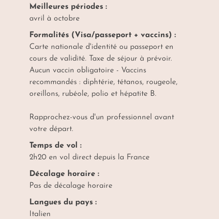
Meilleures périodes :
avril à octobre
Formalités (Visa/passeport + vaccins) :
Carte nationale d'identité ou passeport en
cours de validité. Taxe de séjour à prévoir.
Aucun vaccin obligatoire - Vaccins
recommandés : diphtérie, tétanos, rougeole,
oreillons, rubéole, polio et hépatite B.
Rapprochez-vous d'un professionnel avant
votre départ.
Temps de vol :
2h20 en vol direct depuis la France
Décalage horaire :
Pas de décalage horaire
Langues du pays :
Italien