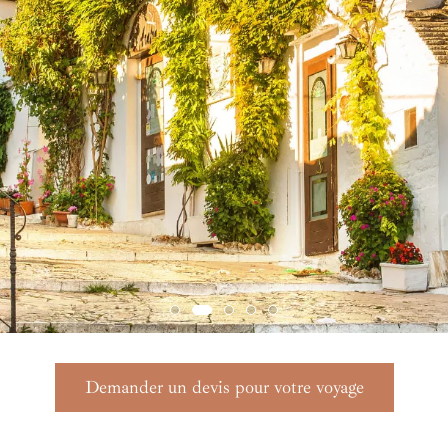
Demander un devis pour votre voyage