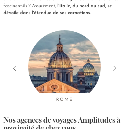
fascinent-ils ? Assurément,
l'Italie, du nord au sud, se
dévoile dans l'étendue de ses carnations
.
ROME
Nos agences de voyages Amplitudes à
proximité de chez vous