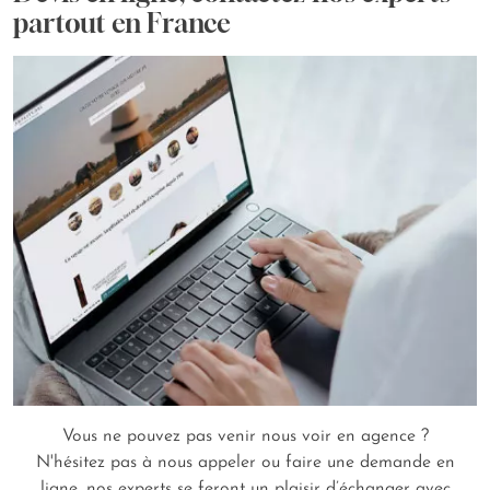
partout en France
Vous ne pouvez pas venir nous voir en agence ?
N'hésitez pas à nous appeler ou faire une demande en
ligne, nos experts se feront un plaisir d’échanger avec