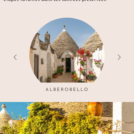
ALBEROBELLO