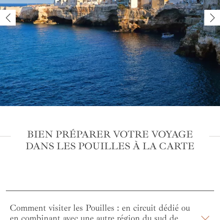
BIEN PRÉPARER VOTRE VOYAGE
DANS LES POUILLES À LA CARTE
Comment visiter les Pouilles : en circuit dédié ou
en combinant avec une autre région du sud de