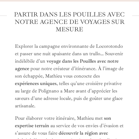
PARTIR DANS LES POUILLES AVEC
NOTRE AGENCE DE VOYAGES SUR
MESURE
Explorer la campagne environnante de Locorotondo
et passer une nuit apaisante dans un
trullo
… Souvenir
indélébile d'un
voyage dans les Pouilles avec notre
agence
pour notre créateur d'itinérance. À l'image de
son échappée, Mathieu vous concocte des
expériences uniques
, telles qu'une croisière privative
au large de Polignano a Mare avant d'apprécier les
saveurs d'une adresse locale, puis de goûter une glace
artisanale.
Pour élaborer votre itinéraire, Mathieu met
son
expertise terrain
au service de vos envies d'évasion et
s'assure de vous faire
découvrir la région avec