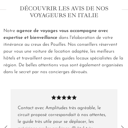
DÉCOUVRIR LES AVIS DE NOS
VOYAGEURS EN ITALIE
Notre
agence de voyages vous accompagne avec
expertise et bienveillance
dans l'élaboration de votre
itinérance au creux des Pouilles. Nos conseillers réservent
pour vous une voiture de location adaptée, les meilleurs
hôtels et travaillent avec des guides locaux spécialistes de la
région. De belles attentions vous sont également organisées
dans le secret par nos concierges dévoués.
Contact avec Amplitudes très agréable, le
circuit proposé correspondait à nos attentes,
le guide très utile pour se déplacer, les