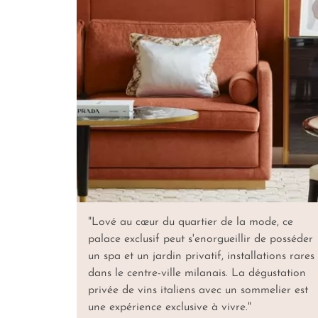
"Lové au cœur du quartier de la mode, ce
palace exclusif peut s'enorgueillir de posséder
un spa et un jardin privatif, installations rares
dans le centre-ville milanais. La dégustation
privée de vins italiens avec un sommelier est
une expérience exclusive à vivre."