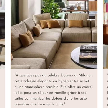
"À quelques pas du célèbre Duomo di Milano,
cette adresse élégante en hypercentre se vêt
d'une atmosphère paisible. Elle offre un cadre
idéal pour un séjour en famille grâce à ses
suites communicantes dotées d'une terrasse
privative avec vue sur la ville."