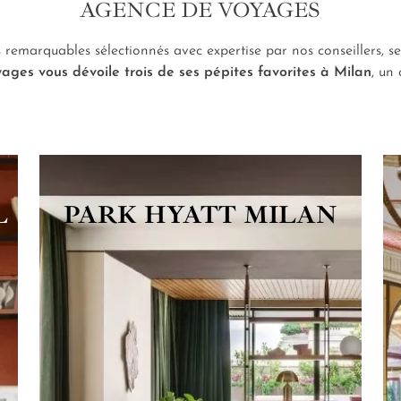
AGENCE DE VOYAGES
s remarquables sélectionnés avec expertise par nos conseillers, se 
ges vous dévoile trois de ses pépites favorites à Milan
, un
L
PARK HYATT MILAN