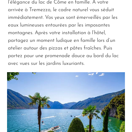
l’élégance du lac de Côme en famille. À votre
arrivée à Tremezzo, le cadre naturel vous séduit
immédiatement. Vos yeux sont émerveillés par les
eaux lumineuses entourées par les imposantes
montagnes. Après votre installation à l’hôtel,
partagez un moment ludique en famille lors d’un
atelier autour des pizzas et pâtes fraîches. Puis
partez pour une promenade douce au bord du lac
avec vues sur les jardins luxuriants.