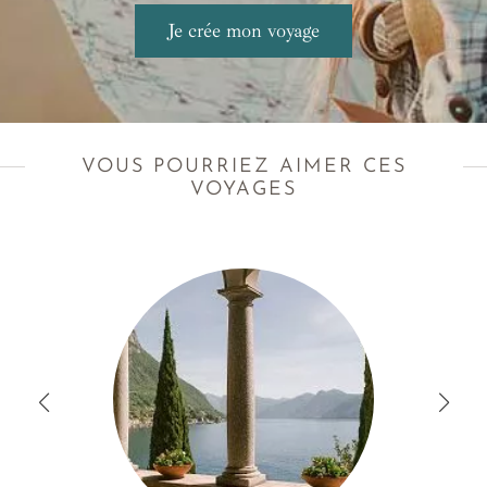
VOUS POURRIEZ AIMER CES
VOYAGES