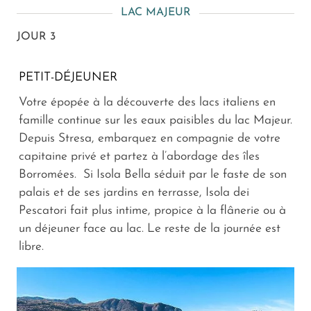
LAC MAJEUR
JOUR 3
PETIT-DÉJEUNER
Votre épopée à la découverte des lacs italiens en
famille continue sur les eaux paisibles du lac Majeur.
Depuis Stresa, embarquez en compagnie de votre
capitaine privé et partez à l’abordage des îles
Borromées. Si Isola Bella séduit par le faste de son
palais et de ses jardins en terrasse, Isola dei
Pescatori fait plus intime, propice à la flânerie ou à
un déjeuner face au lac. Le reste de la journée est
libre.