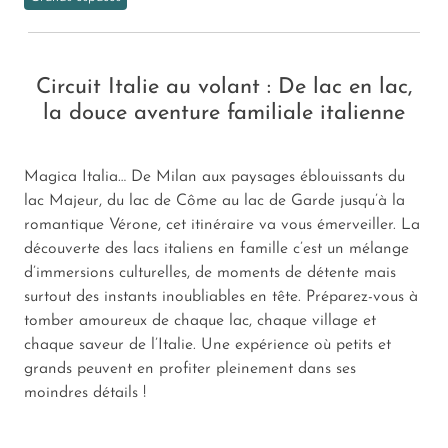
Circuit Italie au volant : De lac en lac,
la douce aventure familiale italienne
Magica Italia
… De Milan aux paysages éblouissants du
lac Majeur, du lac de Côme au lac de Garde jusqu’à la
romantique Vérone, cet itinéraire va vous émerveiller. La
découverte des lacs italiens en famille c’est un mélange
d’immersions culturelles, de moments de détente mais
surtout des instants inoubliables en tête. Préparez-vous à
tomber amoureux de chaque lac, chaque village et
chaque saveur de l’Italie. Une expérience où petits et
grands peuvent en profiter pleinement dans ses
moindres détails !