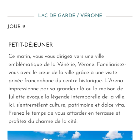
LAC DE GARDE / VÉRONE
JOUR 9
PETIT-DÉJEUNER
Ce matin, vous vous dirigez vers une ville
emblématique de la Vénétie, Vérone. Familiarisez-
vous avec le cœur de la ville grâce à une visite
privée francophone du centre historique. L’Arena
impressionne par sa grandeur là où la maison de
Juliette évoque la légende intemporelle de la ville.
Ici, s’entremêlent culture, patrimoine et dolce vita.
Prenez le temps de vous attarder en terrasse et
profitez du charme de la cité.