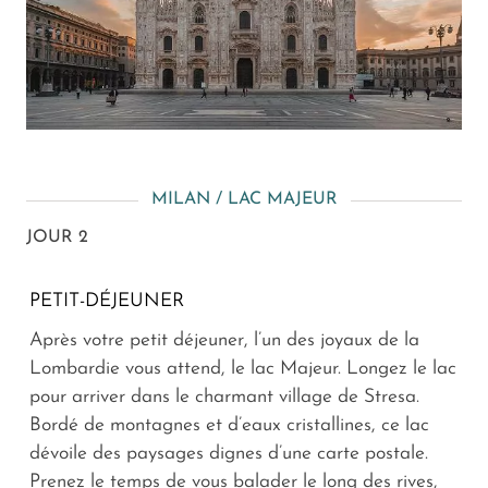
MILAN / LAC MAJEUR
JOUR 2
PETIT-DÉJEUNER
Après votre petit déjeuner, l’un des joyaux de la
Lombardie vous attend, le lac Majeur. Longez le lac
pour arriver dans le charmant village de Stresa.
Bordé de montagnes et d’eaux cristallines, ce lac
dévoile des paysages dignes d’une carte postale.
Prenez le temps de vous balader le long des rives,