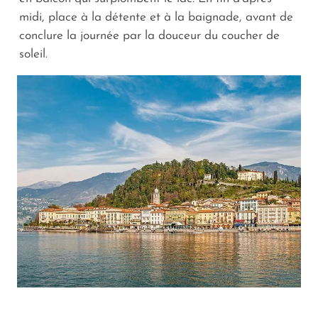
midi, place à la détente et à la baignade, avant de
conclure la journée par la douceur du coucher de
soleil.