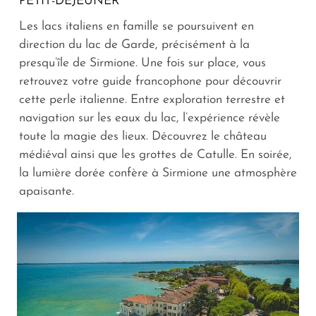
PETIT-DÉJEUNER
Les lacs italiens en famille se poursuivent en
direction du lac de Garde, précisément à la
presqu’île de Sirmione. Une fois sur place, vous
retrouvez votre guide francophone pour découvrir
cette perle italienne. Entre exploration terrestre et
navigation sur les eaux du lac, l’expérience révèle
toute la magie des lieux. Découvrez le château
médiéval ainsi que les grottes de Catulle. En soirée,
la lumière dorée confère à Sirmione une atmosphère
apaisante.