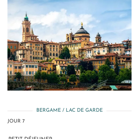
BERGAME / LAC DE GARDE
JOUR 7