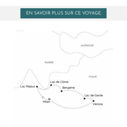
EN SAVOIR PLUS SUR CE VOYAGE