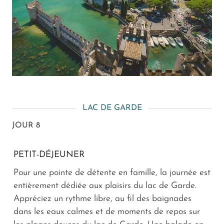
LAC DE GARDE
JOUR 8
PETIT-DÉJEUNER
Pour une pointe de détente en famille, la journée est
entièrement dédiée aux plaisirs du lac de Garde.
Appréciez un rythme libre, au fil des baignades
dans les eaux calmes et de moments de repos sur