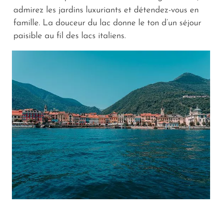
admirez les jardins luxuriants et détendez-vous en
famille. La douceur du lac donne le ton d’un séjour
paisible au fil des lacs italiens.