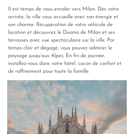
Il est temps de vous envoler vers Milan. Dès votre
arrivée, la ville vous accueille avec son énergie et
son charme. Récupération de votre véhicule de
location et découvrez le Duomo de Milan et ses
terrasses avec vue spectaculaire sur la ville. Par
temps clair et dégagé, vous pouvez admirer le
paysage jusqu’aux Alpes. En fin de journée,
installez-vous dans votre hôtel, cocon de confort et
de raffinement pour toute la famille.