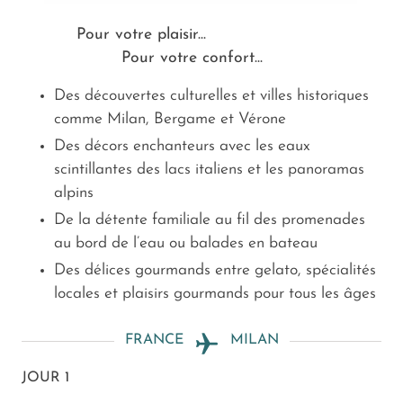
Pour votre plaisir...
Pour votre confort...
Des découvertes culturelles et villes historiques
comme Milan, Bergame et Vérone
Des décors enchanteurs avec les eaux
scintillantes des lacs italiens et les panoramas
alpins
De la détente familiale au fil des promenades
au bord de l’eau ou balades en bateau
Des délices gourmands entre gelato, spécialités
locales et plaisirs gourmands pour tous les âges
FRANCE
MILAN
JOUR 1