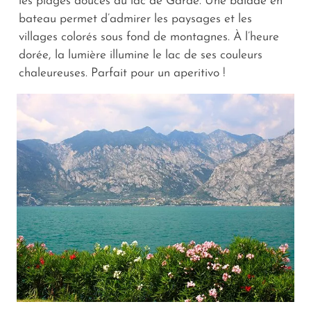
les plages douces du lac de Garde. Une balade en
bateau permet d’admirer les paysages et les
villages colorés sous fond de montagnes. À l’heure
dorée, la lumière illumine le lac de ses couleurs
chaleureuses. Parfait pour un aperitivo !