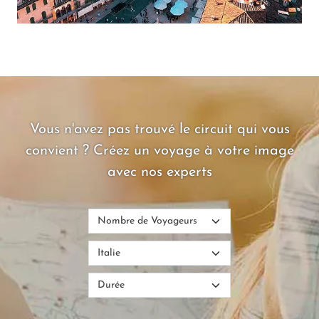
Vous n'avez pas trouvé le circuit qui vous
convient ? Créez un voyage à votre image
avec nos experts