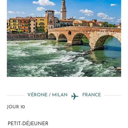
VÉRONE / MILAN
FRANCE
JOUR 10
PETIT-DÉJEUNER