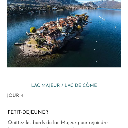
LAC MAJEUR / LAC DE CÔME
JOUR 4
PETIT-DÉJEUNER
Quittez les bords du lac Majeur pour rejoindre