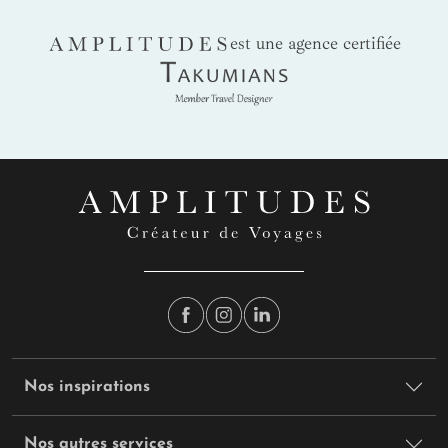
AMPLITUDES
est une agence certifiée
Takumians
Nos inspirations
Nos autres services