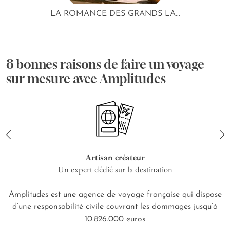
LA ROMANCE DES GRANDS LA...
8 bonnes raisons de faire un voyage
sur mesure avec Amplitudes
Artisan créateur
Un expert dédié sur la destination
Amplitudes est une agence de voyage française qui dispose
d’une responsabilité civile couvrant les dommages jusqu’à
10.826.000 euros