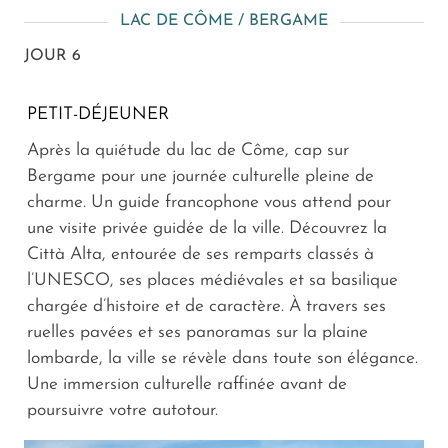
LAC DE CÔME / BERGAME
JOUR 6
PETIT-DÉJEUNER
Après la quiétude du lac de Côme, cap sur
Bergame pour une journée culturelle pleine de
charme. Un guide francophone vous attend pour
une visite privée guidée de la ville. Découvrez la
Città Alta, entourée de ses remparts classés à
l’UNESCO, ses places médiévales et sa basilique
chargée d’histoire et de caractère. À travers ses
ruelles pavées et ses panoramas sur la plaine
lombarde, la ville se révèle dans toute son élégance.
Une immersion culturelle raffinée avant de
poursuivre votre autotour.