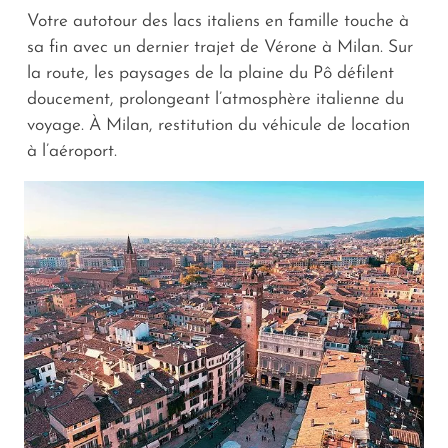
Votre autotour des lacs italiens en famille touche à
sa fin avec un dernier trajet de Vérone à Milan. Sur
la route, les paysages de la plaine du Pô défilent
doucement, prolongeant l’atmosphère italienne du
voyage. À Milan, restitution du véhicule de location
à l’aéroport.