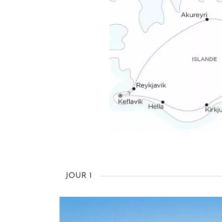
JOUR 1