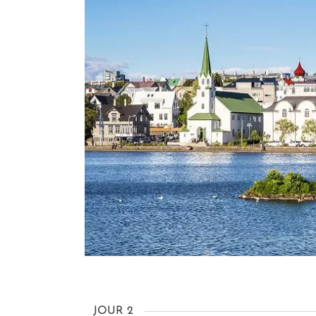
JOUR 2