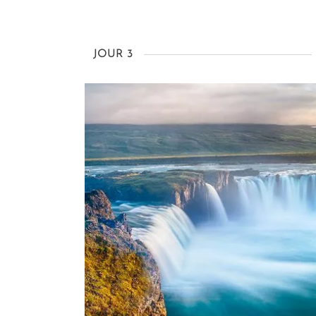
JOUR 3