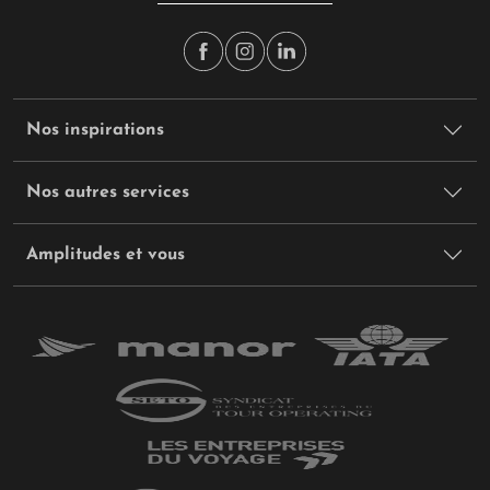
Nos inspirations
Nos autres services
Amplitudes et vous