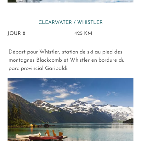
CLEARWATER / WHISTLER
JOUR 8
425 KM
Départ pour Whistler, station de ski au pied des
montagnes Blackcomb et Whistler en bordure du
parc provincial Garibaldi.