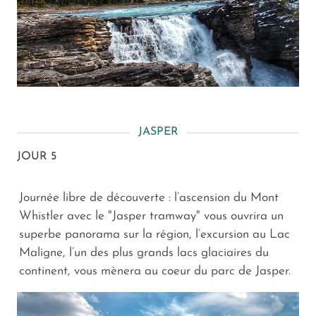
JASPER
JOUR 5
Journée libre de découverte : l’ascension du Mont
Whistler avec le "Jasper tramway" vous ouvrira un
superbe panorama sur la région, l’excursion au Lac
Maligne, l’un des plus grands lacs glaciaires du
continent, vous mènera au coeur du parc de Jasper.