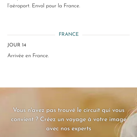
l’aéroport. Envol pour la France.
FRANCE
JOUR 14
Arrivée en France.
Vous n'avez pas trouvé le circuit qui vous
convient ? Créez un voyage à votre image
avec nos experts