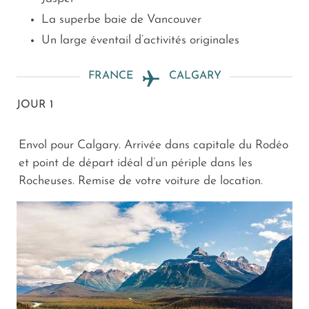
La superbe baie de Vancouver
Un large éventail d’activités originales
FRANCE
CALGARY
JOUR 1
Envol pour Calgary. Arrivée dans capitale du Rodéo
et point de départ idéal d’un périple dans les
Rocheuses. Remise de votre voiture de location.