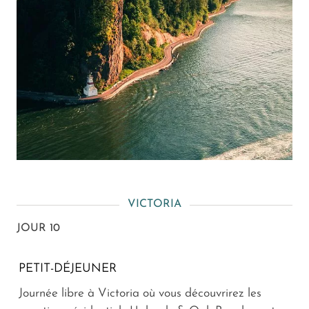
VICTORIA
JOUR 10
PETIT-DÉJEUNER
Journée libre à Victoria où vous découvrirez les