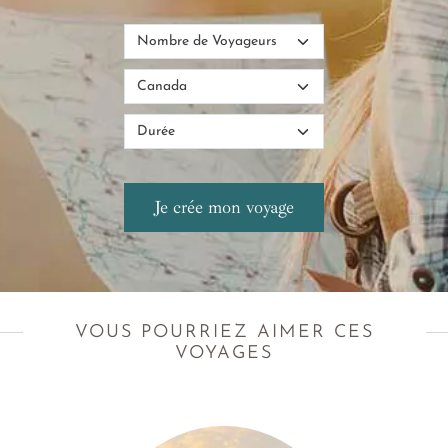
VOUS POURRIEZ AIMER CES
VOYAGES