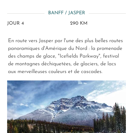
BANFF / JASPER
JOUR 4
290 KM
En route vers Jasper par l'une des plus belles routes
panoramiques d'Amérique du Nord : la promenade
des champs de glace, "Icefields Parkway", festival
de montagnes déchiquetées, de glaciers, de lacs
aux merveilleuses couleurs et de cascades.