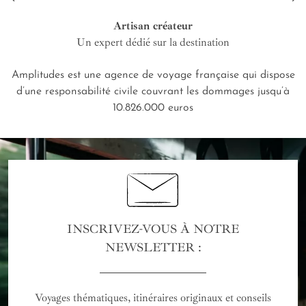
Artisan créateur
Un expert dédié sur la destination
Amplitudes est une agence de voyage française qui dispose
d’une responsabilité civile couvrant les dommages jusqu’à
10.826.000 euros
INSCRIVEZ-VOUS À NOTRE
NEWSLETTER :
Voyages thématiques, itinéraires originaux et conseils