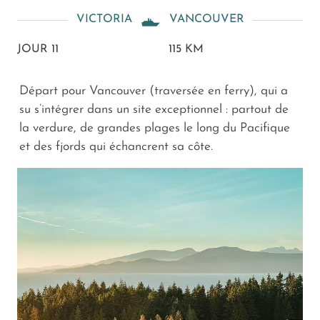
VICTORIA
VANCOUVER
JOUR 11
115 KM
Départ pour Vancouver (traversée en ferry), qui a
su s’intégrer dans un site exceptionnel : partout de
la verdure, de grandes plages le long du Pacifique
et des fjords qui échancrent sa côte.