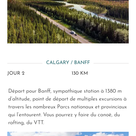
CALGARY / BANFF
JOUR 2
130 KM
Départ pour Banff, sympathique station à 1380 m
d’altitude, point de départ de multiples excursions à
travers les nombreux Parcs nationaux et provinciaux
qui l’entourent. Vous pourrez y faire du canoë, du
rafting, du VTT.