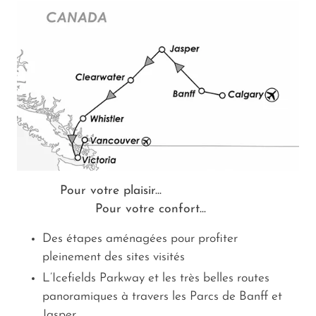
Pour votre plaisir...
Pour votre confort...
Des étapes aménagées pour profiter
pleinement des sites visités
L’Icefields Parkway et les très belles routes
panoramiques à travers les Parcs de Banff et
Jasper