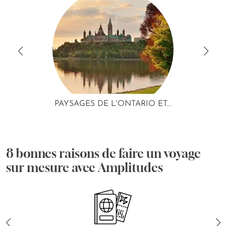
PAYSAGES DE L'ONTARIO ET...
8 bonnes raisons de faire un voyage
sur mesure avec Amplitudes