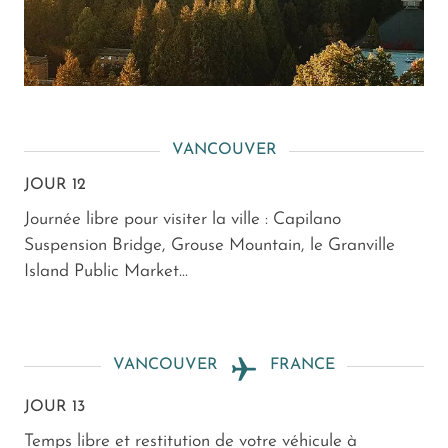
VANCOUVER
JOUR 12
Journée libre pour visiter la ville : Capilano
Suspension Bridge, Grouse Mountain, le Granville
Island Public Market...
VANCOUVER
FRANCE
JOUR 13
Temps libre et restitution de votre véhicule à