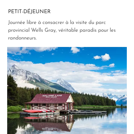
PETIT-DÉJEUNER
Journée libre à consacrer à la visite du parc
provincial Wells Gray, véritable paradis pour les
randonneurs.