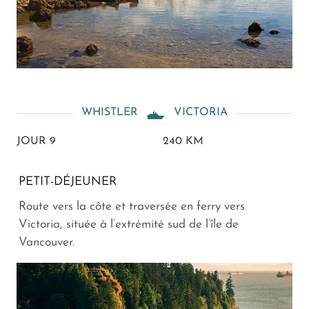
WHISTLER
VICTORIA
JOUR 9
240 KM
PETIT-DÉJEUNER
Route vers la côte et traversée en ferry vers
Victoria, située à l’extrémité sud de l’île de
Vancouver.