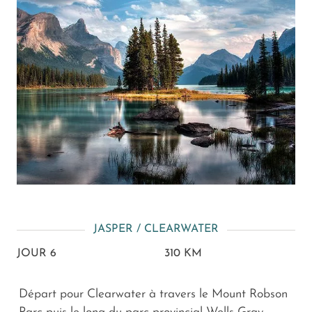
JASPER / CLEARWATER
JOUR 6
310 KM
Départ pour Clearwater à travers le Mount Robson