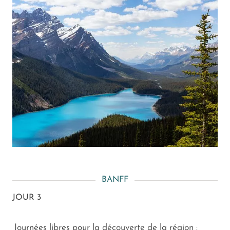
BANFF
JOUR 3
Journées libres pour la découverte de la région :