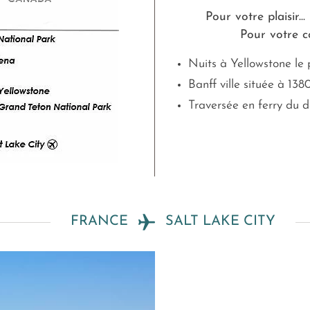
Pour votre plaisir...
Pour votre co
Nuits à Yellowstone le 
Banff ville située à 13
Traversée en ferry du d
FRANCE
SALT LAKE CITY