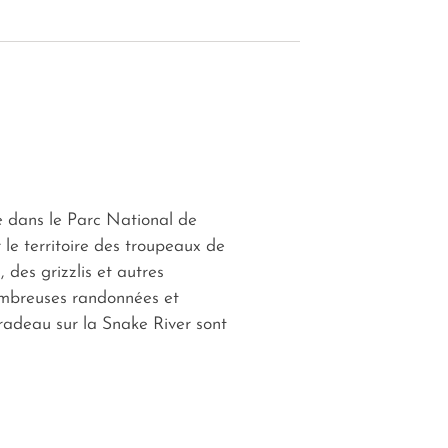
e dans le Parc National de
 le territoire des troupeaux de
, des grizzlis et autres
mbreuses randonnées et
adeau sur la Snake River sont