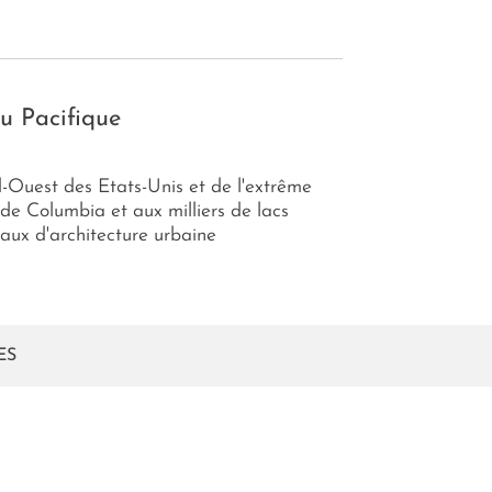
u Pacifique
d-Ouest des Etats-Unis et de l'extrême
de Columbia et aux milliers de lacs
aux d'architecture urbaine
ES