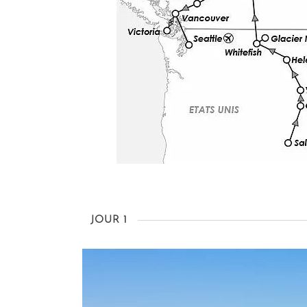
JOUR 1