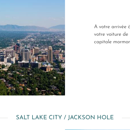
A votre arrivée 
votre voiture de
capitale mormon
SALT LAKE CITY / JACKSON HOLE