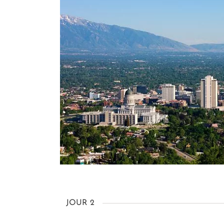
JOUR 2