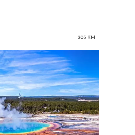
205 KM