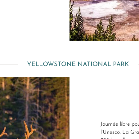
YELLOWSTONE NATIONAL PARK
Journée libre pou
l’Unesco. La Gr