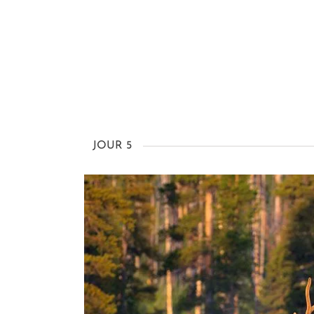
JOUR 5