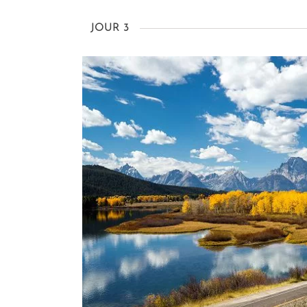
JOUR 3