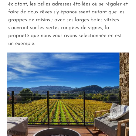
éclatant, les belles adresses étoilées où se régaler et
faire de doux rêves s’y épanouissent autant que les
grappes de raisins ; avec ses larges baies vitrées
s’ouvrant sur les vertes rangées de vignes, la
propriété que nous vous avons sélectionnée en est
un exemple.