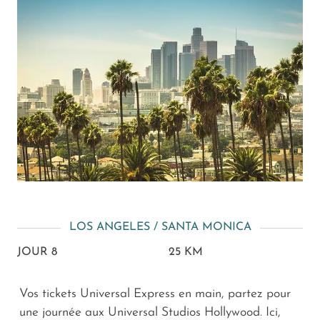
LOS ANGELES / SANTA MONICA
JOUR 8
25 KM
Vos tickets Universal Express en main, partez pour
une journée aux Universal Studios Hollywood. Ici,