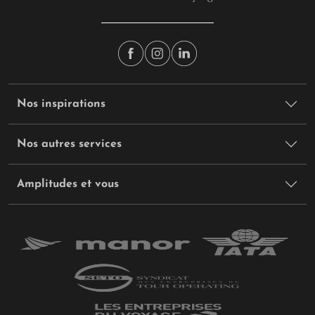
Nos inspirations
Nos autres services
Amplitudes et vous