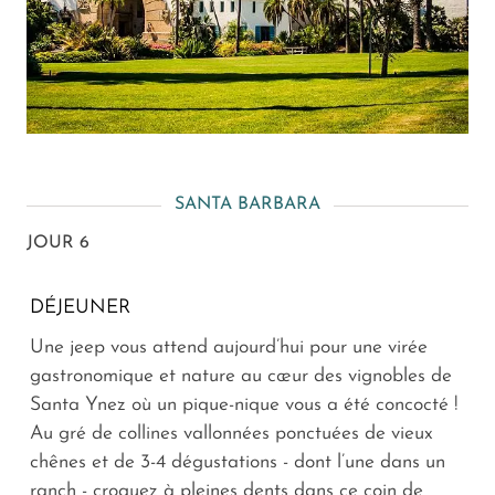
SANTA BARBARA
JOUR 6
DÉJEUNER
Une jeep vous attend aujourd’hui pour une virée
gastronomique et nature au cœur des vignobles de
Santa Ynez où un pique-nique vous a été concocté !
Au gré de collines vallonnées ponctuées de vieux
chênes et de 3-4 dégustations - dont l’une dans un
ranch - croquez à pleines dents dans ce coin de