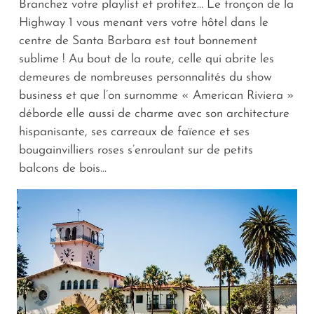
Branchez votre playlist et profitez… Le tronçon de la
Highway 1 vous menant vers votre hôtel dans le
centre de Santa Barbara est tout bonnement
sublime ! Au bout de la route, celle qui abrite les
demeures de nombreuses personnalités du show
business et que l’on surnomme « American Riviera »
déborde elle aussi de charme avec son architecture
hispanisante, ses carreaux de faïence et ses
bougainvilliers roses s’enroulant sur de petits
balcons de bois…