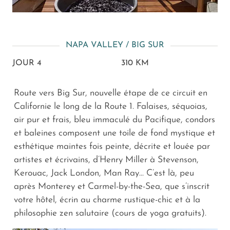
NAPA VALLEY / BIG SUR
JOUR 4
310 KM
Route vers Big Sur, nouvelle étape de ce circuit en
Californie le long de la Route 1. Falaises, séquoias,
air pur et frais, bleu immaculé du Pacifique, condors
et baleines composent une toile de fond mystique et
esthétique maintes fois peinte, décrite et louée par
artistes et écrivains, d’Henry Miller à Stevenson,
Kerouac, Jack London, Man Ray... C’est là, peu
après Monterey et Carmel-by-the-Sea, que s’inscrit
votre hôtel, écrin au charme rustique-chic et à la
philosophie zen salutaire (cours de yoga gratuits).