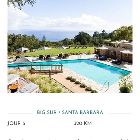
BIG SUR / SANTA BARBARA
JOUR 5
320 KM