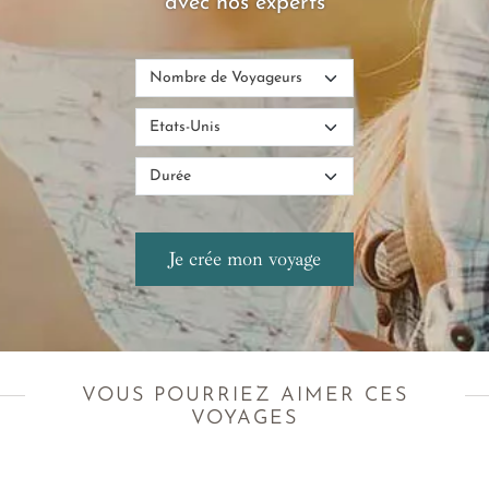
avec nos experts
VOUS POURRIEZ AIMER CES
VOYAGES