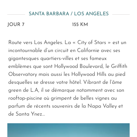
SANTA BARBARA / LOS ANGELES
JOUR 7
155 KM
Route vers Los Angeles. La « City of Stars » est un
incontournable d’un circuit en Californie avec ses
gigantesques quartiers-villes et ses fameux
emblèmes que sont Hollywood Boulevard, le Griffith
Observatory mais aussi les Hollywood Hills au pied
desquelles se dresse votre hôtel. Vibrant de l’âme
green de L.A, il se démarque notamment avec son
rooftop-piscine où grimpent de belles vignes au
parfum de récents souvenirs de la Napa Valley et
de Santa Ynez…