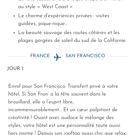
au style « West Coast »
Le charme d’expériences privées : visites
guidées, pique-nique…
La beauté sauvage des routes côtières et les
plages gorgées de soleil du sud de la Californie
FRANCE
SAN FRANCISCO
JOUR 1
Envol pour San Francisco. Transfert privé à votre
hôtel. Si San Fran’ a la tête souvent dans le
brouillard, elle a l’esprit libre,
incommensurablement… Et un cœur palpitant de
créativité ! Osant avec audace le mélange des
styles, votre hôtel est une personnalité toute aussi
hors norme ! Depuis son rooftop aussi chic que relax,