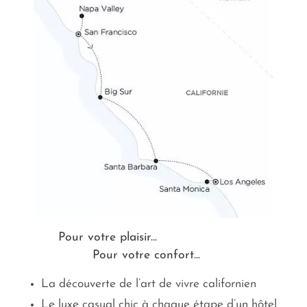
Pour votre plaisir...
Pour votre confort...
La découverte de l’art de vivre californien
Le luxe casual chic à chaque étape d’un hôtel