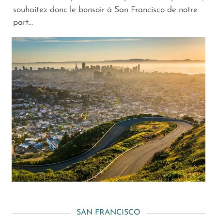
souhaitez donc le bonsoir à San Francisco de notre
part…
SAN FRANCISCO