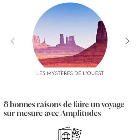
LES MYSTÈRES DE L'OUEST
8 bonnes raisons de faire un voyage
sur mesure avec Amplitudes