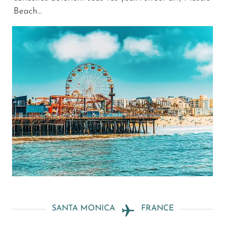
Beach…
SANTA MONICA
FRANCE