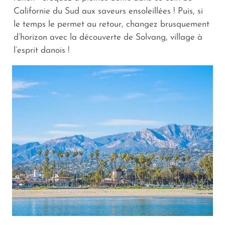
Californie du Sud aux saveurs ensoleillées ! Puis, si
le temps le permet au retour, changez brusquement
d’horizon avec la découverte de Solvang, village à
l’esprit danois !