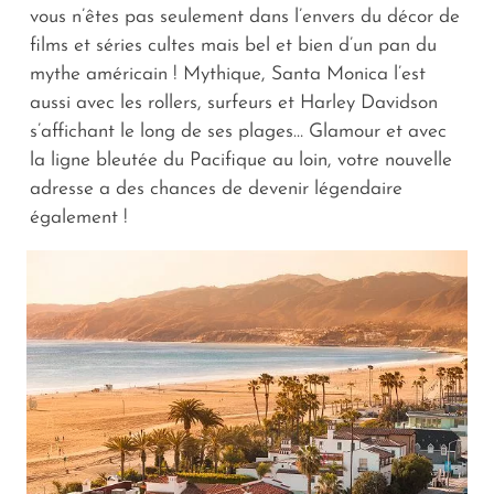
vous n’êtes pas seulement dans l’envers du décor de
films et séries cultes mais bel et bien d’un pan du
mythe américain ! Mythique, Santa Monica l’est
aussi avec les rollers, surfeurs et Harley Davidson
s’affichant le long de ses plages… Glamour et avec
la ligne bleutée du Pacifique au loin, votre nouvelle
adresse a des chances de devenir légendaire
également !