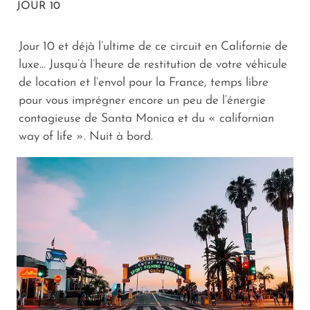
JOUR 10
Jour 10 et déjà l’ultime de ce circuit en Californie de
luxe… Jusqu’à l’heure de restitution de votre véhicule
de location et l’envol pour la France, temps libre
pour vous imprégner encore un peu de l’énergie
contagieuse de Santa Monica et du « californian
way of life ». Nuit à bord.