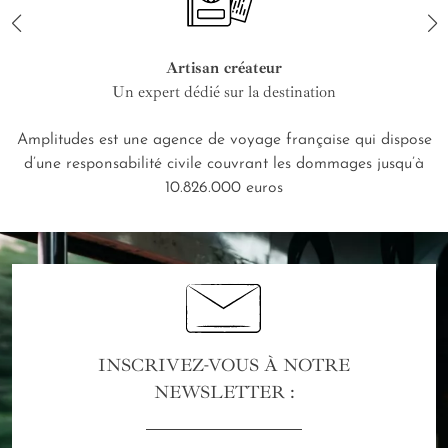
Artisan créateur
Un expert dédié sur la destination
Amplitudes est une agence de voyage française qui dispose
d’une responsabilité civile couvrant les dommages jusqu’à
10.826.000 euros
INSCRIVEZ-VOUS À NOTRE
NEWSLETTER :