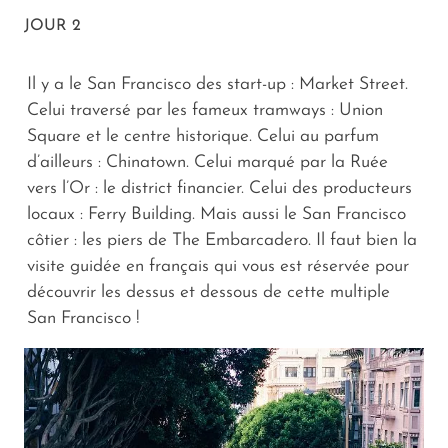
JOUR 2
Il y a le San Francisco des start-up : Market Street.
Celui traversé par les fameux tramways : Union
Square et le centre historique. Celui au parfum
d’ailleurs : Chinatown. Celui marqué par la Ruée
vers l’Or : le district financier. Celui des producteurs
locaux : Ferry Building. Mais aussi le San Francisco
côtier : les piers de The Embarcadero. Il faut bien la
visite guidée en français qui vous est réservée pour
découvrir les dessus et dessous de cette multiple
San Francisco !